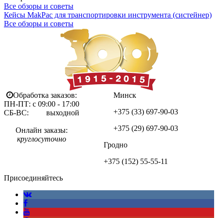
Все обзоры и советы
Кейсы MakPac для транспортировки инструмента (систейнер)
Все обзоры и советы
Обработка заказов:
Минск
ПН-ПТ: с 09:00 - 17:00
+375 (33)
697-90-03
СБ-ВС: выходной
+375 (29)
697-90-03
Онлайн заказы:
круглосуточно
Гродно
+375 (152)
55-55-11
Присоединяйтесь