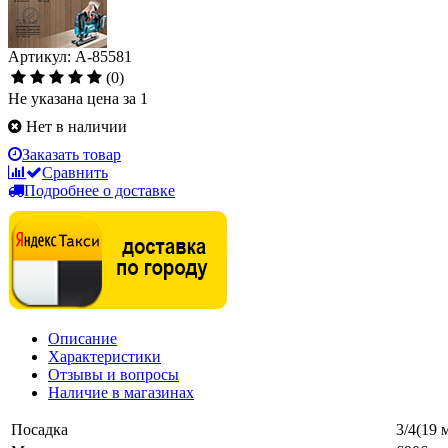
Артикул: A-85581
(0)
Не указана цена за 1
Нет в наличии
Заказать товар
Сравнить
Подробнее о доставке
Описание
Характеристики
Отзывы и вопросы
Наличие в магазинах
Посадка
3/4(19