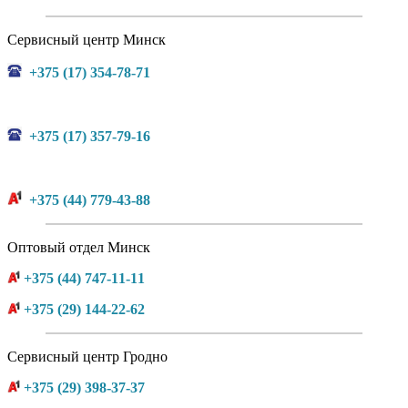
Сервисный центр Минск
+375 (17) 354-78-71
+375 (17) 357-79-16
+375 (44) 779-43-88
Оптовый отдел Минск
+375 (44) 747-11-11
+375 (29) 144-22-62
Сервисный центр Гродно
+375 (29) 398-37-37