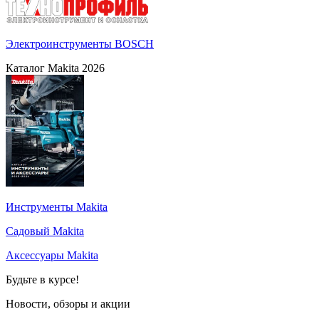
Электроинструменты BOSCH
Каталог Makita 2026
Инструменты Makita
Садовый Makita
Аксессуары Makita
Будьте в курсе!
Новости, обзоры и акции