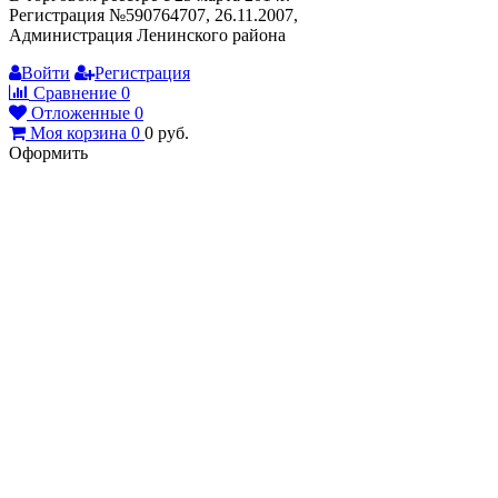
Регистрация №590764707, 26.11.2007,
Администрация Ленинского района
Войти
Регистрация
Сравнение
0
Отложенные
0
Моя корзина
0
0
руб.
Оформить