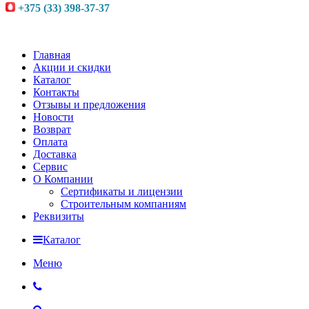
+375 (33) 398-37-37
Главная
Акции и скидки
Каталог
Контакты
Отзывы и предложения
Новости
Возврат
Оплата
Доставка
Сервис
О Компании
Сертификаты и лицензии
Строительным компаниям
Реквизиты
Каталог
Меню