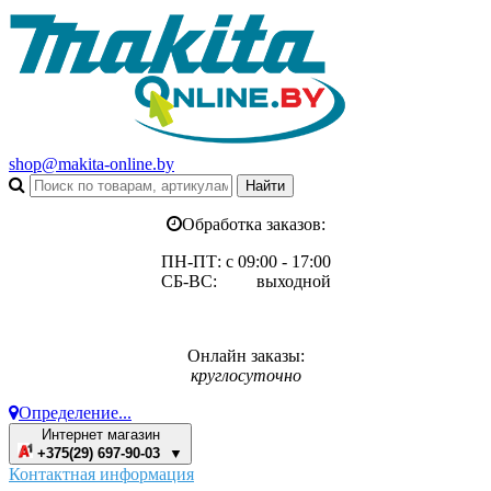
shop@makita-online.by
Обработка заказов:
ПН-ПТ: с 09:00 - 17:00
СБ-ВС: выходной
Онлайн заказы:
круглосуточно
Определение...
Интернет магазин
+375(29) 697-90-03 ▼
Контактная информация