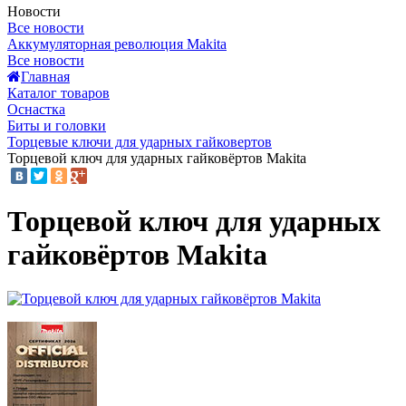
Новости
Все новости
Аккумуляторная революция Makita
Все новости
Главная
Каталог товаров
Оснастка
Биты и головки
Торцевые ключи для ударных гайковертов
Торцевой ключ для ударных гайковёртов Makita
Торцевой ключ для ударных
гайковёртов Makita