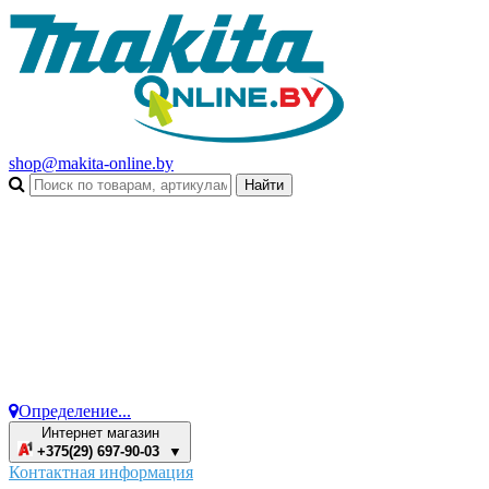
shop@makita-online.by
Определение...
Интернет магазин
+375(29) 697-90-03 ▼
Контактная информация