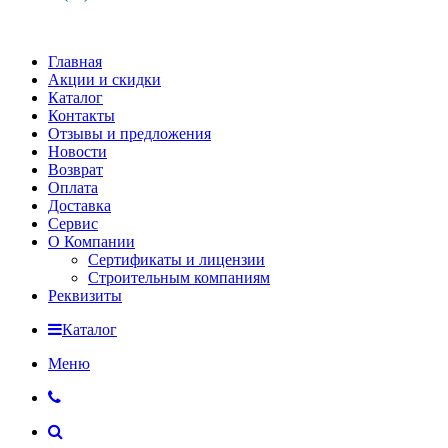
Главная
Акции и скидки
Каталог
Контакты
Отзывы и предложения
Новости
Возврат
Оплата
Доставка
Сервис
О Компании
Сертификаты и лицензии
Строительным компаниям
Реквизиты
Каталог
Меню