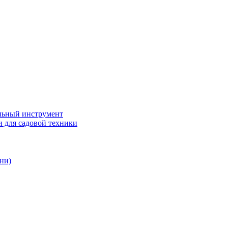
ьный инструмент
 для садовой техники
ни)