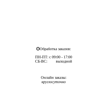
Обработка заказов:
ПН-ПТ: с 09:00 - 17:00
СБ-ВС: выходной
Онлайн заказы:
круглосуточно