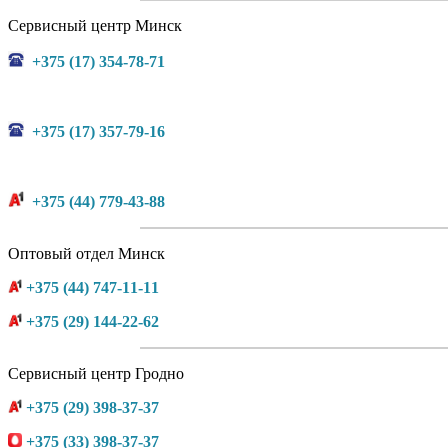
Сервисный центр Минск
+375 (17) 354-78-71
+375 (17) 357-79-16
+375 (44) 779-43-88
Оптовый отдел Минск
+375 (44) 747-11-11
+375 (29) 144-22-62
Сервисный центр Гродно
+375 (29) 398-37-37
+375 (33) 398-37-37