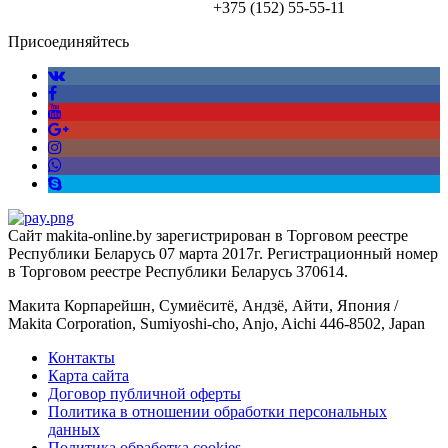
+375 (152)
55-55-11
Присоединяйтесь
Сайт makita-online.by зарегистрирован в Торговом реестре
Республики Беларусь 07 марта 2017г. Регистрационный номер
в Торговом реестре Республики Беларусь 370614.
Макита Корпарейшн, Сумиёситё, Андзё, Айти, Япония /
Makita Corporation, Sumiyoshi-cho, Anjo, Aichi 446-8502, Japan
Контакты
Карта сайта
Договор публичной оферты
Политика в отношении обработки персональных
данных
Политика обработка cookies