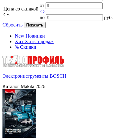
от
Цена со скидкой
до
руб.
Сбросить
Показать
New
Новинки
Хит
Хиты продаж
%
Скидки
Электроинструменты BOSCH
Каталог Makita 2026