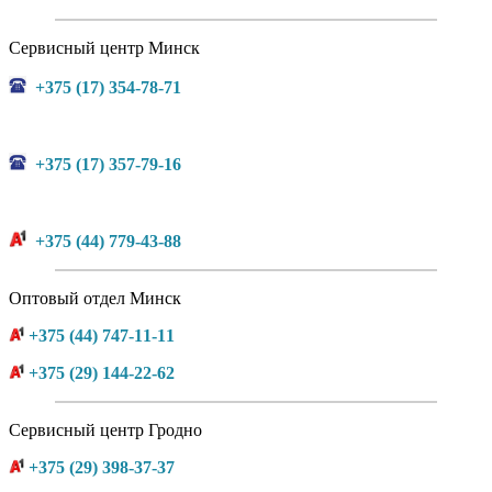
Сервисный центр Минск
+375 (17) 354-78-71
+375 (17) 357-79-16
+375 (44) 779-43-88
Оптовый отдел Минск
+375 (44) 747-11-11
+375 (29) 144-22-62
Сервисный центр Гродно
+375 (29) 398-37-37