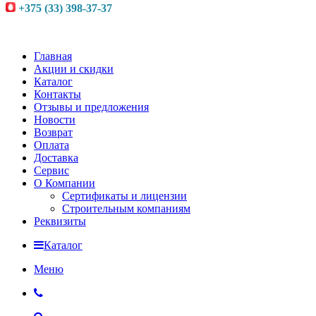
+375 (33) 398-37-37
Главная
Акции и скидки
Каталог
Контакты
Отзывы и предложения
Новости
Возврат
Оплата
Доставка
Сервис
О Компании
Сертификаты и лицензии
Строительным компаниям
Реквизиты
Каталог
Меню