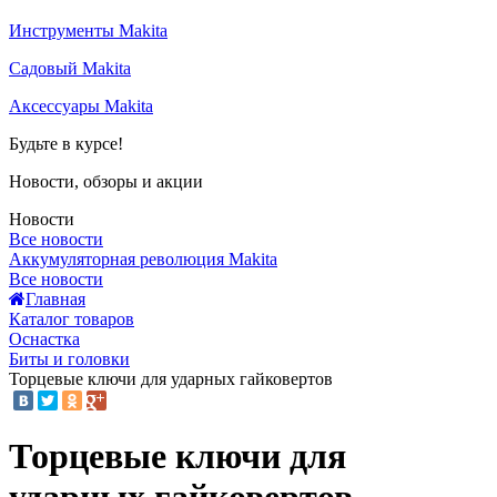
Инструменты Makita
Садовый Makita
Аксессуары Makita
Будьте в курсе!
Новости, обзоры и акции
Новости
Все новости
Аккумуляторная революция Makita
Все новости
Главная
Каталог товаров
Оснастка
Биты и головки
Торцевые ключи для ударных гайковертов
Торцевые ключи для
ударных гайковертов