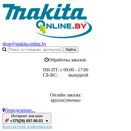
shop@makita-online.by
Обработка заказов:
ПН-ПТ: с 09:00 - 17:00
СБ-ВС: выходной
Онлайн заказы:
круглосуточно
Определение...
Интернет магазин
+375(29) 697-90-03 ▼
Контактная информация