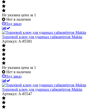
Не указана цена
за 1
Нет в наличии
Под заказ
Торцевой ключ для ударных гайковёртов Makita
Артикул: A-85581
Не указана цена
за 1
Нет в наличии
Под заказ
Торцевой ключ для ударных гайковёртов Makita
Артикул: A-85547