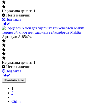
Не указана цена
за 1
Нет в наличии
Под заказ
Торцевой ключ для ударных гайковёртов Makita
Артикул: A-85494
Не указана цена
за 1
Нет в наличии
Под заказ
Показать ещё
1
2
3
Ctrl →