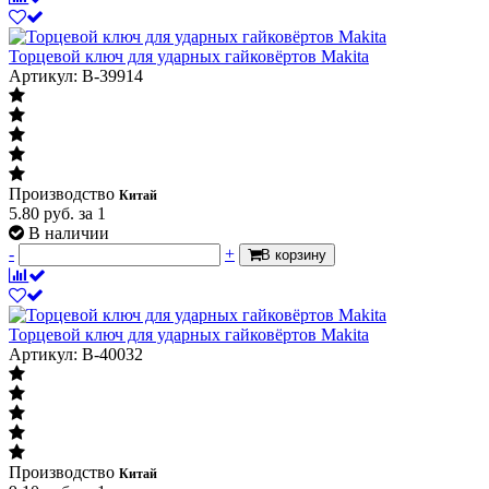
Торцевой ключ для ударных гайковёртов Makita
Артикул: B-39914
Производство
Китай
5.80
руб.
за 1
В наличии
-
+
В корзину
Торцевой ключ для ударных гайковёртов Makita
Артикул: B-40032
Производство
Китай