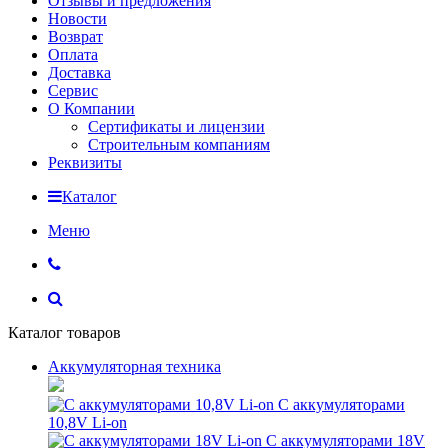
Отзывы и предложения
Новости
Возврат
Оплата
Доставка
Сервис
О Компании
Сертификаты и лицензии
Строительным компаниям
Реквизиты
Каталог
Меню
Каталог товаров
Аккумуляторная техника
С аккумуляторами
10,8V Li-on
С аккумуляторами 18V