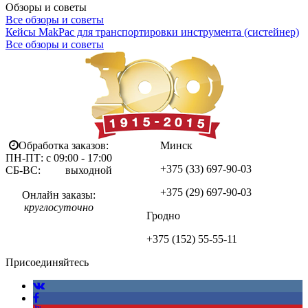
Обзоры и советы
Все обзоры и советы
Кейсы MakPac для транспортировки инструмента (систейнер)
Все обзоры и советы
Обработка заказов:
Минск
ПН-ПТ: с 09:00 - 17:00
+375 (33)
697-90-03
СБ-ВС: выходной
+375 (29)
697-90-03
Онлайн заказы:
круглосуточно
Гродно
+375 (152)
55-55-11
Присоединяйтесь