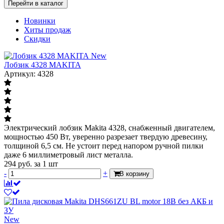
Перейти в каталог
Новинки
Хиты продаж
Скидки
New
Лобзик 4328 MAKITA
Артикул: 4328
Электрический лобзик Makita 4328, снабженный двигателем,
мощностью 450 Вт, уверенно разрезает твердую древесину,
толщиной 6,5 см. Не устоит перед напором ручной пилки
даже 6 миллиметровый лист металла.
294
руб.
за 1 шт
-
+
В корзину
New