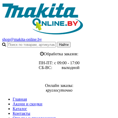
shop@makita-online.by
Обработка заказов:
ПН-ПТ: с 09:00 - 17:00
СБ-ВС: выходной
Онлайн заказы:
круглосуточно
Главная
Акции и скидки
Каталог
Контакты