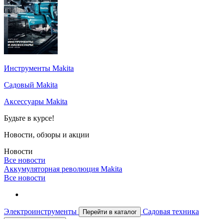
Инструменты Makita
Садовый Makita
Аксессуары Makita
Будьте в курсе!
Новости, обзоры и акции
Новости
Все новости
Аккумуляторная революция Makita
Все новости
Электроинструменты
Садовая техника
Перейти в каталог