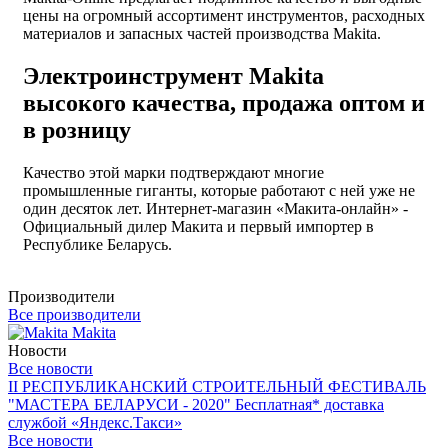
цены на огромный ассортимент инструментов, расходных
материалов и запасных частей производства Makita.
Электроинструмент Makita
высокого качества, продажа оптом и
в розницу
Качество этой марки подтверждают многие
промышленные гиганты, которые работают с ней уже не
один десяток лет. Интернет-магазин «Макита-онлайн» -
Официальный дилер Макита и первый импортер в
Республике Беларусь.
Производители
Все производители
Makita
Новости
Все новости
II РЕСПУБЛИКАНСКИЙ СТРОИТЕЛЬНЫЙ ФЕСТИВАЛЬ
"МАСТЕРА БЕЛАРУСИ - 2020"
Бесплатная* доставка
службой «Яндекс.Такси»
Все новости