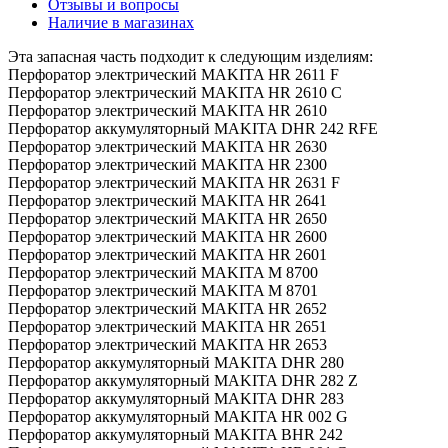
Отзывы и вопросы
Наличие в магазинах
Эта запасная часть подходит к следующим изделиям:
Перфоратор электрический MAKITA HR 2611 F
Перфоратор электрический MAKITA HR 2610 C
Перфоратор электрический MAKITA HR 2610
Перфоратор аккумуляторный MAKITA DHR 242 RFE
Перфоратор электрический MAKITA HR 2630
Перфоратор электрический MAKITA HR 2300
Перфоратор электрический MAKITA HR 2631 F
Перфоратор электрический MAKITA HR 2641
Перфоратор электрический MAKITA HR 2650
Перфоратор электрический MAKITA HR 2600
Перфоратор электрический MAKITA HR 2601
Перфоратор электрический MAKITA M 8700
Перфоратор электрический MAKITA M 8701
Перфоратор электрический MAKITA HR 2652
Перфоратор электрический MAKITA HR 2651
Перфоратор электрический MAKITA HR 2653
Перфоратор аккумуляторный MAKITA DHR 280
Перфоратор аккумуляторный MAKITA DHR 282 Z
Перфоратор аккумуляторный MAKITA DHR 283
Перфоратор аккумуляторный MAKITA HR 002 G
Перфоратор аккумуляторный MAKITA BHR 242