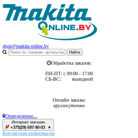
shop@makita-online.by
Обработка заказов:
ПН-ПТ: с 09:00 - 17:00
СБ-ВС: выходной
Онлайн заказы:
круглосуточно
Определение...
Интернет магазин
+375(29) 697-90-03 ▼
Контактная информация