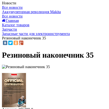
Новости
Все новости
Аккумуляторная революция Makita
Все новости
Главная
Каталог товаров
Запчасти
Запасные части для электроинструмента
Резиновый наконечник 35
Резиновый наконечник 35