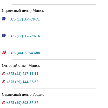
Сервисный центр Минск
+375 (17) 354-78-71
+375 (17) 357-79-16
+375 (44) 779-43-88
Оптовый отдел Минск
+375 (44) 747-11-11
+375 (29) 144-22-62
Сервисный центр Гродно
+375 (29) 398-37-37