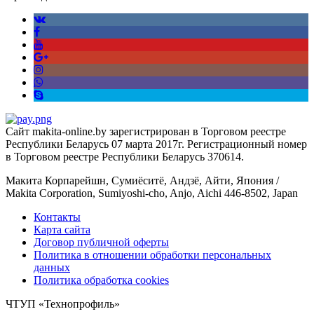
Сайт makita-online.by зарегистрирован в Торговом реестре
Республики Беларусь 07 марта 2017г. Регистрационный номер
в Торговом реестре Республики Беларусь 370614.
Макита Корпарейшн, Сумиёситё, Андзё, Айти, Япония /
Makita Corporation, Sumiyoshi-cho, Anjo, Aichi 446-8502, Japan
Контакты
Карта сайта
Договор публичной оферты
Политика в отношении обработки персональных
данных
Политика обработка cookies
ЧТУП «Технопрофиль»