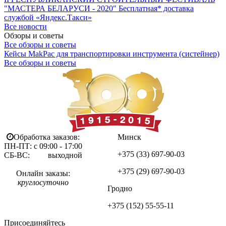
"МАСТЕРА БЕЛАРУСИ - 2020"
Бесплатная* доставка
службой «Яндекс.Такси»
Все новости
Обзоры и советы
Все обзоры и советы
Кейсы MakPac для транспортировки инструмента (систейнер)
Все обзоры и советы
Обработка заказов:
Минск
ПН-ПТ: с 09:00 - 17:00
+375 (33)
697-90-03
СБ-ВС: выходной
+375 (29)
697-90-03
Онлайн заказы:
круглосуточно
Гродно
+375 (152)
55-55-11
Присоединяйтесь