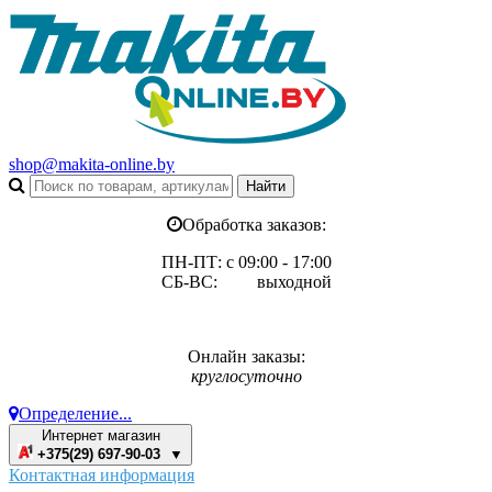
shop@makita-online.by
Обработка заказов:
ПН-ПТ: с 09:00 - 17:00
СБ-ВС: выходной
Онлайн заказы:
круглосуточно
Определение...
Интернет магазин
+375(29) 697-90-03 ▼
Контактная информация