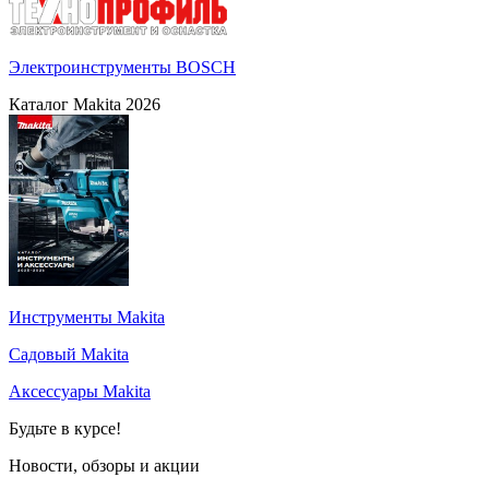
Электроинструменты BOSCH
Каталог Makita 2026
Инструменты Makita
Садовый Makita
Аксессуары Makita
Будьте в курсе!
Новости, обзоры и акции