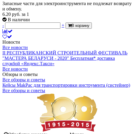
Запасные части для электроинструмента не подлежат возврату
и обмену.
6.20
руб.
за 1
В наличии
-
+
В корзину
Новости
Все новости
II РЕСПУБЛИКАНСКИЙ СТРОИТЕЛЬНЫЙ ФЕСТИВАЛЬ
"МАСТЕРА БЕЛАРУСИ - 2020"
Бесплатная* доставка
службой «Яндекс.Такси»
Все новости
Обзоры и советы
Все обзоры и советы
Кейсы MakPac для транспортировки инструмента (систейнер)
Все обзоры и советы