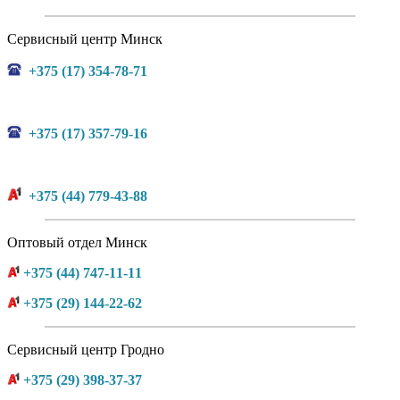
Сервисный центр Минск
+375 (17) 354-78-71
+375 (17) 357-79-16
+375 (44) 779-43-88
Оптовый отдел Минск
+375 (44) 747-11-11
+375 (29) 144-22-62
Сервисный центр Гродно
+375 (29) 398-37-37