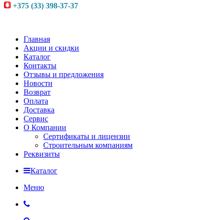
+375 (33) 398-37-37
Главная
Акции и скидки
Каталог
Контакты
Отзывы и предложения
Новости
Возврат
Оплата
Доставка
Сервис
О Компании
Сертификаты и лицензии
Строительным компаниям
Реквизиты
Каталог
Меню