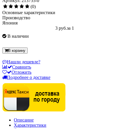
Артикул: 213755-0
(0)
Основные характеристики
Производство
Япония
3 руб.
за 1
В наличии
В корзину
Нашли дешевле?
Сравнить
Отложить
Подробнее о доставке
Описание
Характеристики