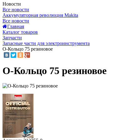
Новости
Все новости
Аккумуляторная революция Makita
Все новости
Главная
Каталог товаров
Запчасти
Запасные части для электроинструмента
О-Кольцо 75 резиновое
О-Кольцо 75 резиновое