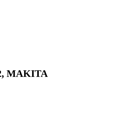
2, MAKITA