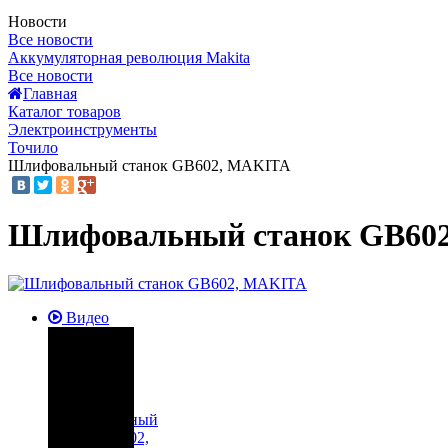
Новости
Все новости
Аккумуляторная революция Makita
Все новости
Главная
Каталог товаров
Электроинструменты
Точило
Шлифовальный станок GB602, MAKITA
Шлифовальный станок GB60
Видео