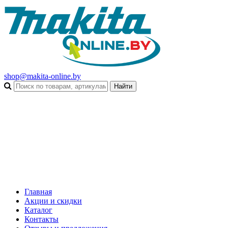
shop@makita-online.by
Главная
Акции и скидки
Каталог
Контакты