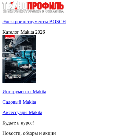
Электроинструменты BOSCH
Каталог Makita 2026
Инструменты Makita
Садовый Makita
Аксессуары Makita
Будьте в курсе!
Новости, обзоры и акции