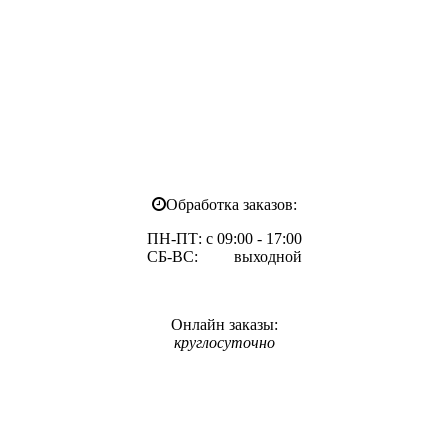
Обработка заказов:
ПН-ПТ: с 09:00 - 17:00
СБ-ВС: выходной
Онлайн заказы:
круглосуточно