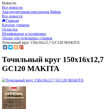
Новости
Все новости
Аккумуляторная революция Makita
Все новости
Главная
Каталог товаров
Оснастка
Шлифование и полировка
Диски для точильных станков
Точильный круг 150х16х12,7 GC120 MAKITA
Точильный круг 150х16х12,7
GC120 MAKITA