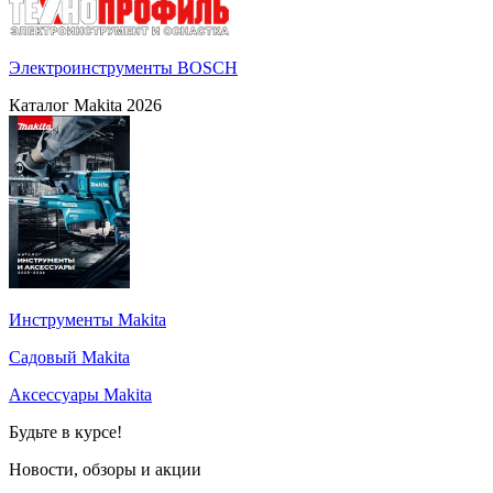
Электроинструменты BOSCH
Каталог Makita 2026
Инструменты Makita
Садовый Makita
Аксессуары Makita
Будьте в курсе!
Новости, обзоры и акции