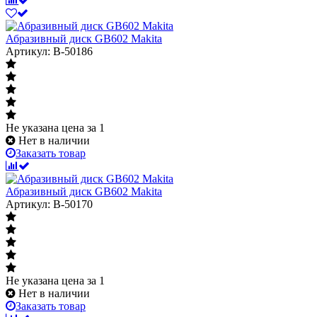
Абразивный диск GB602 Makita
Артикул: B-50186
Не указана цена
за 1
Нет в наличии
Заказать товар
Абразивный диск GB602 Makita
Артикул: B-50170
Не указана цена
за 1
Нет в наличии
Заказать товар