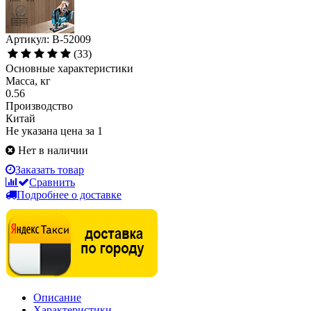
Артикул: B-52009
(33)
Основные характеристики
Масса, кг
0.56
Производство
Китай
Не указана цена за 1
Нет в наличии
Заказать товар
Сравнить
Подробнее о доставке
Описание
Характеристики