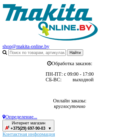
shop@makita-online.by
Обработка заказов:
ПН-ПТ: с 09:00 - 17:00
СБ-ВС: выходной
Онлайн заказы:
круглосуточно
Определение...
Интернет магазин
+375(29) 697-90-03 ▼
Контактная информация