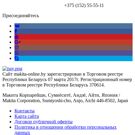
+375 (152)
55-55-11
Присоединяйтесь
Сайт makita-online.by зарегистрирован в Торговом реестре
Республики Беларусь 07 марта 2017г. Регистрационный номер
в Торговом реестре Республики Беларусь 370614.
Макита Корпарейшн, Сумиёситё, Андзё, Айти, Япония /
Makita Corporation, Sumiyoshi-cho, Anjo, Aichi 446-8502, Japan
Контакты
Карта сайта
Договор публичной оферты
Политика в отношении обработки персональных
данных