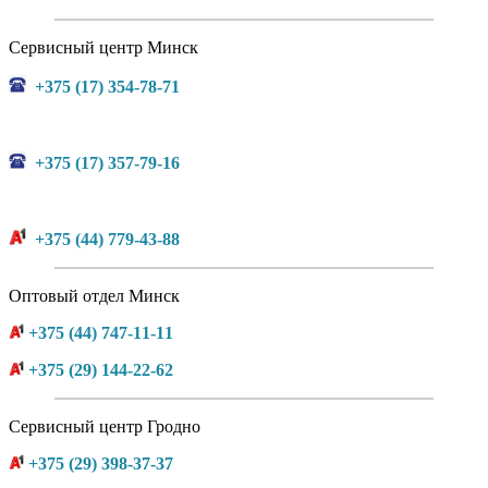
Сервисный центр Минск
+375 (17) 354-78-71
+375 (17) 357-79-16
+375 (44) 779-43-88
Оптовый отдел Минск
+375 (44) 747-11-11
+375 (29) 144-22-62
Сервисный центр Гродно
+375 (29) 398-37-37