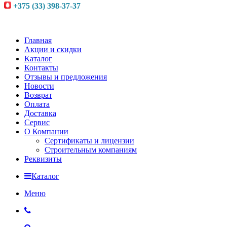
+375 (33) 398-37-37
Главная
Акции и скидки
Каталог
Контакты
Отзывы и предложения
Новости
Возврат
Оплата
Доставка
Сервис
О Компании
Сертификаты и лицензии
Строительным компаниям
Реквизиты
Каталог
Меню