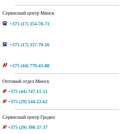
Сервисный центр Минск
+375 (17) 354-78-71
+375 (17) 357-79-16
+375 (44) 779-43-88
Оптовый отдел Минск
+375 (44) 747-11-11
+375 (29) 144-22-62
Сервисный центр Гродно
+375 (29) 398-37-37