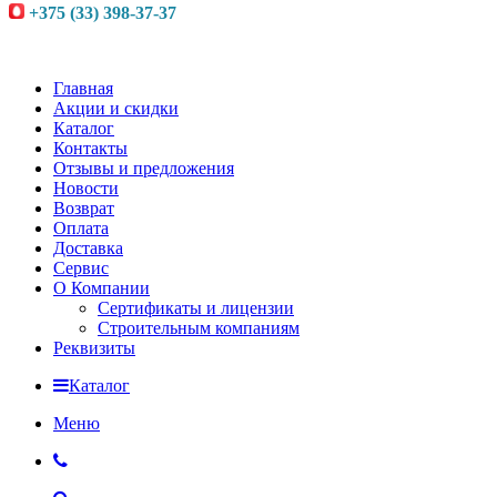
+375 (33) 398-37-37
Главная
Акции и скидки
Каталог
Контакты
Отзывы и предложения
Новости
Возврат
Оплата
Доставка
Сервис
О Компании
Сертификаты и лицензии
Строительным компаниям
Реквизиты
Каталог
Меню