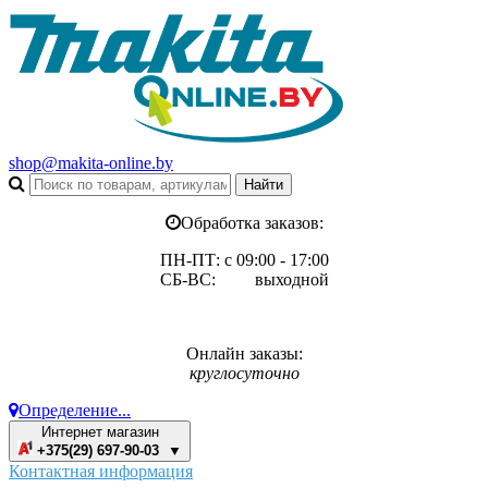
shop@makita-online.by
Обработка заказов:
ПН-ПТ: с 09:00 - 17:00
СБ-ВС: выходной
Онлайн заказы:
круглосуточно
Определение...
Интернет магазин
+375(29) 697-90-03 ▼
Контактная информация