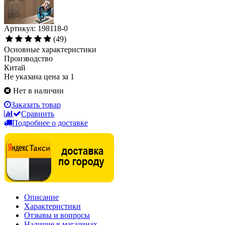
Артикул: 198118-0
(49)
Основные характеристики
Производство
Китай
Не указана цена за 1
Нет в наличии
Заказать товар
Сравнить
Подробнее о доставке
Описание
Характеристики
Отзывы и вопросы
Наличие в магазинах