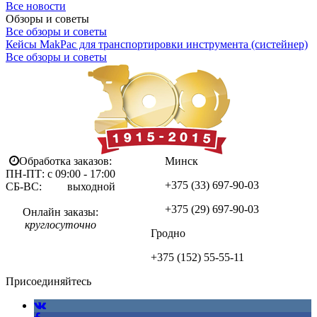
Все новости
Обзоры и советы
Все обзоры и советы
Кейсы MakPac для транспортировки инструмента (систейнер)
Все обзоры и советы
Обработка заказов:
Минск
ПН-ПТ: с 09:00 - 17:00
+375 (33)
697-90-03
СБ-ВС: выходной
+375 (29)
697-90-03
Онлайн заказы:
круглосуточно
Гродно
+375 (152)
55-55-11
Присоединяйтесь