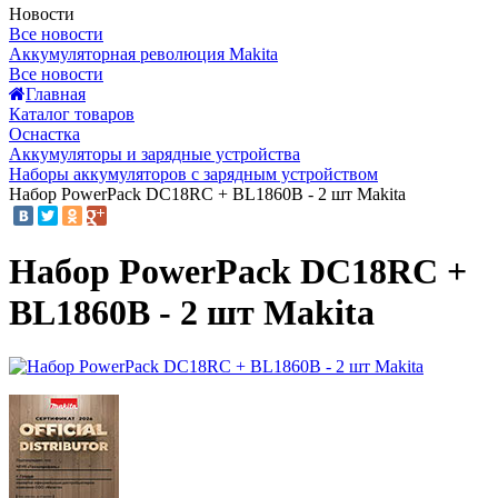
Новости
Все новости
Аккумуляторная революция Makita
Все новости
Главная
Каталог товаров
Оснастка
Аккумуляторы и зарядные устройства
Наборы аккумуляторов с зарядным устройством
Набор PowerPack DC18RС + BL1860B - 2 шт Makita
Набор PowerPack DC18RС +
BL1860B - 2 шт Makita