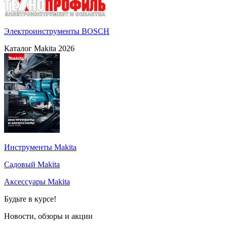
Электроинструменты BOSCH
Каталог Makita 2026
Инструменты Makita
Садовый Makita
Аксессуары Makita
Будьте в курсе!
Новости, обзоры и акции