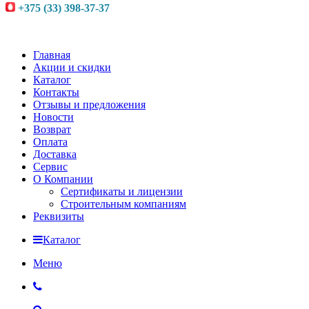
+375 (33) 398-37-37
Главная
Акции и скидки
Каталог
Контакты
Отзывы и предложения
Новости
Возврат
Оплата
Доставка
Сервис
О Компании
Сертификаты и лицензии
Строительным компаниям
Реквизиты
Каталог
Меню