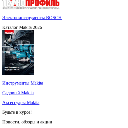
Электроинструменты BOSCH
Каталог Makita 2026
Инструменты Makita
Садовый Makita
Аксессуары Makita
Будьте в курсе!
Новости, обзоры и акции