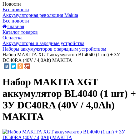
Новости
Все новости
Аккумуляторная революция Makita
Все новости
Главная
Каталог товаров
Оснастка
Аккумуляторы и зарядные устройства
Наборы аккумуляторов с зарядным устройством
Набор MAKITA XGT аккумулятор BL4040 (1 шт) + ЗУ
DC40RA (40V / 4,0Ah) MAKITA
Набор MAKITA XGT
аккумулятор BL4040 (1 шт) +
ЗУ DC40RA (40V / 4,0Ah)
MAKITA