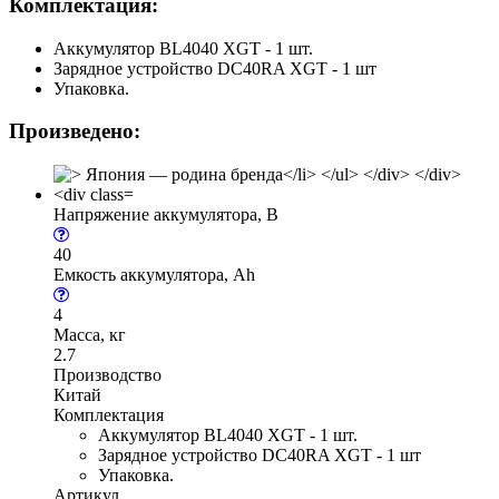
Комплектация:
Аккумулятор BL4040 XGT - 1 шт.
Зарядное устройство DC40RA XGT - 1 шт
Упаковка.
Произведено:
Напряжение аккумулятора, В
40
Емкость аккумулятора, Ah
4
Масса, кг
2.7
Производство
Китай
Комплектация
Аккумулятор BL4040 XGT - 1 шт.
Зарядное устройство DC40RA XGT - 1 шт
Упаковка.
Артикул