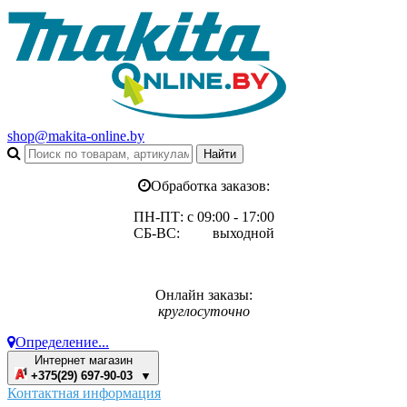
shop@makita-online.by
Обработка заказов:
ПН-ПТ: с 09:00 - 17:00
СБ-ВС: выходной
Онлайн заказы:
круглосуточно
Определение...
Интернет магазин
+375(29) 697-90-03 ▼
Контактная информация