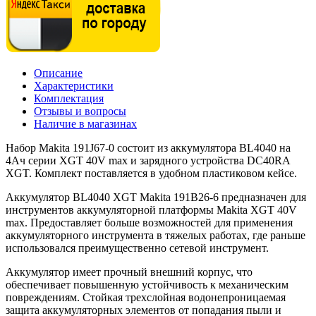
Описание
Характеристики
Комплектация
Отзывы и вопросы
Наличие в магазинах
Набор Makita 191J67-0 состоит из аккумулятора BL4040 на
4Ач серии XGT 40V max и зарядного устройства DC40RA
XGT. Комплект поставляется в удобном пластиковом кейсе.
Аккумулятор BL4040 XGT Makita 191B26-6 предназначен для
инструментов аккумуляторной платформы Makita XGT 40V
max. Предоставляет больше возможностей для применения
аккумуляторного инструмента в тяжелых работах, где раньше
использовался преимущественно сетевой инструмент.
Аккумулятор имеет прочный внешний корпус, что
обеспечивает повышенную устойчивость к механическим
повреждениям. Стойкая трехслойная водонепроницаемая
защита аккумуляторных элементов от попадания пыли и