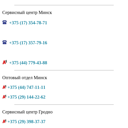
Сервисный центр Минск
+375 (17) 354-78-71
+375 (17) 357-79-16
+375 (44) 779-43-88
Оптовый отдел Минск
+375 (44) 747-11-11
+375 (29) 144-22-62
Сервисный центр Гродно
+375 (29) 398-37-37