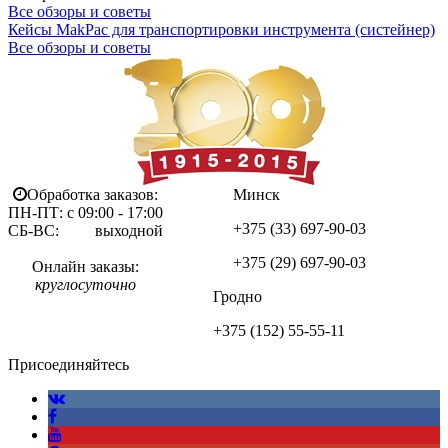
Все обзоры и советы
Кейсы MakPac для транспортировки инструмента (систейнер)
Все обзоры и советы
Обработка заказов:
Минск
ПН-ПТ: с 09:00 - 17:00
+375 (33)
697-90-03
СБ-ВС: выходной
+375 (29)
697-90-03
Онлайн заказы:
круглосуточно
Гродно
+375 (152)
55-55-11
Присоединяйтесь