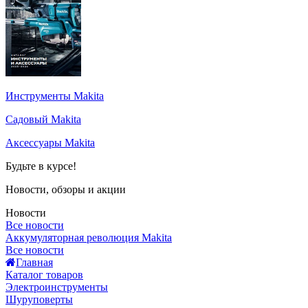
Инструменты Makita
Садовый Makita
Аксессуары Makita
Будьте в курсе!
Новости, обзоры и акции
Новости
Все новости
Аккумуляторная революция Makita
Все новости
Главная
Каталог товаров
Электроинструменты
Шуруповерты