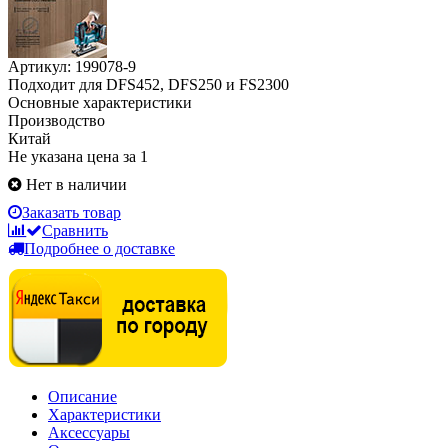
Артикул: 199078-9
Подходит для DFS452, DFS250 и FS2300
Основные характеристики
Производство
Китай
Не указана цена за 1
Нет в наличии
Заказать товар
Сравнить
Подробнее о доставке
Описание
Характеристики
Аксессуары