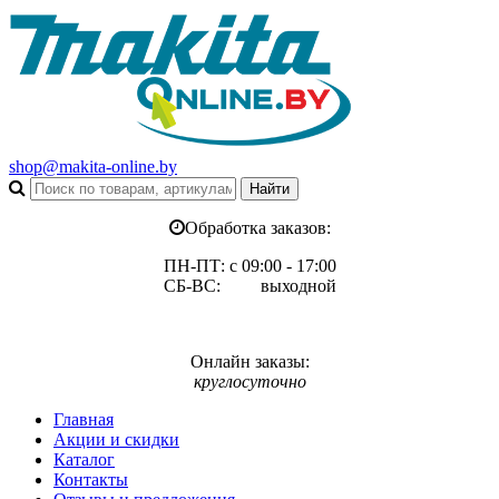
shop@makita-online.by
Обработка заказов:
ПН-ПТ: с 09:00 - 17:00
СБ-ВС: выходной
Онлайн заказы:
круглосуточно
Главная
Акции и скидки
Каталог
Контакты