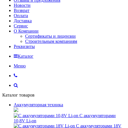
Отзывы и предложения
Новости
Возврат
Оплата
Доставка
Сервис
О Компании
Сертификаты и лицензии
Строительным компаниям
Реквизиты
Каталог
Меню
Каталог товаров
Аккумуляторная техника
С аккумуляторами
10,8V Li-on
С аккумуляторами 18V