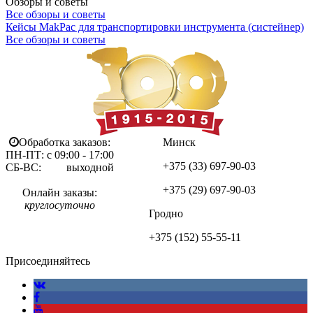
Обзоры и советы
Все обзоры и советы
Кейсы MakPac для транспортировки инструмента (систейнер)
Все обзоры и советы
Обработка заказов:
Минск
ПН-ПТ: с 09:00 - 17:00
+375 (33)
697-90-03
СБ-ВС: выходной
+375 (29)
697-90-03
Онлайн заказы:
круглосуточно
Гродно
+375 (152)
55-55-11
Присоединяйтесь