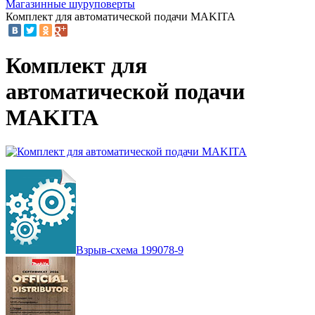
Магазинные шуруповерты
Комплект для автоматической подачи MAKITA
Комплект для
автоматической подачи
MAKITA
Взрыв-схема 199078-9