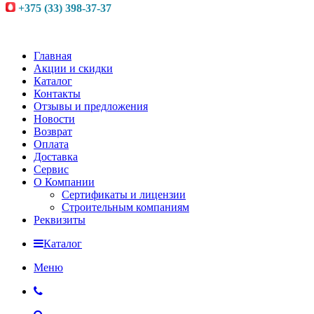
+375 (33) 398-37-37
Главная
Акции и скидки
Каталог
Контакты
Отзывы и предложения
Новости
Возврат
Оплата
Доставка
Сервис
О Компании
Сертификаты и лицензии
Строительным компаниям
Реквизиты
Каталог
Меню