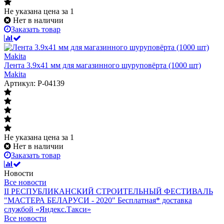
Не указана цена
за 1
Нет в наличии
Заказать товар
Лента 3.9x41 мм для магазинного шуруповёрта (1000 шт)
Makita
Артикул: P-04139
Не указана цена
за 1
Нет в наличии
Заказать товар
Новости
Все новости
II РЕСПУБЛИКАНСКИЙ СТРОИТЕЛЬНЫЙ ФЕСТИВАЛЬ
"МАСТЕРА БЕЛАРУСИ - 2020"
Бесплатная* доставка
службой «Яндекс.Такси»
Все новости