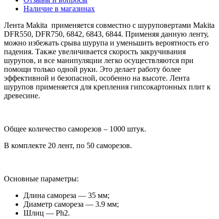
Наличие в магазинах
Лента Makita применяется совместно с шуруповертами Makita
DFR550, DFR750, 6842, 6843, 6844. Применяя данную ленту,
можно избежать срыва шурупа и уменьшить вероятность его
падения. Также увеличивается скорость закручивания
шурупов, и все манипуляции легко осуществляются при
помощи только одной руки. Это делает работу более
эффективной и безопасной, особенно на высоте. Лента
шурупов применяется для крепления гипсокартонных плит к
древесине.
Общее количество саморезов – 1000 штук.
В комплекте 20 лент, по 50 саморезов.
Основные параметры:
Длина самореза — 35 мм;
Диаметр самореза — 3.9 мм;
Шлиц — Рh2.