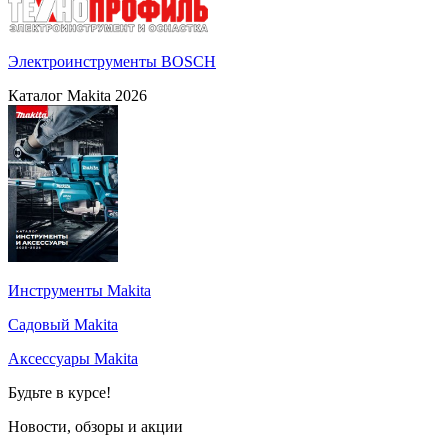
Электроинструменты BOSCH
Каталог Makita 2026
Инструменты Makita
Садовый Makita
Аксессуары Makita
Будьте в курсе!
Новости, обзоры и акции