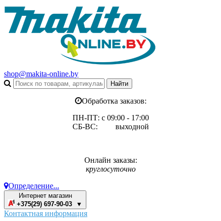
shop@makita-online.by
Обработка заказов:
ПН-ПТ: с 09:00 - 17:00
СБ-ВС: выходной
Онлайн заказы:
круглосуточно
Определение...
Интернет магазин
+375(29) 697-90-03 ▼
Контактная информация