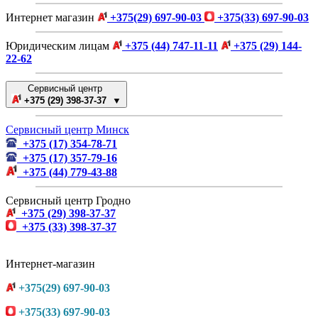
Интернет магазин
+375(29) 697-90-03
+375(33) 697-90-03
Юридическим лицам
+375 (44) 747-11-11
+375 (29) 144-
22-62
Сервисный центр
+375 (29) 398-37-37 ▼
Сервисный центр Минск
+375 (17) 354-78-71
+375 (17) 357-79-16
+375 (44) 779-43-88
Сервисный центр Гродно
+375 (29) 398-37-37
+375 (33) 398-37-37
Интернет-магазин
+375(29) 697-90-03
+375(33) 697-90-03