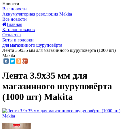
Новости
Все новости
Аккумуляторная революция Makita
Все новости
Главная
Каталог товаров
Оснастка
Биты и головки
для магазинного шуруповёрта
Лента 3.9x35 мм для магазинного шуруповёрта (1000 шт)
Makita
Лента 3.9x35 мм для
магазинного шуруповёрта
(1000 шт) Makita