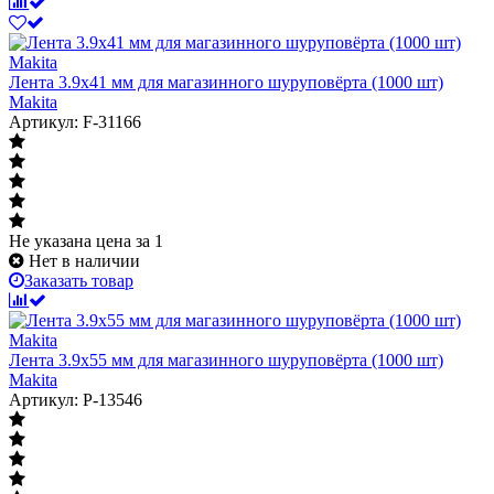
Лента 3.9x41 мм для магазинного шуруповёрта (1000 шт)
Makita
Артикул: F-31166
Не указана цена
за 1
Нет в наличии
Заказать товар
Лента 3.9x55 мм для магазинного шуруповёрта (1000 шт)
Makita
Артикул: P-13546