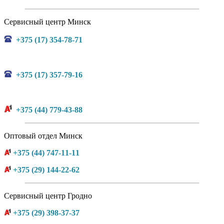
Сервисный центр Минск
+375 (17) 354-78-71
+375 (17) 357-79-16
+375 (44) 779-43-88
Оптовый отдел Минск
+375 (44) 747-11-11
+375 (29) 144-22-62
Сервисный центр Гродно
+375 (29) 398-37-37