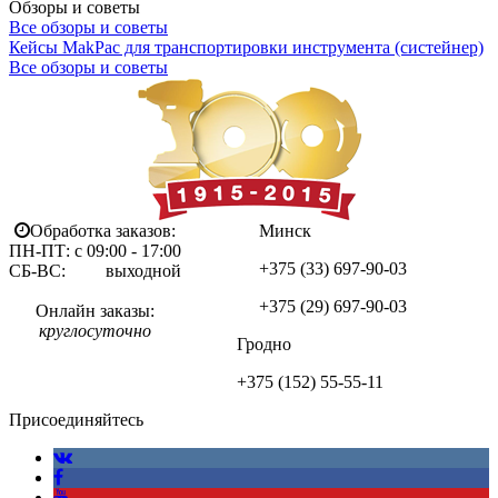
Обзоры и советы
Все обзоры и советы
Кейсы MakPac для транспортировки инструмента (систейнер)
Все обзоры и советы
Обработка заказов:
Минск
ПН-ПТ: с 09:00 - 17:00
+375 (33)
697-90-03
СБ-ВС: выходной
+375 (29)
697-90-03
Онлайн заказы:
круглосуточно
Гродно
+375 (152)
55-55-11
Присоединяйтесь