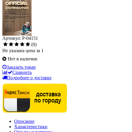
Артикул: P-04151
(0)
Не указана цена за 1
Нет в наличии
Заказать товар
Сравнить
Подробнее о доставке
Описание
Характеристики
Отзывы и вопросы