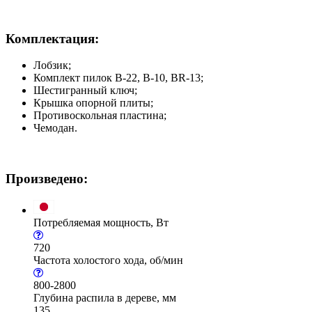
Комплектация:
Лобзик;
Комплект пилок В-22, В-10, BR-13;
Шестигранный ключ;
Крышка опорной плиты;
Противоскольная пластина;
Чемодан.
Произведено:
Потребляемая мощность, Вт
720
Частота холостого хода, об/мин
800-2800
Глубина распила в дереве, мм
135