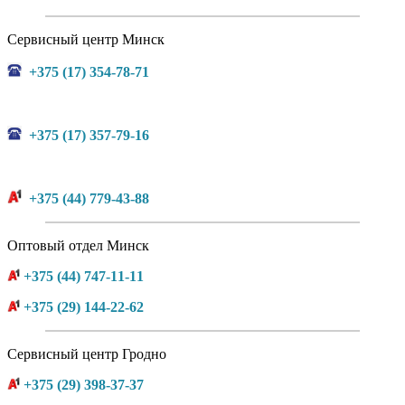
Сервисный центр Минск
+375 (17) 354-78-71
+375 (17) 357-79-16
+375 (44) 779-43-88
Оптовый отдел Минск
+375 (44) 747-11-11
+375 (29) 144-22-62
Сервисный центр Гродно
+375 (29) 398-37-37