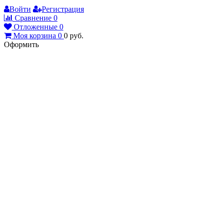
Войти
Регистрация
Сравнение
0
Отложенные
0
Моя корзина
0
0
руб.
Оформить