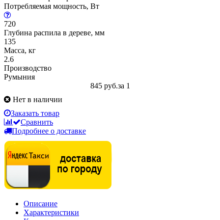
Потребляемая мощность, Вт
720
Глубина распила в дереве, мм
135
Масса, кг
2.6
Производство
Румыния
845 руб.
за 1
Нет в наличии
Заказать товар
Сравнить
Подробнее о доставке
Описание
Характеристики