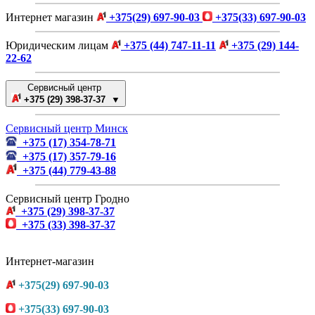
Интернет магазин
+375(29) 697-90-03
+375(33) 697-90-03
Юридическим лицам
+375 (44) 747-11-11
+375 (29) 144-
22-62
Сервисный центр
+375 (29) 398-37-37 ▼
Сервисный центр Минск
+375 (17) 354-78-71
+375 (17) 357-79-16
+375 (44) 779-43-88
Сервисный центр Гродно
+375 (29) 398-37-37
+375 (33) 398-37-37
Интернет-магазин
+375(29) 697-90-03
+375(33) 697-90-03