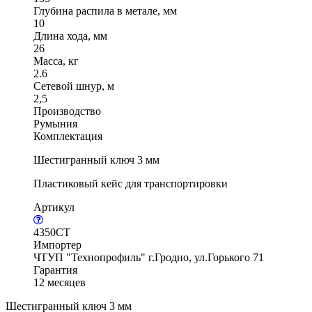
Глубина распила в метале, мм
10
Длина хода, мм
26
Масса, кг
2.6
Сетевой шнур, м
2,5
Производство
Румыния
Комплектация
Шестигранный ключ 3 мм
Пластиковый кейс для транспортировки
Артикул
4350CT
Импортер
ЧТУП "Технопрофиль" г.Гродно, ул.Горького 71
Гарантия
12 месяцев
Шестигранный ключ 3 мм