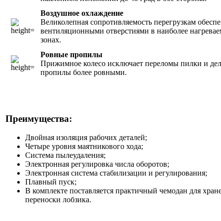
Воздушное охлаждение
Великолепная сопротивляемость перегрузкам обеспе
вентиляционными отверстиями в наиболее нагрева
зонах.
Ровные пропилы
Прижимное колесо исключает переломы пилки и дел
пропилы более ровными.
Преимущества:
Двойная изоляция рабочих деталей;
Четыре уровня маятникового хода;
Система пылеудаления;
Электронная регулировка числа оборотов;
Электронная система стабилизации и регулирования;
Плавный пуск;
В комплекте поставляется практичный чемодан для хран
переноски лобзика.