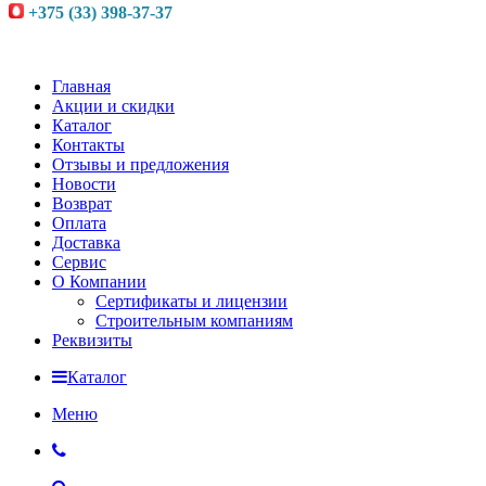
+375 (33) 398-37-37
Главная
Акции и скидки
Каталог
Контакты
Отзывы и предложения
Новости
Возврат
Оплата
Доставка
Сервис
О Компании
Сертификаты и лицензии
Строительным компаниям
Реквизиты
Каталог
Меню