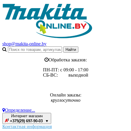
shop@makita-online.by
Обработка заказов:
ПН-ПТ: с 09:00 - 17:00
СБ-ВС: выходной
Онлайн заказы:
круглосуточно
Определение...
Интернет магазин
+375(29) 697-90-03 ▼
Контактная информация