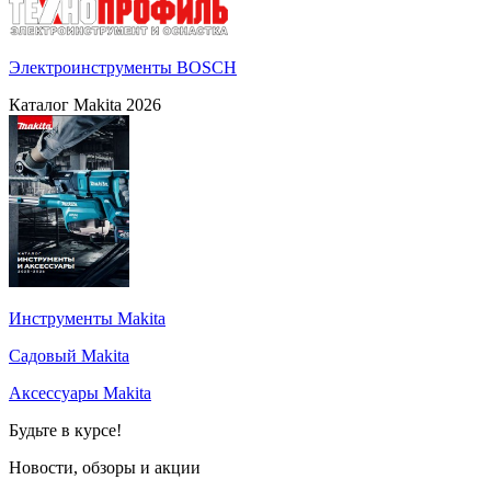
Электроинструменты BOSCH
Каталог Makita 2026
Инструменты Makita
Садовый Makita
Аксессуары Makita
Будьте в курсе!
Новости, обзоры и акции