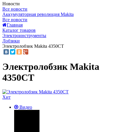
Новости
Все новости
Аккумуляторная революция Makita
Все новости
Главная
Каталог товаров
Электроинструменты
Лобзики
Электролобзик Makita 4350CT
Электролобзик Makita
4350CT
Хит
Видео