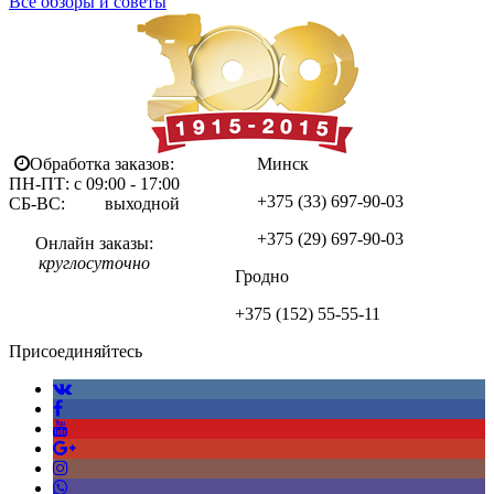
Все обзоры и советы
Обработка заказов:
Минск
ПН-ПТ: с 09:00 - 17:00
+375 (33)
697-90-03
СБ-ВС: выходной
+375 (29)
697-90-03
Онлайн заказы:
круглосуточно
Гродно
+375 (152)
55-55-11
Присоединяйтесь