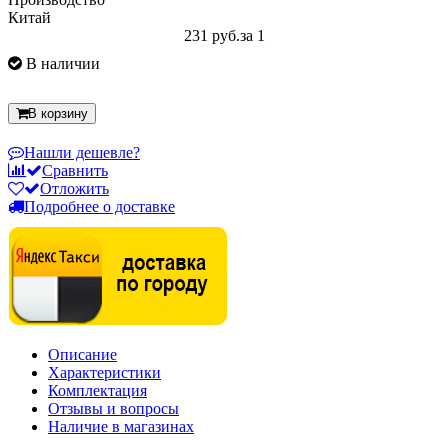
Китай
231 руб.
за 1
В наличии
В корзину
Нашли дешевле?
Сравнить
Отложить
Подробнее о доставке
Описание
Характеристики
Комплектация
Отзывы и вопросы
Наличие в магазинах