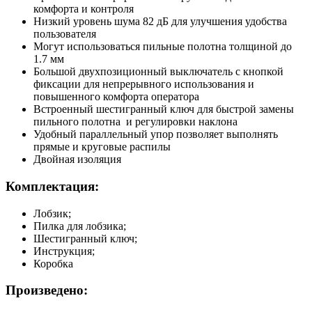
комфорта и контроля
Низкий уровень шума 82 дБ для улучшения удобства
пользователя
Могут использоваться пильные полотна толщиной до
1.7 мм
Большой двухпозиционный выключатель с кнопкой
фиксации для непрерывного использования и
повышенного комфорта оператора
Встроенный шестигранный ключ для быстрой замены
пильного полотна и регулировки наклона
Удобный параллельный упор позволяет выполнять
прямые и круговые распилы
Двойная изоляция
Комплектация:
Лобзик;
Пилка для лобзика;
Шестигранный ключ;
Инструкция;
Коробка
Произведено: