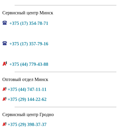
Сервисный центр Минск
+375 (17) 354-78-71
+375 (17) 357-79-16
+375 (44) 779-43-88
Оптовый отдел Минск
+375 (44) 747-11-11
+375 (29) 144-22-62
Сервисный центр Гродно
+375 (29) 398-37-37