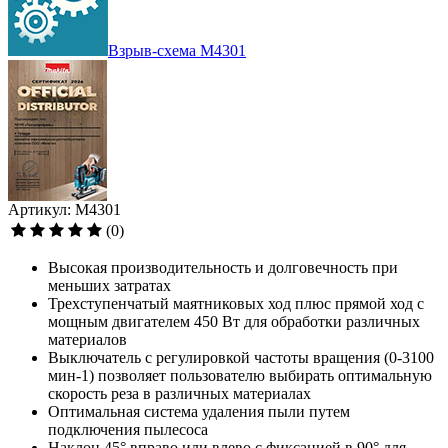
Взрыв-схема M4301
Артикул: M4301
(0)
Высокая производительность и долговечность при
меньших затратах
Трехступенчатый маятниковых ход плюс прямой ход с
мощным двигателем 450 Вт для обработки различных
материалов
Выключатель с регулировкой частоты вращения (0-3100
мин-1) позволяет пользователю выбирать оптимальную
скорость реза в различных материалах
Оптимальная система удаления пыли путем
подключения пылесоса
Наклон 45° вправо или влево с фиксацией в 90° для