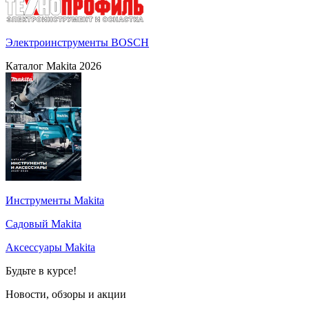
Электроинструменты BOSCH
Каталог Makita 2026
Инструменты Makita
Садовый Makita
Аксессуары Makita
Будьте в курсе!
Новости, обзоры и акции