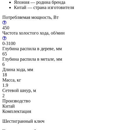
Япония — родина бренда
Китай — страна изготовителя
Потребляемая мощность, Вт
450
Частота холостого хода, об/мин
0-3100
Глубина распила в дереве, мм
65
Глубина распила в метале, мм
6
Длина хода, мм
18
Масса, кг
1.9
Сетевой шнур, м
2
Производство
Китай
Комплектация
Шестигранный ключ