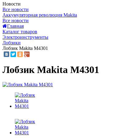
Новости
Все новости
Аккумуляторная революция Makita
Все новости
Главная
Каталог товаров
Электроинструменты
Лобзики
Лобзик Makita M4301
Лобзик Makita M4301