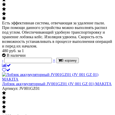
Есть эффективная система, отвечающая за удаление пыли.
При помощи данного устройства можно выполнять распил
под углом. Обеспечивающий удобную транспортировку и
хранение лобзика кейс. Изоляция удвоена. Скорость есть
возможность устанавливать в процессе выполнения операций
и перед их началом.
480
руб.
за 1
В наличии
-
+
В корзину
Лобзик аккумуляторный JV001GZ01 (JV 001 GZ 01) MAKITA
Артикул: JV001GZ01