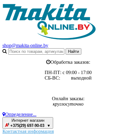
shop@makita-online.by
Обработка заказов:
ПН-ПТ: с 09:00 - 17:00
СБ-ВС: выходной
Онлайн заказы:
круглосуточно
Определение...
Интернет магазин
+375(29) 697-90-03 ▼
Контактная информация