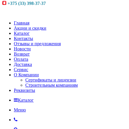
+375 (33) 398-37-37
Главная
Акции и скидки
Каталог
Контакты
Отзывы и предложения
Новости
Возврат
Оплата
Доставка
Сервис
О Компании
Сертификаты и лицензии
Строительным компаниям
Реквизиты
Каталог
Меню