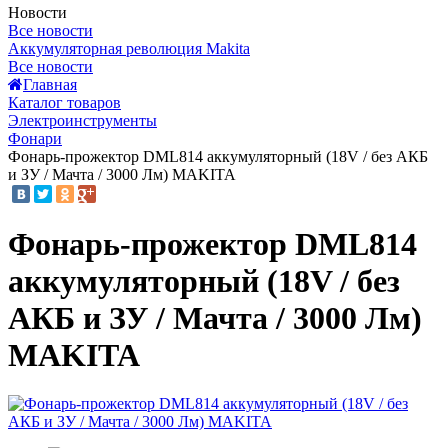
Новости
Все новости
Аккумуляторная революция Makita
Все новости
Главная
Каталог товаров
Электроинструменты
Фонари
Фонарь-прожектор DML814 аккумуляторный (18V / без АКБ
и ЗУ / Мачта / 3000 Лм) MAKITA
Фонарь-прожектор DML814
аккумуляторный (18V / без
АКБ и ЗУ / Мачта / 3000 Лм)
MAKITA