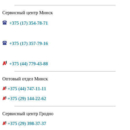
Сервисный центр Минск
+375 (17) 354-78-71
+375 (17) 357-79-16
+375 (44) 779-43-88
Оптовый отдел Минск
+375 (44) 747-11-11
+375 (29) 144-22-62
Сервисный центр Гродно
+375 (29) 398-37-37