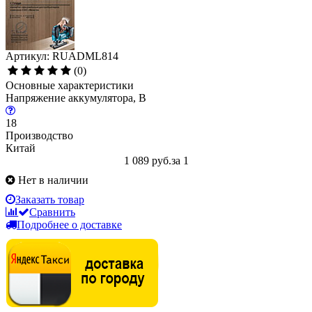
Артикул: RUADML814
(0)
Основные характеристики
Напряжение аккумулятора, В
18
Производство
Китай
1 089 руб.
за 1
Нет в наличии
Заказать товар
Сравнить
Подробнее о доставке