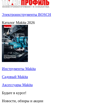
Электроинструменты BOSCH
Каталог Makita 2026
Инструменты Makita
Садовый Makita
Аксессуары Makita
Будьте в курсе!
Новости, обзоры и акции