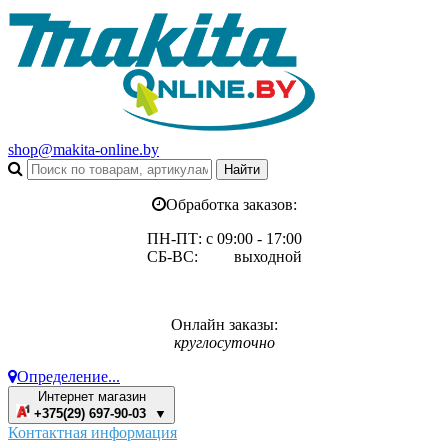
shop@makita-online.by
Обработка заказов:
ПН-ПТ: с 09:00 - 17:00
СБ-ВС: выходной
Онлайн заказы:
круглосуточно
Определение...
Интернет магазин
+375(29) 697-90-03 ▼
Контактная информация