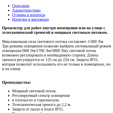
Описание
Характеристики
Отзывы и вопросы
Наличие в магазинах
Прожектор для работ внутри помещения или на улице с
телескопической треногой и мощным световым потоком.
Максимальная сила светового потока составляет 3 000 Лм.
Три режима освещения позволят выбрать оптимальный режим
освещения (900 Лм/1700 Лм/3000 Лм), световой поток
возможно регулировать в необходимую сторону. Длина
треноги регулируется от 125 см до 224 см. Защита IP55,
которая позволит использовать его не только в помещении, но
и на улице.
Преимущества:
Мощный световой поток.
Регулируемый спектр освещения
в плоскости и горизонтали.
Телескопическая тренога до 2,2 м.
Защита от пыли и влаги IP55.