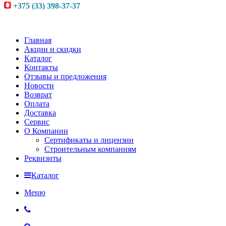
+375 (33) 398-37-37
Главная
Акции и скидки
Каталог
Контакты
Отзывы и предложения
Новости
Возврат
Оплата
Доставка
Сервис
О Компании
Сертификаты и лицензии
Строительным компаниям
Реквизиты
Каталог
Меню