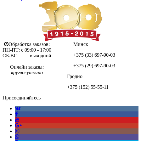
Обработка заказов:
Минск
ПН-ПТ: с 09:00 - 17:00
+375 (33)
697-90-03
СБ-ВС: выходной
+375 (29)
697-90-03
Онлайн заказы:
круглосуточно
Гродно
+375 (152)
55-55-11
Присоединяйтесь