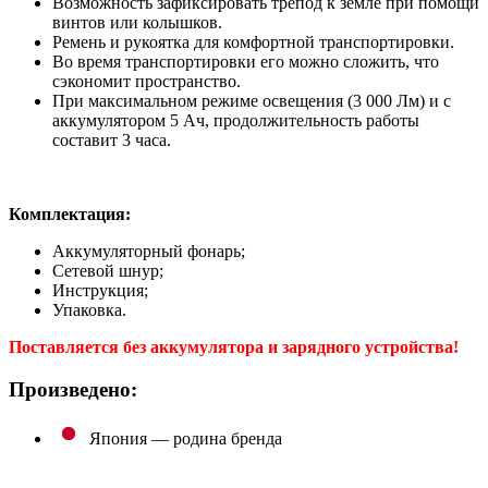
Возможность зафиксировать трепод к земле при помощи
винтов или колышков.
Ремень и рукоятка для комфортной транспортировки.
Во время транспортировки его можно сложить, что
сэкономит пространство.
При максимальном режиме освещения (3 000 Лм) и с
аккумулятором 5 Ач, продолжительность работы
составит 3 часа.
Комплектация:
Аккумуляторный фонарь;
Сетевой шнур;
Инструкция;
Упаковка.
Поставляется без аккумулятора и зарядного устройства!
Произведено:
Япония — родина бренда