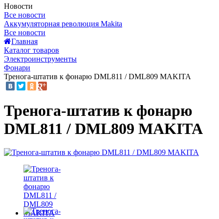
Новости
Все новости
Аккумуляторная революция Makita
Все новости
Главная
Каталог товаров
Электроинструменты
Фонари
Тренога-штатив к фонарю DML811 / DML809 MAKITA
Тренога-штатив к фонарю
DML811 / DML809 MAKITA