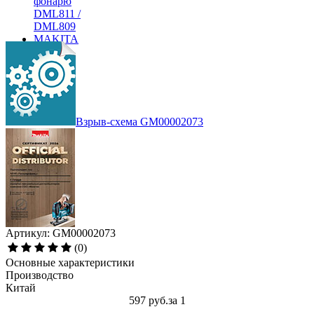
Взрыв-схема GM00002073
Артикул: GM00002073
(0)
Основные характеристики
Производство
Китай
597 руб.
за 1