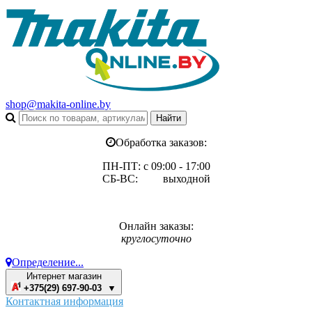
shop@makita-online.by
Обработка заказов:
ПН-ПТ: с 09:00 - 17:00
СБ-ВС: выходной
Онлайн заказы:
круглосуточно
Определение...
Интернет магазин
+375(29) 697-90-03 ▼
Контактная информация