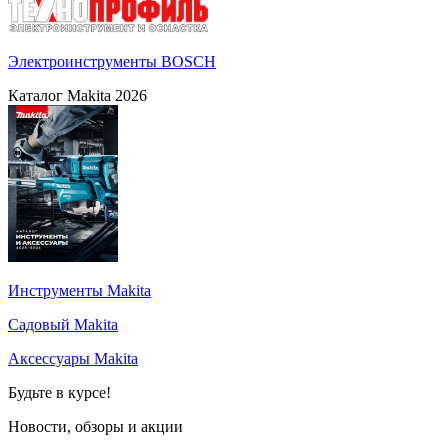
Электроинструменты BOSCH
Каталог Makita 2026
Инструменты Makita
Садовый Makita
Аксессуары Makita
Будьте в курсе!
Новости, обзоры и акции