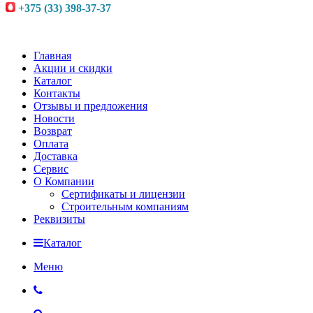
+375 (33) 398-37-37
Главная
Акции и скидки
Каталог
Контакты
Отзывы и предложения
Новости
Возврат
Оплата
Доставка
Сервис
О Компании
Сертификаты и лицензии
Строительным компаниям
Реквизиты
Каталог
Меню