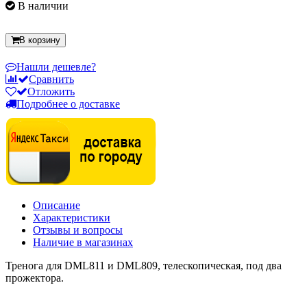
В наличии
В корзину
Нашли дешевле?
Сравнить
Отложить
Подробнее о доставке
Описание
Характеристики
Отзывы и вопросы
Наличие в магазинах
Тренога для DML811 и DML809, телескопическая, под два
прожектора.