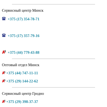
Сервисный центр Минск
+375 (17) 354-78-71
+375 (17) 357-79-16
+375 (44) 779-43-88
Оптовый отдел Минск
+375 (44) 747-11-11
+375 (29) 144-22-62
Сервисный центр Гродно
+375 (29) 398-37-37