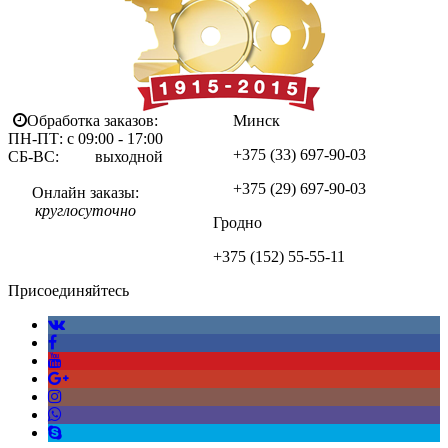
Обработка заказов:
Минск
ПН-ПТ: с 09:00 - 17:00
+375 (33)
697-90-03
СБ-ВС: выходной
+375 (29)
697-90-03
Онлайн заказы:
круглосуточно
Гродно
+375 (152)
55-55-11
Присоединяйтесь