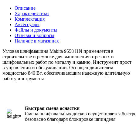
Описание
Характеристики
Комплектация
Аксессуары
Файлы и документы
Отзывы и вопросы
Наличие в магазинах
Угловая шлифмашина Makita 9558 HN применяется в
строительстве и ремонте для выполнения отрезных и
шлифовальных работ по металлу и камню. Инструмент прост
в управлении и обслуживании. Оснащен двигателем
мощностью 840 Вт, обеспечивающим надежную длительную
работу инструмента.
Быстрая смена оснастки
Смена шлифовальных дисков осуществляется быстро
безопасно благодаря блокировке шпинделя.