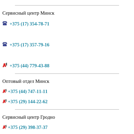
Сервисный центр Минск
+375 (17) 354-78-71
+375 (17) 357-79-16
+375 (44) 779-43-88
Оптовый отдел Минск
+375 (44) 747-11-11
+375 (29) 144-22-62
Сервисный центр Гродно
+375 (29) 398-37-37