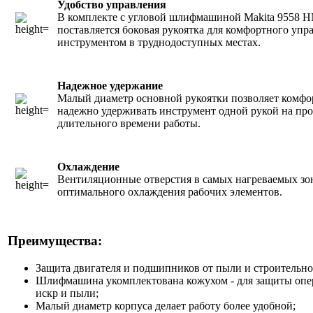
Удобство управления
В комплекте с угловой шлифмашиной Makita 9558 
поставляется боковая рукоятка для комфортного упр
инструментом в труднодоступных местах.
Надежное удержание
Малый диаметр основной рукоятки позволяет комфо
надежно удерживать инструмент одной рукой на пр
длительного времени работы.
Охлаждение
Вентиляционные отверстия в самых нагреваемых зо
оптимального охлаждения рабочих элементов.
Преимущества:
Защита двигателя и подшипников от пыли и строительно
Шлифмашина укомплектована кожухом - для защиты опер
искр и пыли;
Малый диаметр корпуса делает работу более удобной;