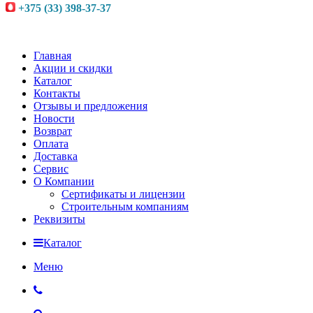
+375 (33) 398-37-37
Главная
Акции и скидки
Каталог
Контакты
Отзывы и предложения
Новости
Возврат
Оплата
Доставка
Сервис
О Компании
Сертификаты и лицензии
Строительным компаниям
Реквизиты
Каталог
Меню