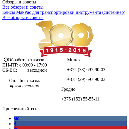
Обзоры и советы
Все обзоры и советы
Кейсы MakPac для транспортировки инструмента (систейнер)
Все обзоры и советы
Обработка заказов:
Минск
ПН-ПТ: с 09:00 - 17:00
+375 (33)
697-90-03
СБ-ВС: выходной
+375 (29)
697-90-03
Онлайн заказы:
круглосуточно
Гродно
+375 (152)
55-55-11
Присоединяйтесь