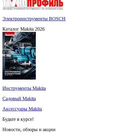
Электроинструменты BOSCH
Каталог Makita 2026
Инструменты Makita
Садовый Makita
Аксессуары Makita
Будьте в курсе!
Новости, обзоры и акции