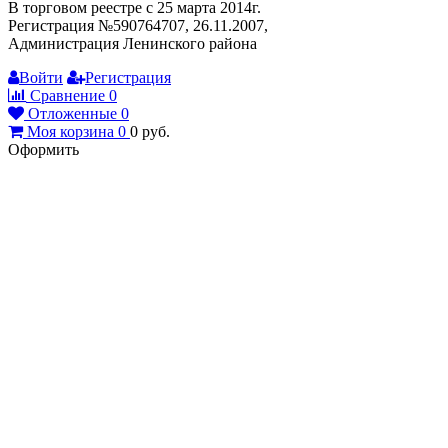
В торговом реестре с 25 марта 2014г.
Регистрация №590764707, 26.11.2007,
Администрация Ленинского района
Войти
Регистрация
Сравнение
0
Отложенные
0
Моя корзина
0
0
руб.
Оформить