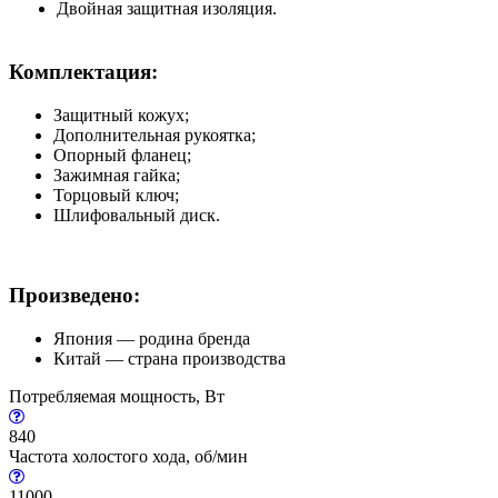
Двойная защитная изоляция.
Комплектация:
Защитный кожух;
Дополнительная рукоятка;
Опорный фланец;
Зажимная гайка;
Торцовый ключ;
Шлифовальный диск.
Произведено:
Япония — родина бренда
Китай — страна производства
Потребляемая мощность, Вт
840
Частота холостого хода, об/мин
11000