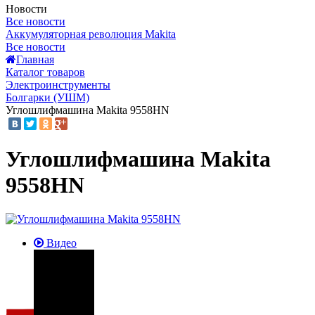
Новости
Все новости
Аккумуляторная революция Makita
Все новости
Главная
Каталог товаров
Электроинструменты
Болгарки (УШМ)
Углошлифмашина Makita 9558HN
Углошлифмашина Makita
9558HN
Видео