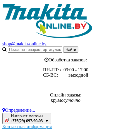
shop@makita-online.by
Обработка заказов:
ПН-ПТ: с 09:00 - 17:00
СБ-ВС: выходной
Онлайн заказы:
круглосуточно
Определение...
Интернет магазин
+375(29) 697-90-03 ▼
Контактная информация