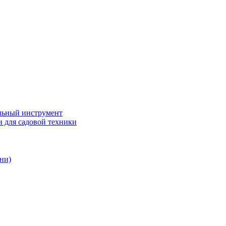
ьный инструмент
 для садовой техники
ни)