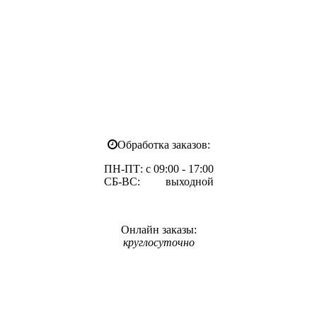
Обработка заказов:
ПН-ПТ: с 09:00 - 17:00
СБ-ВС: выходной
Онлайн заказы:
круглосуточно