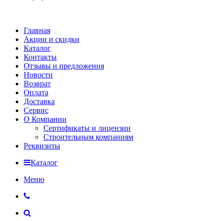
Главная
Акции и скидки
Каталог
Контакты
Отзывы и предложения
Новости
Возврат
Оплата
Доставка
Сервис
О Компании
Сертификаты и лицензии
Строительным компаниям
Реквизиты
Каталог
Меню