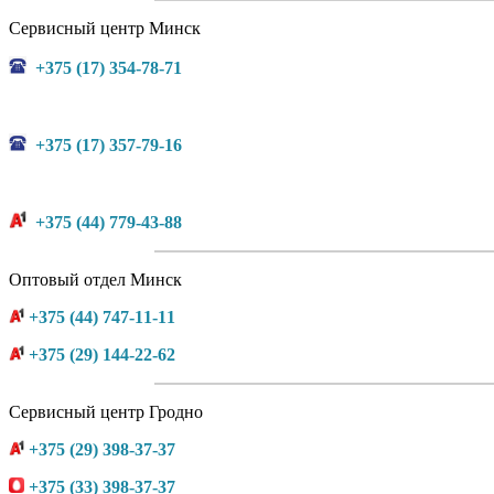
Сервисный центр Минск
+375 (17) 354-78-71
+375 (17) 357-79-16
+375 (44) 779-43-88
Оптовый отдел Минск
+375 (44) 747-11-11
+375 (29) 144-22-62
Сервисный центр Гродно
+375 (29) 398-37-37
+375 (33) 398-37-37