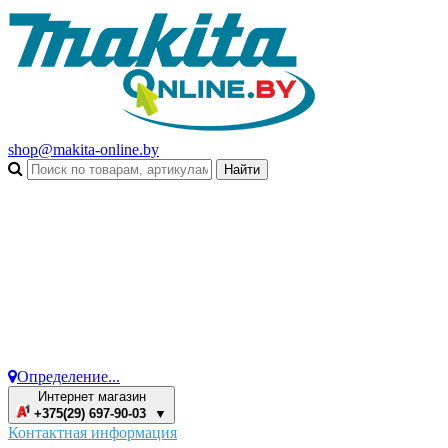
shop@makita-online.by
Определение...
Интернет магазин
+375(29) 697-90-03 ▼
Контактная информация