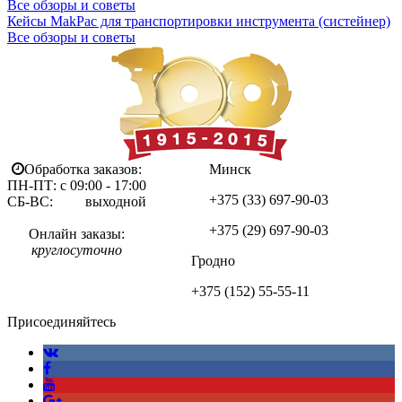
Все обзоры и советы
Кейсы MakPac для транспортировки инструмента (систейнер)
Все обзоры и советы
Обработка заказов:
Минск
ПН-ПТ: с 09:00 - 17:00
+375 (33)
697-90-03
СБ-ВС: выходной
+375 (29)
697-90-03
Онлайн заказы:
круглосуточно
Гродно
+375 (152)
55-55-11
Присоединяйтесь