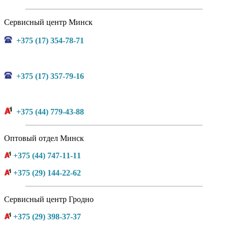
Сервисный центр Минск
+375 (17) 354-78-71
+375 (17) 357-79-16
+375 (44) 779-43-88
Оптовый отдел Минск
+375 (44) 747-11-11
+375 (29) 144-22-62
Сервисный центр Гродно
+375 (29) 398-37-37