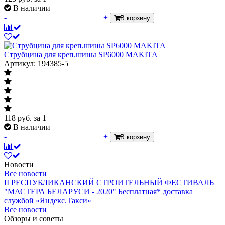
В наличии
-
+
В корзину
Струбцина для креп.шины SP6000 MAKITA
Артикул: 194385-5
118
руб.
за 1
В наличии
-
+
В корзину
Новости
Все новости
II РЕСПУБЛИКАНСКИЙ СТРОИТЕЛЬНЫЙ ФЕСТИВАЛЬ
"МАСТЕРА БЕЛАРУСИ - 2020"
Бесплатная* доставка
службой «Яндекс.Такси»
Все новости
Обзоры и советы