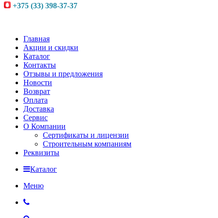
+375 (33) 398-37-37
Главная
Акции и скидки
Каталог
Контакты
Отзывы и предложения
Новости
Возврат
Оплата
Доставка
Сервис
О Компании
Сертификаты и лицензии
Строительным компаниям
Реквизиты
Каталог
Меню