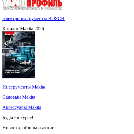
Электроинструменты BOSCH
Каталог Makita 2026
Инструменты Makita
Садовый Makita
Аксессуары Makita
Будьте в курсе!
Новости, обзоры и акции