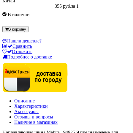
Китай
355 руб.
за 1
В наличии
В корзину
Нашли дешевле?
Сравнить
Отложить
Подробнее о доставке
Описание
Характеристики
Аксессуары
Отзывы и вопросы
Наличие в магазинах
Направляющая шина Makita 194925-9 предназначена для