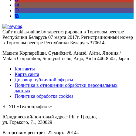
Сайт makita-online.by зарегистрирован в Торговом реестре
Республики Беларусь 07 марта 2017г. Регистрационный номер
в Торговом реестре Республики Беларусь 370614.
Макита Корпарейшн, Сумиёситё, Андзё, Айти, Япония /
Makita Corporation, Sumiyoshi-cho, Anjo, Aichi 446-8502, Japan
Контакты
Карта сайта
Договор публичной оферты
Политика в отношении обработки персональных
данных
Политика обработка cookies
ЧТУП «Технопрофиль»
Юридический/почтовый адрес: РБ, г. Гродно,
ул. Горького, 71, 230029
В торговом реестре с 25 марта 2014г.