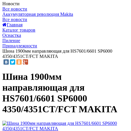
Новости
Все новости
Аккумуляторная революция Makita
Все новости
Главная
Каталог товаров
Оснастка
Пиление
Принадлежности
Шина 1900мм направляющая для HS7601/6601 SP6000
4350/4351CT/FCT MAKITA
Шина 1900мм
направляющая для
HS7601/6601 SP6000
4350/4351CT/FCT MAKITA