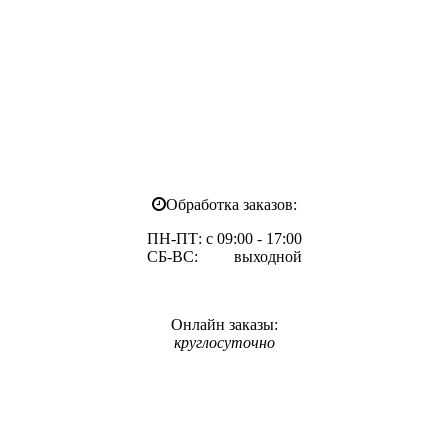
Обработка заказов:
ПН-ПТ: с 09:00 - 17:00
СБ-ВС: выходной
Онлайн заказы:
круглосуточно