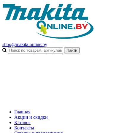
shop@makita-online.by
Главная
Акции и скидки
Каталог
Контакты