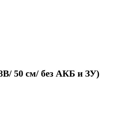
/ 50 см/ без АКБ и ЗУ)