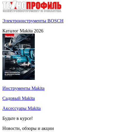
Электроинструменты BOSCH
Каталог Makita 2026
Инструменты Makita
Садовый Makita
Аксессуары Makita
Будьте в курсе!
Новости, обзоры и акции