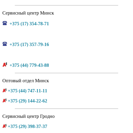
Сервисный центр Минск
+375 (17) 354-78-71
+375 (17) 357-79-16
+375 (44) 779-43-88
Оптовый отдел Минск
+375 (44) 747-11-11
+375 (29) 144-22-62
Сервисный центр Гродно
+375 (29) 398-37-37