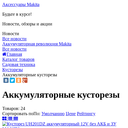
Аксессуары Makita
Будьте в курсе!
Новости, обзоры и акции
Новости
Все новости
Аккумуляторная революция Makita
Все новости
Главная
Каталог товаров
Садовая техника
Кусторезы
Аккумуляторные кусторезы
Аккумуляторные кусторезы
Товаров:
24
Сортировать по
По
:
Умолчанию
Цене
Рейтингу