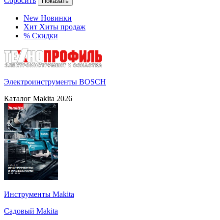
Сбросить
Показать
New
Новинки
Хит
Хиты продаж
%
Скидки
Электроинструменты BOSCH
Каталог Makita 2026
Инструменты Makita
Садовый Makita