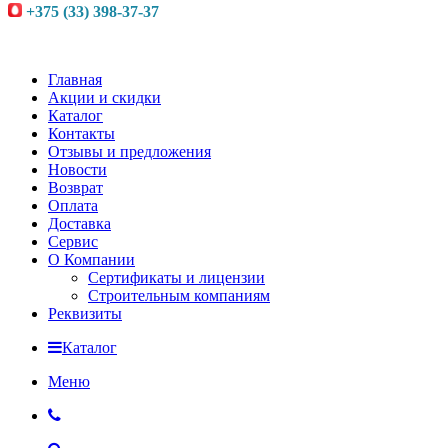
+375 (33) 398-37-37
Главная
Акции и скидки
Каталог
Контакты
Отзывы и предложения
Новости
Возврат
Оплата
Доставка
Сервис
О Компании
Сертификаты и лицензии
Строительным компаниям
Реквизиты
Каталог
Меню