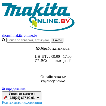
shop@makita-online.by
Обработка заказов:
ПН-ПТ: с 09:00 - 17:00
СБ-ВС: выходной
Онлайн заказы:
круглосуточно
Определение...
Интернет магазин
+375(29) 697-90-03 ▼
Контактная информация