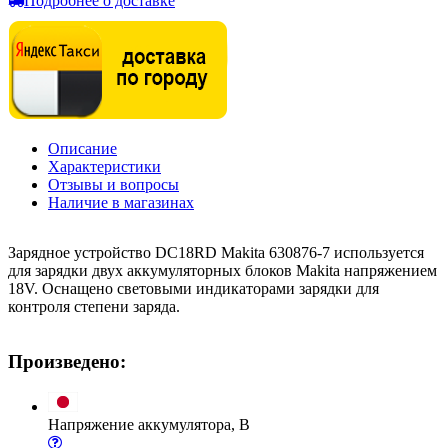
Подробнее о доставке
Описание
Характеристики
Отзывы и вопросы
Наличие в магазинах
Зарядное устройство DC18RD Makita 630876-7 используется
для зарядки двух аккумуляторных блоков Makita напряжением
18V. Оснащено световыми индикаторами зарядки для
контроля степени заряда.
Произведено:
Напряжение аккумулятора, В