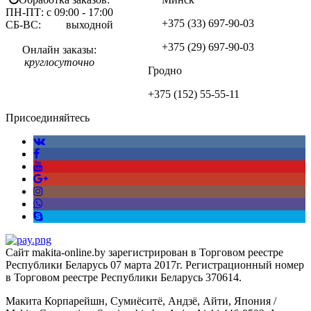
ПН-ПТ: с 09:00 - 17:00
+375 (33)
697-90-03
СБ-ВС: выходной
+375 (29)
697-90-03
Онлайн заказы:
круглосуточно
Гродно
+375 (152)
55-55-11
Присоединяйтесь
Сайт makita-online.by зарегистрирован в Торговом реестре
Республики Беларусь 07 марта 2017г. Регистрационный номер
в Торговом реестре Республики Беларусь 370614.
Макита Корпарейшн, Сумиёситё, Андзё, Айти, Япония /