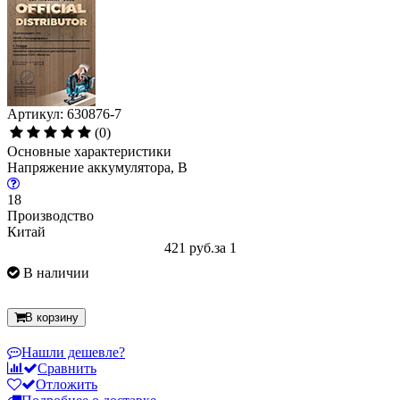
Артикул: 630876-7
(0)
Основные характеристики
Напряжение аккумулятора, В
18
Производство
Китай
421 руб.
за 1
В наличии
В корзину
Нашли дешевле?
Сравнить
Отложить