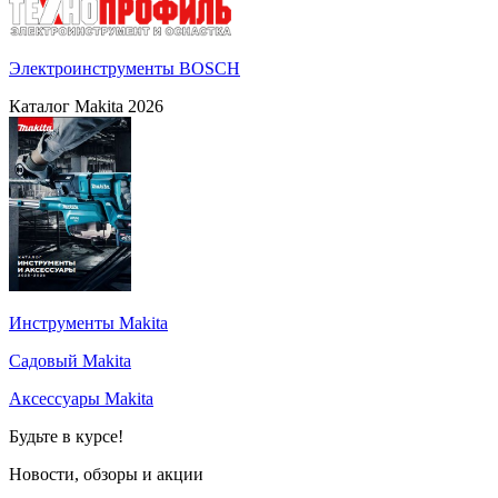
Электроинструменты BOSCH
Каталог Makita 2026
Инструменты Makita
Садовый Makita
Аксессуары Makita
Будьте в курсе!
Новости, обзоры и акции