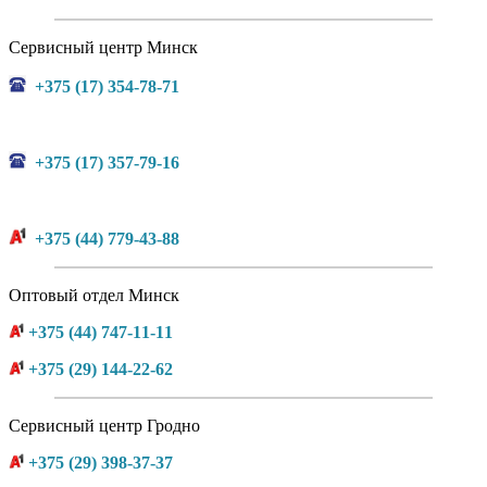
Сервисный центр Минск
+375 (17) 354-78-71
+375 (17) 357-79-16
+375 (44) 779-43-88
Оптовый отдел Минск
+375 (44) 747-11-11
+375 (29) 144-22-62
Сервисный центр Гродно
+375 (29) 398-37-37