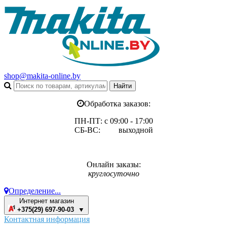
shop@makita-online.by
Обработка заказов:
ПН-ПТ: с 09:00 - 17:00
СБ-ВС: выходной
Онлайн заказы:
круглосуточно
Определение...
Интернет магазин
+375(29) 697-90-03 ▼
Контактная информация