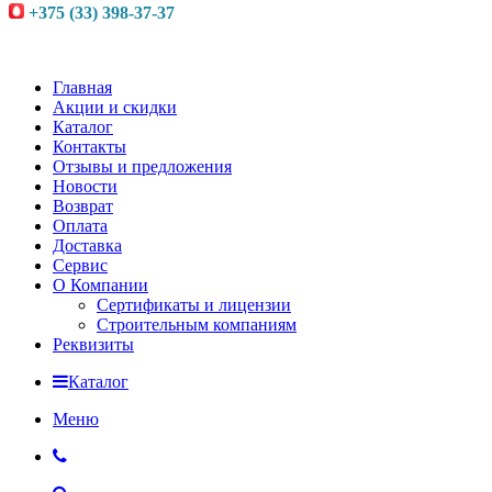
+375 (33) 398-37-37
Главная
Акции и скидки
Каталог
Контакты
Отзывы и предложения
Новости
Возврат
Оплата
Доставка
Сервис
О Компании
Сертификаты и лицензии
Строительным компаниям
Реквизиты
Каталог
Меню