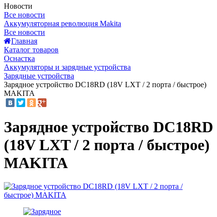
Новости
Все новости
Аккумуляторная революция Makita
Все новости
Главная
Каталог товаров
Оснастка
Аккумуляторы и зарядные устройства
Зарядные устройства
Зарядное устройство DC18RD (18V LXT / 2 порта / быстрое)
MAKITA
Зарядное устройство DC18RD
(18V LXT / 2 порта / быстрое)
MAKITA