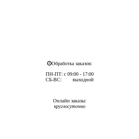
Обработка заказов:
ПН-ПТ: с 09:00 - 17:00
СБ-ВС: выходной
Онлайн заказы:
круглосуточно