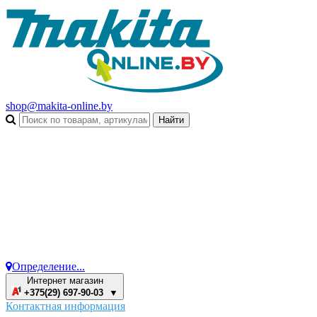
shop@makita-online.by
Определение...
Интернет магазин
+375(29) 697-90-03 ▼
Контактная информация