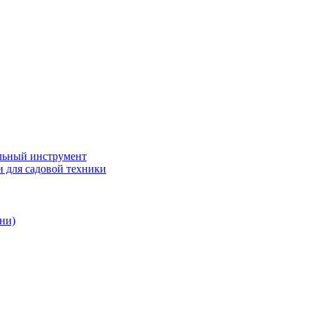
ьный инструмент
 для садовой техники
ни)