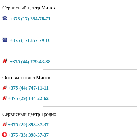
Сервисный центр Минск
+375 (17) 354-78-71
+375 (17) 357-79-16
+375 (44) 779-43-88
Оптовый отдел Минск
+375 (44) 747-11-11
+375 (29) 144-22-62
Сервисный центр Гродно
+375 (29) 398-37-37
+375 (33) 398-37-37