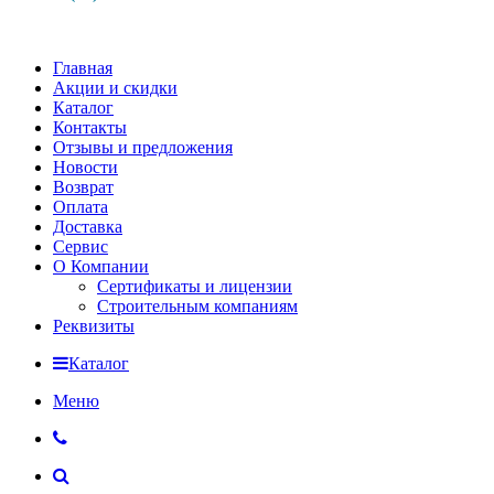
Главная
Акции и скидки
Каталог
Контакты
Отзывы и предложения
Новости
Возврат
Оплата
Доставка
Сервис
О Компании
Сертификаты и лицензии
Строительным компаниям
Реквизиты
Каталог
Меню