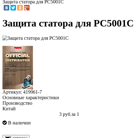
Защита статора для PC5001C
Защита статора для PC5001C
Артикул: 419961-7
Основные характеристики
Производство
Китай
3 руб.
за 1
В наличии