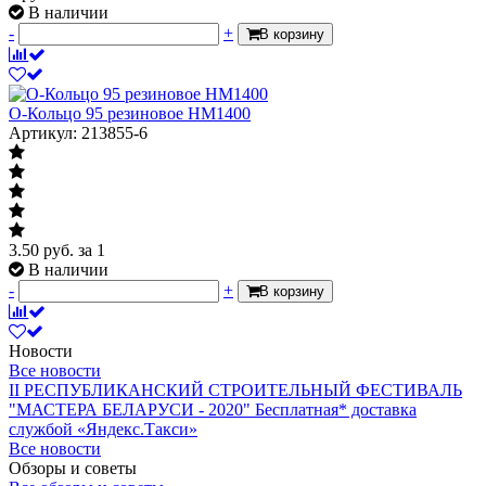
В наличии
-
+
В корзину
О-Кольцо 95 резиновое HM1400
Артикул: 213855-6
3.50
руб.
за 1
В наличии
-
+
В корзину
Новости
Все новости
II РЕСПУБЛИКАНСКИЙ СТРОИТЕЛЬНЫЙ ФЕСТИВАЛЬ
"МАСТЕРА БЕЛАРУСИ - 2020"
Бесплатная* доставка
службой «Яндекс.Такси»
Все новости
Обзоры и советы