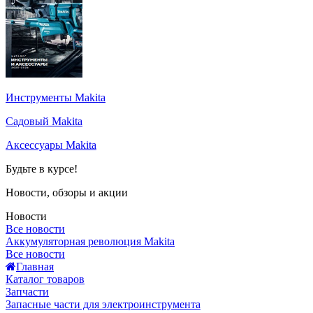
Инструменты Makita
Садовый Makita
Аксессуары Makita
Будьте в курсе!
Новости, обзоры и акции
Новости
Все новости
Аккумуляторная революция Makita
Все новости
Главная
Каталог товаров
Запчасти
Запасные части для электроинструмента