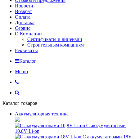
Отзывы и предложения
Новости
Возврат
Оплата
Доставка
Сервис
О Компании
Сертификаты и лицензии
Строительным компаниям
Реквизиты
Каталог
Меню
Каталог товаров
Аккумуляторная техника
С аккумуляторами
10,8V Li-on
С аккумуляторами 18V