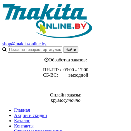
shop@makita-online.by
Обработка заказов:
ПН-ПТ: с 09:00 - 17:00
СБ-ВС: выходной
Онлайн заказы:
круглосуточно
Главная
Акции и скидки
Каталог
Контакты