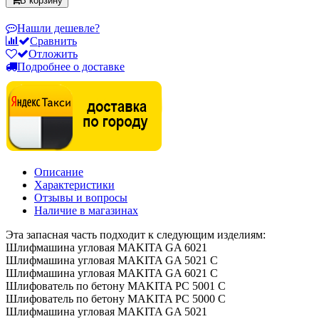
В корзину
Нашли дешевле?
Сравнить
Отложить
Подробнее о доставке
Описание
Характеристики
Отзывы и вопросы
Наличие в магазинах
Эта запасная часть подходит к следующим изделиям:
Шлифмашина угловая MAKITA GA 6021
Шлифмашина угловая MAKITA GA 5021 С
Шлифмашина угловая MAKITA GA 6021 С
Шлифователь по бетону MAKITA PC 5001 C
Шлифователь по бетону MAKITA PC 5000 C
Шлифмашина угловая MAKITA GA 5021