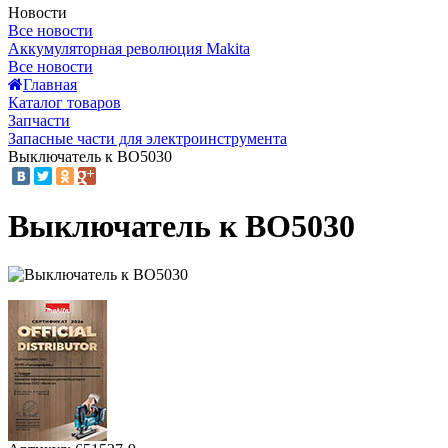
Новости
Все новости
Аккумуляторная революция Makita
Все новости
Главная
Каталог товаров
Запчасти
Запасные части для электроинструмента
Выключатель к BO5030
Выключатель к BO5030