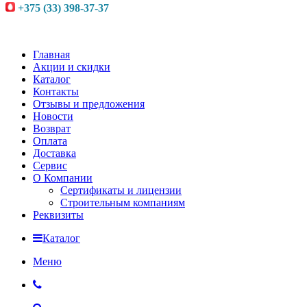
+375 (33) 398-37-37
Главная
Акции и скидки
Каталог
Контакты
Отзывы и предложения
Новости
Возврат
Оплата
Доставка
Сервис
О Компании
Сертификаты и лицензии
Строительным компаниям
Реквизиты
Каталог
Меню