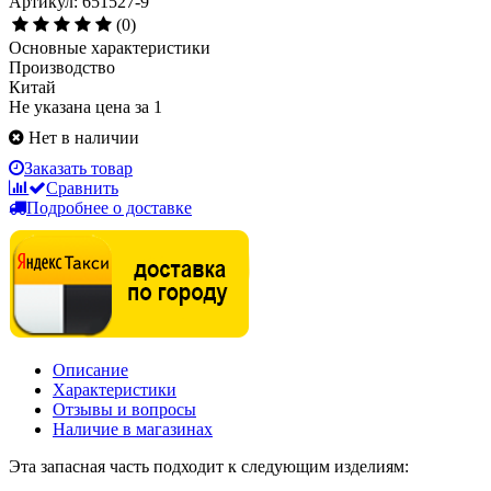
Артикул: 651527-9
(0)
Основные характеристики
Производство
Китай
Не указана цена за 1
Нет в наличии
Заказать товар
Сравнить
Подробнее о доставке
Описание
Характеристики
Отзывы и вопросы
Наличие в магазинах
Эта запасная часть подходит к следующим изделиям: