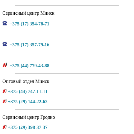
Сервисный центр Минск
+375 (17) 354-78-71
+375 (17) 357-79-16
+375 (44) 779-43-88
Оптовый отдел Минск
+375 (44) 747-11-11
+375 (29) 144-22-62
Сервисный центр Гродно
+375 (29) 398-37-37