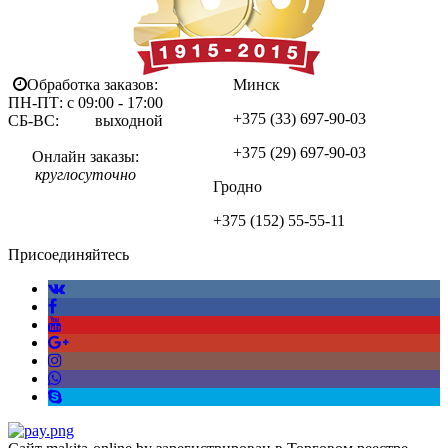
Обработка заказов:
Минск
ПН-ПТ: с 09:00 - 17:00
+375 (33)
697-90-03
СБ-ВС: выходной
+375 (29)
697-90-03
Онлайн заказы:
круглосуточно
Гродно
+375 (152)
55-55-11
Присоединяйтесь