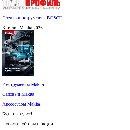
Электроинструменты BOSCH
Каталог Makita 2026
Инструменты Makita
Садовый Makita
Аксессуары Makita
Будьте в курсе!
Новости, обзоры и акции