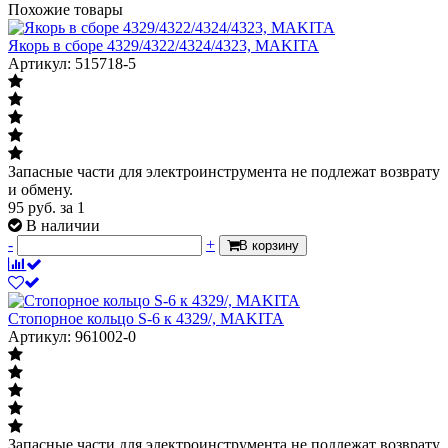
Похожие товары
Якорь в сборе 4329/4322/4324/4323, MAKITA
Артикул: 515718-5
Запасные части для электроинструмента не подлежат возврату
и обмену.
95
руб.
за 1
В наличии
-
+
В корзину
Стопорное кольцо S-6 к 4329/, MAKITA
Артикул: 961002-0
Запасные части для электроинструмента не подлежат возврату