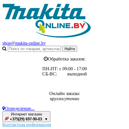
shop@makita-online.by
Обработка заказов:
ПН-ПТ: с 09:00 - 17:00
СБ-ВС: выходной
Онлайн заказы:
круглосуточно
Определение...
Интернет магазин
+375(29) 697-90-03 ▼
Контактная информация