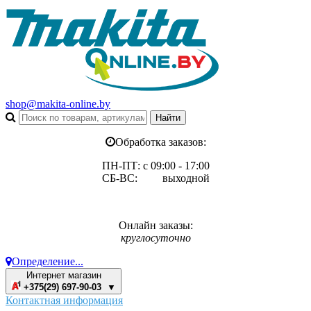
shop@makita-online.by
Обработка заказов:
ПН-ПТ: с 09:00 - 17:00
СБ-ВС: выходной
Онлайн заказы:
круглосуточно
Определение...
Интернет магазин
+375(29) 697-90-03 ▼
Контактная информация