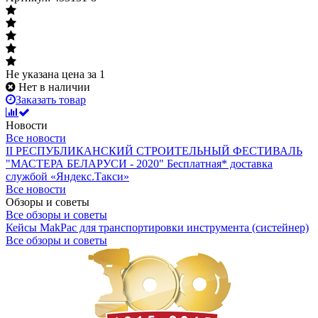
Не указана цена
за 1
Нет в наличии
Заказать товар
Новости
Все новости
II РЕСПУБЛИКАНСКИЙ СТРОИТЕЛЬНЫЙ ФЕСТИВАЛЬ
"МАСТЕРА БЕЛАРУСИ - 2020"
Бесплатная* доставка
службой «Яндекс.Такси»
Все новости
Обзоры и советы
Все обзоры и советы
Кейсы MakPac для транспортировки инструмента (систейнер)
Все обзоры и советы