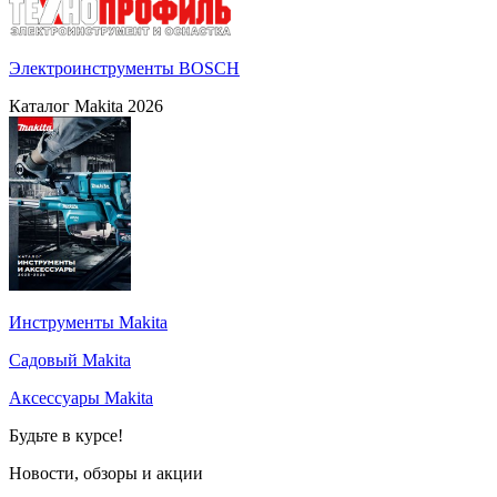
Электроинструменты BOSCH
Каталог Makita 2026
Инструменты Makita
Садовый Makita
Аксессуары Makita
Будьте в курсе!
Новости, обзоры и акции