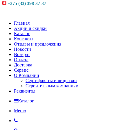
+375 (33) 398-37-37
Главная
Акции и скидки
Каталог
Контакты
Отзывы и предложения
Новости
Возврат
Оплата
Доставка
Сервис
О Компании
Сертификаты и лицензии
Строительным компаниям
Реквизиты
Каталог
Меню