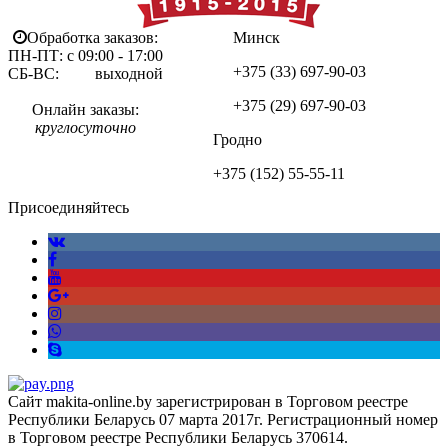
Обработка заказов:
Минск
ПН-ПТ: с 09:00 - 17:00
+375 (33)
697-90-03
СБ-ВС: выходной
+375 (29)
697-90-03
Онлайн заказы:
круглосуточно
Гродно
+375 (152)
55-55-11
Присоединяйтесь
Сайт makita-online.by зарегистрирован в Торговом реестре
Республики Беларусь 07 марта 2017г. Регистрационный номер
в Торговом реестре Республики Беларусь 370614.