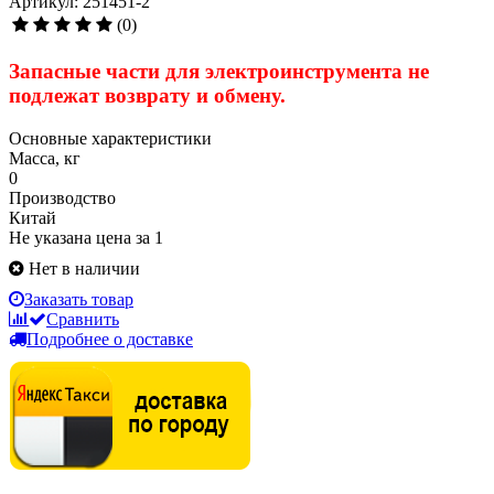
Артикул: 251451-2
(0)
Запасные части для электроинструмента
не
подлежат
возврату и обмену.
Основные характеристики
Масса, кг
0
Производство
Китай
Не указана цена за 1
Нет в наличии
Заказать товар
Сравнить
Подробнее о доставке