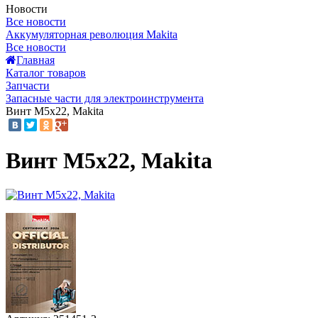
Новости
Все новости
Аккумуляторная революция Makita
Все новости
Главная
Каталог товаров
Запчасти
Запасные части для электроинструмента
Винт M5х22, Makita
Винт M5х22, Makita