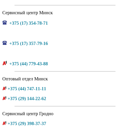
Сервисный центр Минск
+375 (17) 354-78-71
+375 (17) 357-79-16
+375 (44) 779-43-88
Оптовый отдел Минск
+375 (44) 747-11-11
+375 (29) 144-22-62
Сервисный центр Гродно
+375 (29) 398-37-37