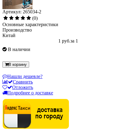
Артикул: 265034-2
(0)
Основные характеристики
Производство
Китай
1 руб.
за 1
В наличии
В корзину
Нашли дешевле?
Сравнить
Отложить
Подробнее о доставке