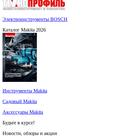
Электроинструменты BOSCH
Каталог Makita 2026
Инструменты Makita
Садовый Makita
Аксессуары Makita
Будьте в курсе!
Новости, обзоры и акции