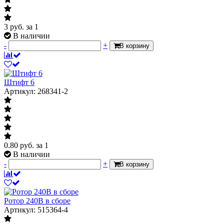
3
руб.
за 1
В наличии
-
+
В корзину
Штифт 6
Артикул: 268341-2
0.80
руб.
за 1
В наличии
-
+
В корзину
Ротор 240В в сборе
Артикул: 515364-4