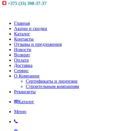
+375 (33) 398-37-37
Главная
Акции и скидки
Каталог
Контакты
Отзывы и предложения
Новости
Возврат
Оплата
Доставка
Сервис
О Компании
Сертификаты и лицензии
Строительным компаниям
Реквизиты
Каталог
Меню