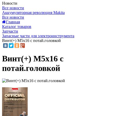
Новости
Все новости
Аккумуляторная революция Makita
Все новости
Главная
Каталог товаров
Запчасти
Запасные части для электроинструмента
Винт(+) M5х16 с потай.головкой
Винт(+) M5х16 с
потай.головкой