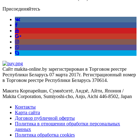
Присоединяйтесь
Сайт makita-online.by зарегистрирован в Торговом реестре
Республики Беларусь 07 марта 2017г. Регистрационный номер
в Торговом реестре Республики Беларусь 370614.
Макита Корпарейшн, Сумиёситё, Андзё, Айти, Япония /
Makita Corporation, Sumiyoshi-cho, Anjo, Aichi 446-8502, Japan
Контакты
Карта сайта
Договор публичной оферты
Политика в отношении обработки персональных
данных
Политика обработка cookies