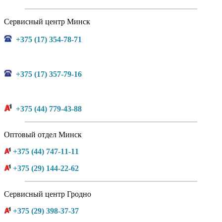
Сервисный центр Минск
+375 (17) 354-78-71
+375 (17) 357-79-16
+375 (44) 779-43-88
Оптовый отдел Минск
+375 (44) 747-11-11
+375 (29) 144-22-62
Сервисный центр Гродно
+375 (29) 398-37-37