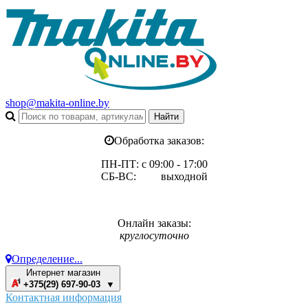
shop@makita-online.by
Обработка заказов:
ПН-ПТ: с 09:00 - 17:00
СБ-ВС: выходной
Онлайн заказы:
круглосуточно
Определение...
Интернет магазин
+375(29) 697-90-03 ▼
Контактная информация