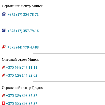
Сервисный центр Минск
+375 (17) 354-78-71
+375 (17) 357-79-16
+375 (44) 779-43-88
Оптовый отдел Минск
+375 (44) 747-11-11
+375 (29) 144-22-62
Сервисный центр Гродно
+375 (29) 398-37-37
+375 (33) 398-37-37