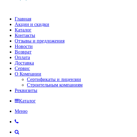
Главная
Акции и скидки
Каталог
Контакты
Отзывы и предложения
Новости
Возврат
Оплата
Доставка
Сервис
О Компании
Сертификаты и лицензии
Строительным компаниям
Реквизиты
Каталог
Меню