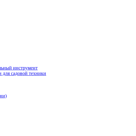
ьный инструмент
 для садовой техники
ни)