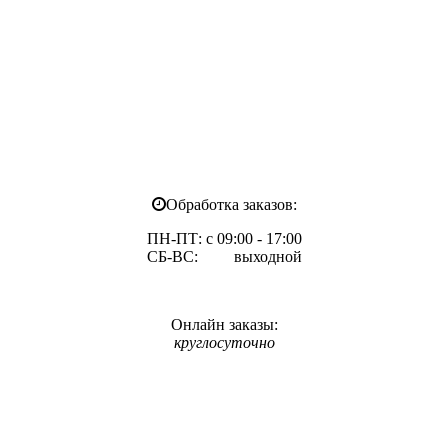
Обработка заказов:
ПН-ПТ: с 09:00 - 17:00
СБ-ВС: выходной
Онлайн заказы:
круглосуточно