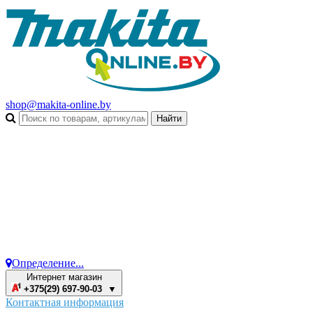
shop@makita-online.by
Определение...
Интернет магазин
+375(29) 697-90-03 ▼
Контактная информация