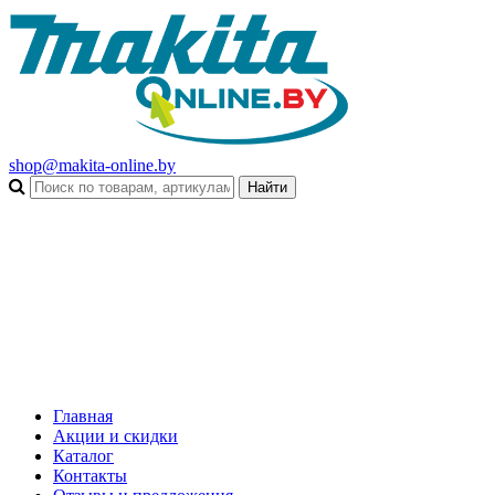
shop@makita-online.by
Главная
Акции и скидки
Каталог
Контакты