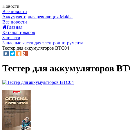
Новости
Все новости
Аккумуляторная революция Makita
Все новости
Главная
Каталог товаров
Запчасти
Запасные части для электроинструмента
Тестер для аккумуляторов BTC04
Тестер для аккумуляторов B