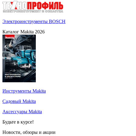
Электроинструменты BOSCH
Каталог Makita 2026
Инструменты Makita
Садовый Makita
Аксессуары Makita
Будьте в курсе!
Новости, обзоры и акции