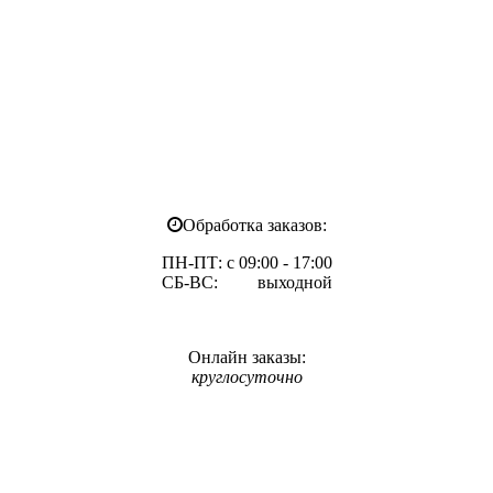
Обработка заказов:
ПН-ПТ: с 09:00 - 17:00
СБ-ВС: выходной
Онлайн заказы:
круглосуточно