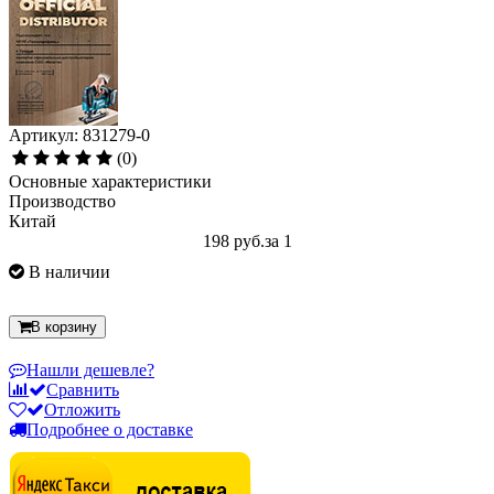
Артикул: 831279-0
(0)
Основные характеристики
Производство
Китай
198 руб.
за 1
В наличии
В корзину
Нашли дешевле?
Сравнить
Отложить
Подробнее о доставке