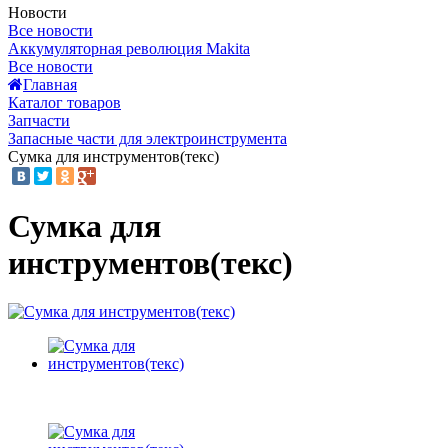
Новости
Все новости
Аккумуляторная революция Makita
Все новости
Главная
Каталог товаров
Запчасти
Запасные части для электроинструмента
Сумка для инструментов(текс)
Сумка для
инструментов(текс)