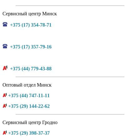
Сервисный центр Минск
+375 (17) 354-78-71
+375 (17) 357-79-16
+375 (44) 779-43-88
Оптовый отдел Минск
+375 (44) 747-11-11
+375 (29) 144-22-62
Сервисный центр Гродно
+375 (29) 398-37-37