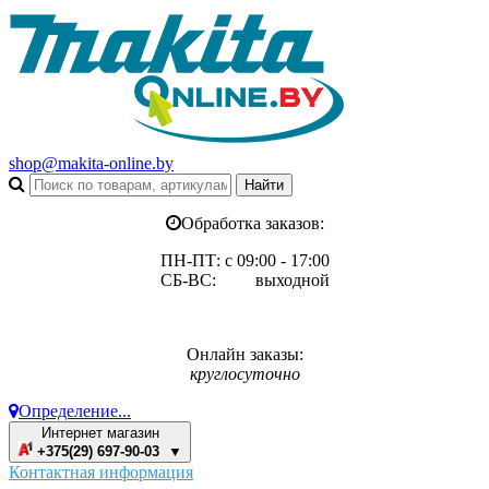
shop@makita-online.by
Обработка заказов:
ПН-ПТ: с 09:00 - 17:00
СБ-ВС: выходной
Онлайн заказы:
круглосуточно
Определение...
Интернет магазин
+375(29) 697-90-03 ▼
Контактная информация