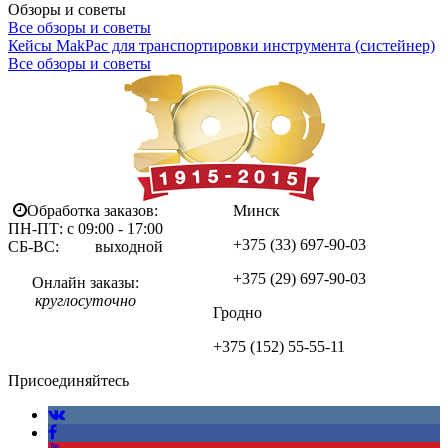
Обзоры и советы
Все обзоры и советы
Кейсы MakPac для транспортировки инструмента (систейнер)
Все обзоры и советы
Обработка заказов:
Минск
ПН-ПТ: с 09:00 - 17:00
+375 (33)
697-90-03
СБ-ВС: выходной
+375 (29)
697-90-03
Онлайн заказы:
круглосуточно
Гродно
+375 (152)
55-55-11
Присоединяйтесь