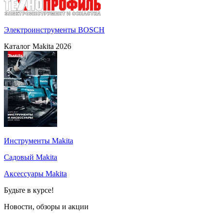
Электроинструменты BOSCH
Каталог Makita 2026
Инструменты Makita
Садовый Makita
Аксессуары Makita
Будьте в курсе!
Новости, обзоры и акции