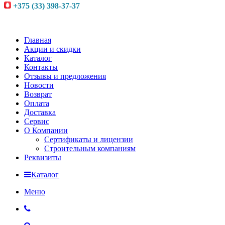
+375 (33) 398-37-37
Главная
Акции и скидки
Каталог
Контакты
Отзывы и предложения
Новости
Возврат
Оплата
Доставка
Сервис
О Компании
Сертификаты и лицензии
Строительным компаниям
Реквизиты
Каталог
Меню