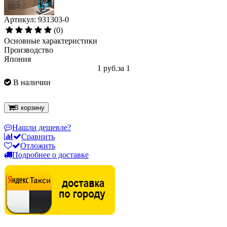
Артикул: 931303-0
(0)
Основные характеристики
Производство
Япония
1 руб.
за 1
В наличии
В корзину
Нашли дешевле?
Сравнить
Отложить
Подробнее о доставке