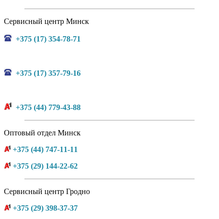
Сервисный центр Минск
+375 (17) 354-78-71
+375 (17) 357-79-16
+375 (44) 779-43-88
Оптовый отдел Минск
+375 (44) 747-11-11
+375 (29) 144-22-62
Сервисный центр Гродно
+375 (29) 398-37-37