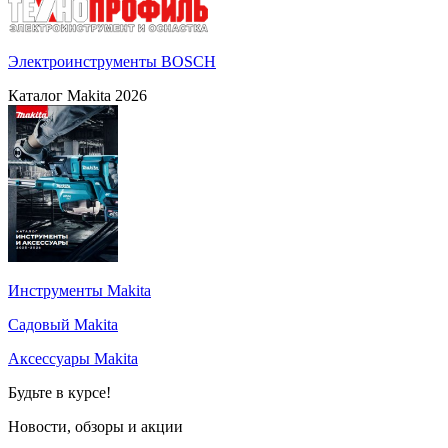
Электроинструменты BOSCH
Каталог Makita 2026
Инструменты Makita
Садовый Makita
Аксессуары Makita
Будьте в курсе!
Новости, обзоры и акции