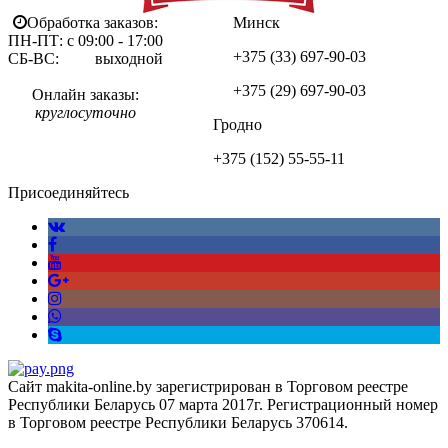
Обработка заказов:
Минск
ПН-ПТ: с 09:00 - 17:00
+375 (33)
697-90-03
СБ-ВС: выходной
+375 (29)
697-90-03
Онлайн заказы:
круглосуточно
Гродно
+375 (152)
55-55-11
Присоединяйтесь
Сайт makita-online.by зарегистрирован в Торговом реестре
Республики Беларусь 07 марта 2017г. Регистрационный номер
в Торговом реестре Республики Беларусь 370614.