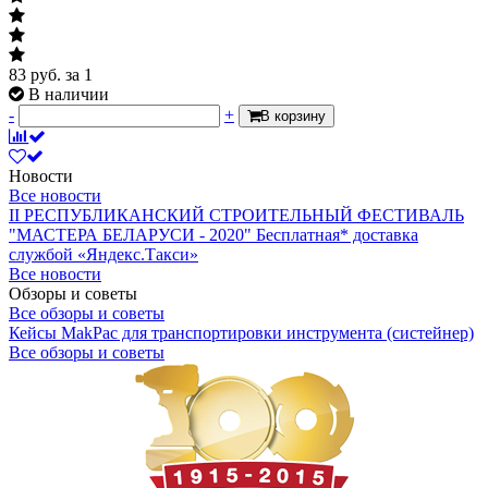
83
руб.
за 1
В наличии
-
+
В корзину
Новости
Все новости
II РЕСПУБЛИКАНСКИЙ СТРОИТЕЛЬНЫЙ ФЕСТИВАЛЬ
"МАСТЕРА БЕЛАРУСИ - 2020"
Бесплатная* доставка
службой «Яндекс.Такси»
Все новости
Обзоры и советы
Все обзоры и советы
Кейсы MakPac для транспортировки инструмента (систейнер)
Все обзоры и советы