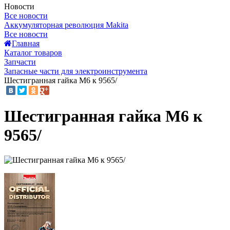
Новости
Все новости
Аккумуляторная революция Makita
Все новости
Главная
Каталог товаров
Запчасти
Запасные части для электроинструмента
Шестигранная гайка M6 к 9565/
Шестигранная гайка M6 к
9565/