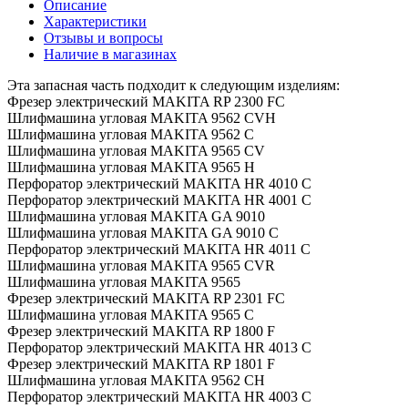
Описание
Характеристики
Отзывы и вопросы
Наличие в магазинах
Эта запасная часть подходит к следующим изделиям:
Фрезер электрический MAKITA RP 2300 FC
Шлифмашина угловая MAKITA 9562 CVH
Шлифмашина угловая MAKITA 9562 C
Шлифмашина угловая MAKITA 9565 CV
Шлифмашина угловая MAKITA 9565 H
Перфоратор электрический MAKITA HR 4010 C
Перфоратор электрический MAKITA HR 4001 C
Шлифмашина угловая MAKITA GA 9010
Шлифмашина угловая MAKITA GA 9010 C
Перфоратор электрический MAKITA HR 4011 C
Шлифмашина угловая MAKITA 9565 CVR
Шлифмашина угловая MAKITA 9565
Фрезер электрический MAKITA RP 2301 FC
Шлифмашина угловая MAKITA 9565 C
Фрезер электрический MAKITA RP 1800 F
Перфоратор электрический MAKITA HR 4013 C
Фрезер электрический MAKITA RP 1801 F
Шлифмашина угловая MAKITA 9562 CH
Перфоратор электрический MAKITA HR 4003 C