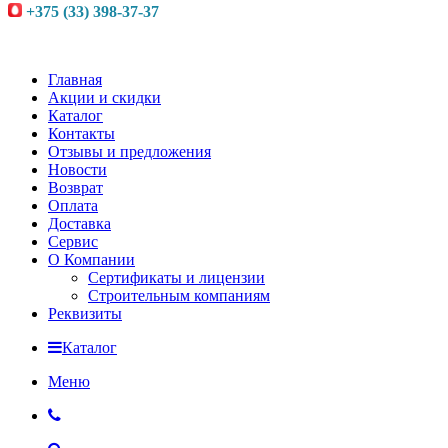
+375 (33) 398-37-37
Главная
Акции и скидки
Каталог
Контакты
Отзывы и предложения
Новости
Возврат
Оплата
Доставка
Сервис
О Компании
Сертификаты и лицензии
Строительным компаниям
Реквизиты
Каталог
Меню