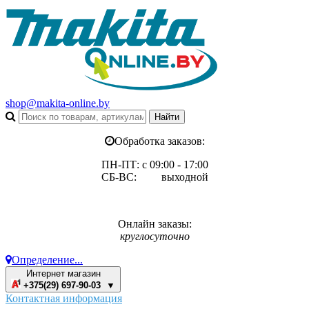
shop@makita-online.by
Обработка заказов:
ПН-ПТ: с 09:00 - 17:00
СБ-ВС: выходной
Онлайн заказы:
круглосуточно
Определение...
Интернет магазин
+375(29) 697-90-03 ▼
Контактная информация