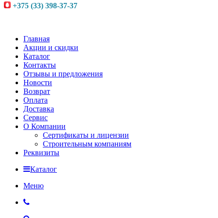
+375 (33) 398-37-37
Главная
Акции и скидки
Каталог
Контакты
Отзывы и предложения
Новости
Возврат
Оплата
Доставка
Сервис
О Компании
Сертификаты и лицензии
Строительным компаниям
Реквизиты
Каталог
Меню