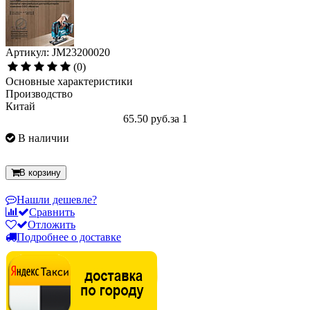
Артикул: JM23200020
(0)
Основные характеристики
Производство
Китай
65.50 руб.
за 1
В наличии
В корзину
Нашли дешевле?
Сравнить
Отложить
Подробнее о доставке