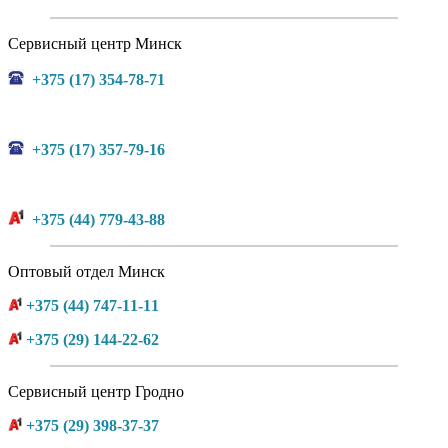
Сервисный центр Минск
+375 (17) 354-78-71
+375 (17) 357-79-16
+375 (44) 779-43-88
Оптовый отдел Минск
+375 (44) 747-11-11
+375 (29) 144-22-62
Сервисный центр Гродно
+375 (29) 398-37-37