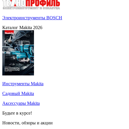
Электроинструменты BOSCH
Каталог Makita 2026
Инструменты Makita
Садовый Makita
Аксессуары Makita
Будьте в курсе!
Новости, обзоры и акции