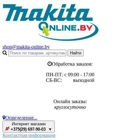
shop@makita-online.by
Обработка заказов:
ПН-ПТ: с 09:00 - 17:00
СБ-ВС: выходной
Онлайн заказы:
круглосуточно
Определение...
Интернет магазин
+375(29) 697-90-03 ▼
Контактная информация