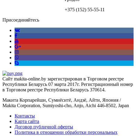
+375 (152)
55-55-11
Присоединяйтесь
Сайт makita-online.by зарегистрирован в Торговом реестре
Республики Беларусь 07 марта 2017г. Регистрационный номер
в Торговом реестре Республики Беларусь 370614.
Макита Корпарейшн, Сумиёситё, Андзё, Айти, Япония /
Makita Corporation, Sumiyoshi-cho, Anjo, Aichi 446-8502, Japan
Контакты
Карта сайта
Договор публичной оферты
Политика в отношении обработки персональных