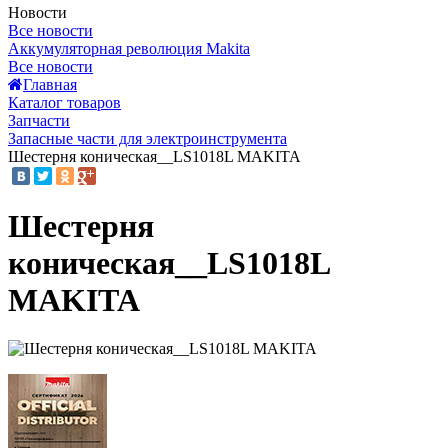
Новости
Все новости
Аккумуляторная революция Makita
Все новости
Главная
Каталог товаров
Запчасти
Запасные части для электроинструмента
Шестерня коническая__LS1018L MAKITA
Шестерня
коническая__LS1018L
MAKITA