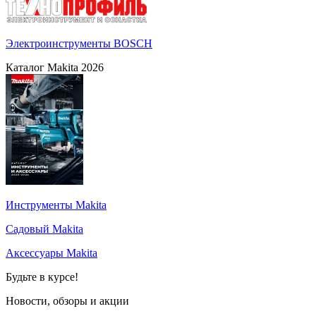
Электроинструменты BOSCH
Каталог Makita 2026
Инструменты Makita
Садовый Makita
Аксессуары Makita
Будьте в курсе!
Новости, обзоры и акции