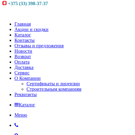
+375 (33) 398-37-37
Главная
Акции и скидки
Каталог
Контакты
Отзывы и предложения
Новости
Возврат
Оплата
Доставка
Сервис
О Компании
Сертификаты и лицензии
Строительным компаниям
Реквизиты
Каталог
Меню