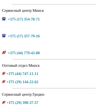
Сервисный центр Минск
+375 (17) 354-78-71
+375 (17) 357-79-16
+375 (44) 779-43-88
Оптовый отдел Минск
+375 (44) 747-11-11
+375 (29) 144-22-62
Сервисный центр Гродно
+375 (29) 398-37-37