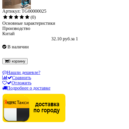
Артикул: TG00000025
(0)
Основные характеристики
Производство
Китай
32.10 руб.
за 1
В наличии
В корзину
Нашли дешевле?
Сравнить
Отложить
Подробнее о доставке