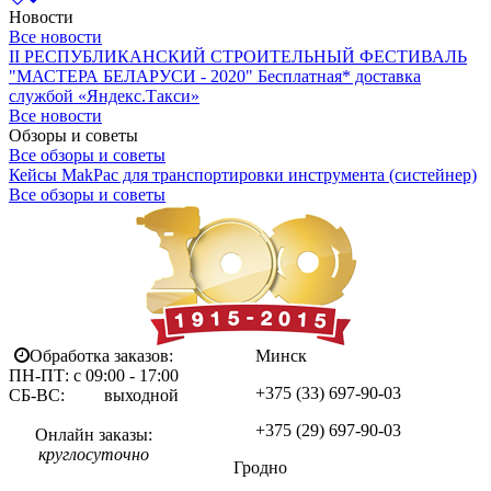
Новости
Все новости
II РЕСПУБЛИКАНСКИЙ СТРОИТЕЛЬНЫЙ ФЕСТИВАЛЬ
"МАСТЕРА БЕЛАРУСИ - 2020"
Бесплатная* доставка
службой «Яндекс.Такси»
Все новости
Обзоры и советы
Все обзоры и советы
Кейсы MakPac для транспортировки инструмента (систейнер)
Все обзоры и советы
Обработка заказов:
Минск
ПН-ПТ: с 09:00 - 17:00
+375 (33)
697-90-03
СБ-ВС: выходной
+375 (29)
697-90-03
Онлайн заказы:
круглосуточно
Гродно