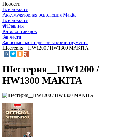
Новости
Все новости
Аккумуляторная революция Makita
Все новости
Главная
Каталог товаров
Запчасти
Запасные части для электроинструмента
Шестерня__HW1200 / HW1300 MAKITA
Шестерня__HW1200 /
HW1300 MAKITA