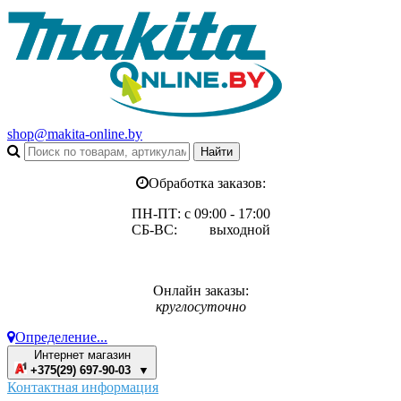
shop@makita-online.by
Обработка заказов:
ПН-ПТ: с 09:00 - 17:00
СБ-ВС: выходной
Онлайн заказы:
круглосуточно
Определение...
Интернет магазин
+375(29) 697-90-03 ▼
Контактная информация