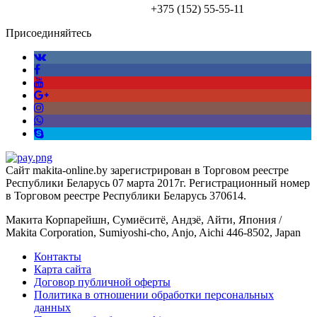
+375 (152)
55-55-11
Присоединяйтесь
Сайт makita-online.by зарегистрирован в Торговом реестре
Республики Беларусь 07 марта 2017г. Регистрационный номер
в Торговом реестре Республики Беларусь 370614.
Макита Корпарейшн, Сумиёситё, Андзё, Айти, Япония /
Makita Corporation, Sumiyoshi-cho, Anjo, Aichi 446-8502, Japan
Контакты
Карта сайта
Договор публичной оферты
Политика в отношении обработки персональных
данных