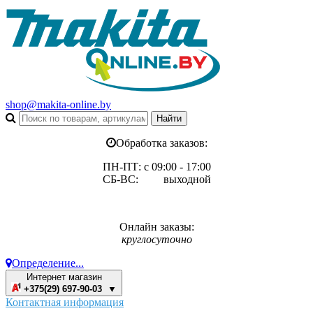
shop@makita-online.by
Обработка заказов:
ПН-ПТ: с 09:00 - 17:00
СБ-ВС: выходной
Онлайн заказы:
круглосуточно
Определение...
Интернет магазин
+375(29) 697-90-03 ▼
Контактная информация