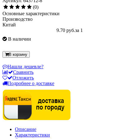
Артикул: 643712-8
(0)
Основные характеристики
Производство
Китай
9.70 руб.
за 1
В наличии
В корзину
Нашли дешевле?
Сравнить
Отложить
Подробнее о доставке
Описание
Характеристики