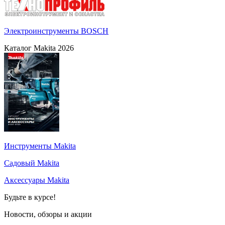
Электроинструменты BOSCH
Каталог Makita 2026
Инструменты Makita
Садовый Makita
Аксессуары Makita
Будьте в курсе!
Новости, обзоры и акции