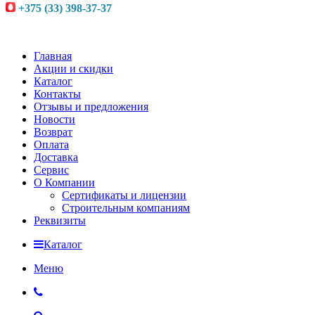
+375 (33) 398-37-37
Главная
Акции и скидки
Каталог
Контакты
Отзывы и предложения
Новости
Возврат
Оплата
Доставка
Сервис
О Компании
Сертификаты и лицензии
Строительным компаниям
Реквизиты
Каталог
Меню