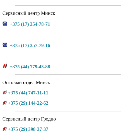
Сервисный центр Минск
+375 (17) 354-78-71
+375 (17) 357-79-16
+375 (44) 779-43-88
Оптовый отдел Минск
+375 (44) 747-11-11
+375 (29) 144-22-62
Сервисный центр Гродно
+375 (29) 398-37-37