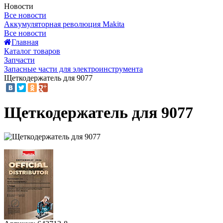
Новости
Все новости
Аккумуляторная революция Makita
Все новости
Главная
Каталог товаров
Запчасти
Запасные части для электроинструмента
Щеткодержатель для 9077
Щеткодержатель для 9077