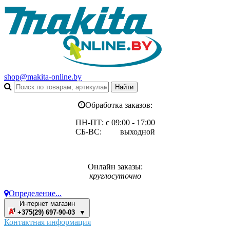
shop@makita-online.by
Обработка заказов:
ПН-ПТ: с 09:00 - 17:00
СБ-ВС: выходной
Онлайн заказы:
круглосуточно
Определение...
Интернет магазин
+375(29) 697-90-03 ▼
Контактная информация