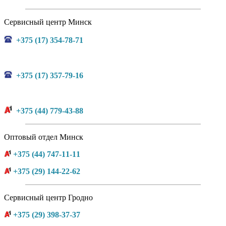
Сервисный центр Минск
+375 (17) 354-78-71
+375 (17) 357-79-16
+375 (44) 779-43-88
Оптовый отдел Минск
+375 (44) 747-11-11
+375 (29) 144-22-62
Сервисный центр Гродно
+375 (29) 398-37-37