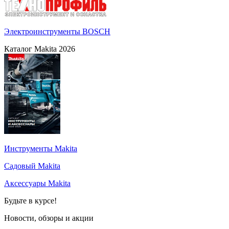
Электроинструменты BOSCH
Каталог Makita 2026
Инструменты Makita
Садовый Makita
Аксессуары Makita
Будьте в курсе!
Новости, обзоры и акции