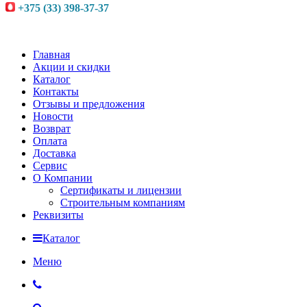
+375 (33) 398-37-37
Главная
Акции и скидки
Каталог
Контакты
Отзывы и предложения
Новости
Возврат
Оплата
Доставка
Сервис
О Компании
Сертификаты и лицензии
Строительным компаниям
Реквизиты
Каталог
Меню