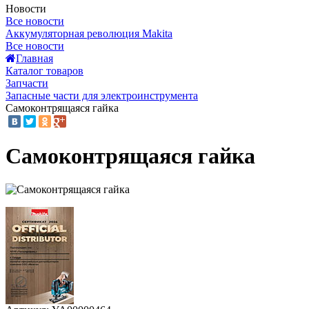
Новости
Все новости
Аккумуляторная революция Makita
Все новости
Главная
Каталог товаров
Запчасти
Запасные части для электроинструмента
Самоконтрящаяся гайка
Самоконтрящаяся гайка