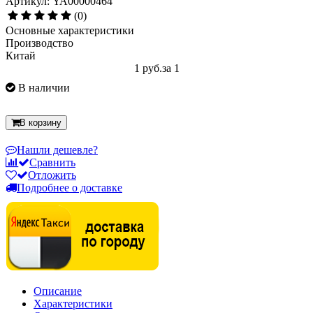
Артикул: YA00000464
(0)
Основные характеристики
Производство
Китай
1 руб.
за 1
В наличии
В корзину
Нашли дешевле?
Сравнить
Отложить
Подробнее о доставке
Описание
Характеристики