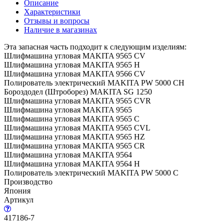
Описание
Характеристики
Отзывы и вопросы
Наличие в магазинах
Эта запасная часть подходит к следующим изделиям:
Шлифмашина угловая MAKITA 9565 CV
Шлифмашина угловая MAKITA 9565 H
Шлифмашина угловая MAKITA 9566 CV
Полирователь электрический MAKITA PW 5000 CH
Бороздодел (Штроборез) MAKITA SG 1250
Шлифмашина угловая MAKITA 9565 CVR
Шлифмашина угловая MAKITA 9565
Шлифмашина угловая MAKITA 9565 C
Шлифмашина угловая MAKITA 9565 CVL
Шлифмашина угловая MAKITA 9565 HZ
Шлифмашина угловая MAKITA 9565 CR
Шлифмашина угловая MAKITA 9564
Шлифмашина угловая MAKITA 9564 H
Полирователь электрический MAKITA PW 5000 C
Производство
Япония
Артикул
417186-7