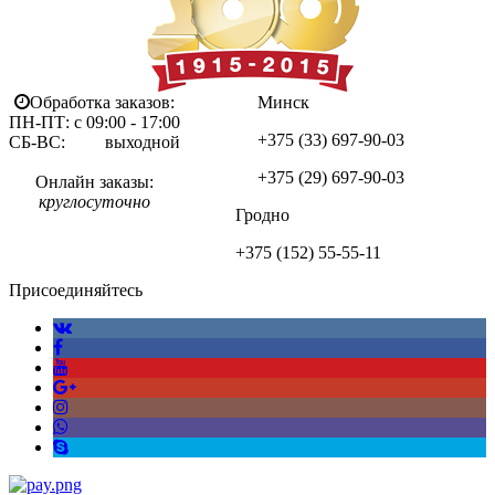
Обработка заказов:
Минск
ПН-ПТ: с 09:00 - 17:00
+375 (33)
697-90-03
СБ-ВС: выходной
+375 (29)
697-90-03
Онлайн заказы:
круглосуточно
Гродно
+375 (152)
55-55-11
Присоединяйтесь