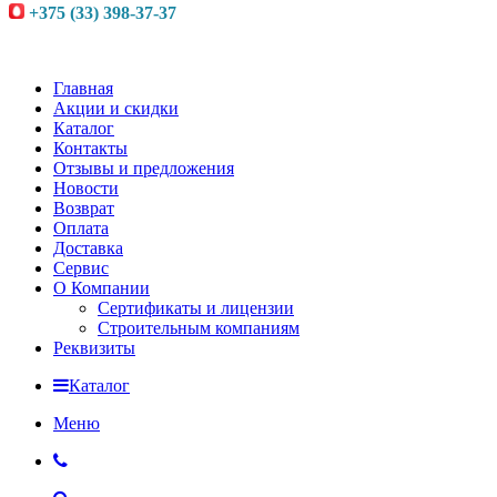
+375 (33) 398-37-37
Главная
Акции и скидки
Каталог
Контакты
Отзывы и предложения
Новости
Возврат
Оплата
Доставка
Сервис
О Компании
Сертификаты и лицензии
Строительным компаниям
Реквизиты
Каталог
Меню