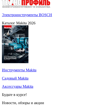
Электроинструменты BOSCH
Каталог Makita 2026
Инструменты Makita
Садовый Makita
Аксессуары Makita
Будьте в курсе!
Новости, обзоры и акции