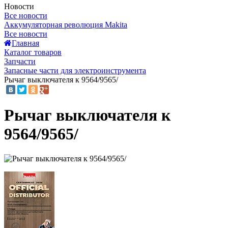
Новости
Все новости
Аккумуляторная революция Makita
Все новости
Главная
Каталог товаров
Запчасти
Запасные части для электроинструмента
Рычаг выключателя к 9564/9565/
Рычаг выключателя к
9564/9565/