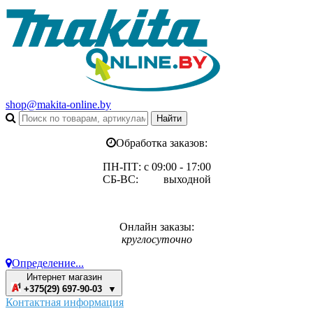
shop@makita-online.by
Обработка заказов:
ПН-ПТ: с 09:00 - 17:00
СБ-ВС: выходной
Онлайн заказы:
круглосуточно
Определение...
Интернет магазин
+375(29) 697-90-03 ▼
Контактная информация