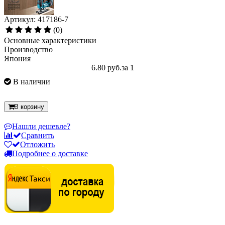
Артикул: 417186-7
(0)
Основные характеристики
Производство
Япония
6.80 руб.
за 1
В наличии
В корзину
Нашли дешевле?
Сравнить
Отложить
Подробнее о доставке