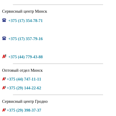
Сервисный центр Минск
+375 (17) 354-78-71
+375 (17) 357-79-16
+375 (44) 779-43-88
Оптовый отдел Минск
+375 (44) 747-11-11
+375 (29) 144-22-62
Сервисный центр Гродно
+375 (29) 398-37-37