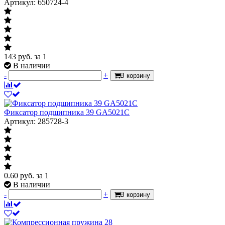
Артикул: 650724-4
143
руб.
за 1
В наличии
-
+
В корзину
Фиксатор подшипника 39 GA5021C
Артикул: 285728-3
0.60
руб.
за 1
В наличии
-
+
В корзину