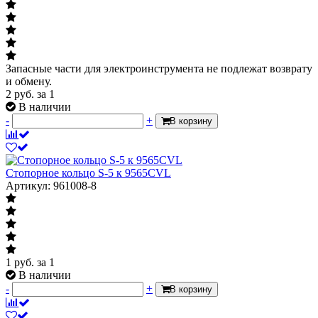
Запасные части для электроинструмента не подлежат возврату
и обмену.
2
руб.
за 1
В наличии
-
+
В корзину
Стопорное кольцо S-5 к 9565CVL
Артикул: 961008-8
1
руб.
за 1
В наличии
-
+
В корзину