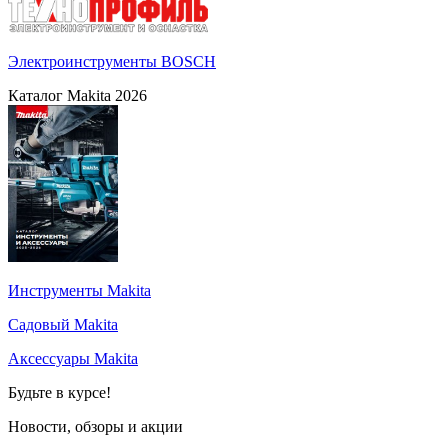
Электроинструменты BOSCH
Каталог Makita 2026
Инструменты Makita
Садовый Makita
Аксессуары Makita
Будьте в курсе!
Новости, обзоры и акции