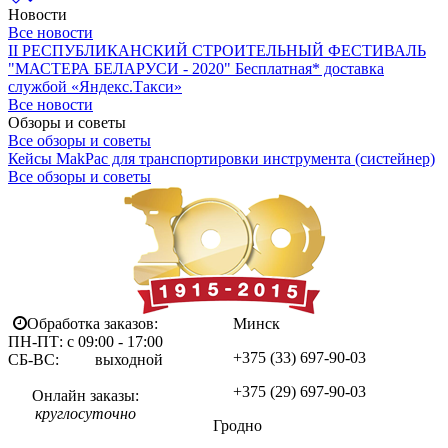
Новости
Все новости
II РЕСПУБЛИКАНСКИЙ СТРОИТЕЛЬНЫЙ ФЕСТИВАЛЬ
"МАСТЕРА БЕЛАРУСИ - 2020"
Бесплатная* доставка
службой «Яндекс.Такси»
Все новости
Обзоры и советы
Все обзоры и советы
Кейсы MakPac для транспортировки инструмента (систейнер)
Все обзоры и советы
Обработка заказов:
Минск
ПН-ПТ: с 09:00 - 17:00
+375 (33)
697-90-03
СБ-ВС: выходной
+375 (29)
697-90-03
Онлайн заказы:
круглосуточно
Гродно