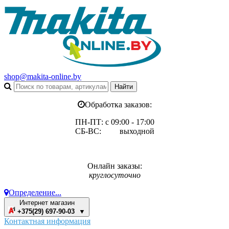
shop@makita-online.by
Обработка заказов:
ПН-ПТ: с 09:00 - 17:00
СБ-ВС: выходной
Онлайн заказы:
круглосуточно
Определение...
Интернет магазин
+375(29) 697-90-03 ▼
Контактная информация