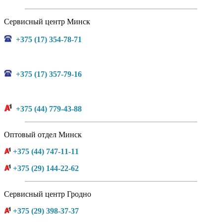
Сервисный центр Минск
+375 (17) 354-78-71
+375 (17) 357-79-16
+375 (44) 779-43-88
Оптовый отдел Минск
+375 (44) 747-11-11
+375 (29) 144-22-62
Сервисный центр Гродно
+375 (29) 398-37-37