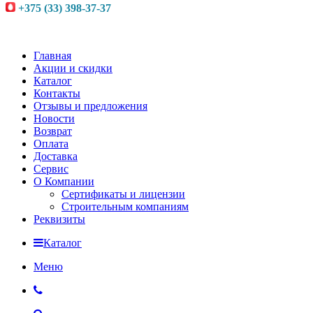
+375 (33) 398-37-37
Главная
Акции и скидки
Каталог
Контакты
Отзывы и предложения
Новости
Возврат
Оплата
Доставка
Сервис
О Компании
Сертификаты и лицензии
Строительным компаниям
Реквизиты
Каталог
Меню