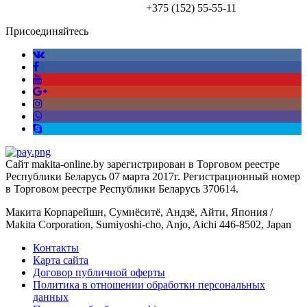
+375 (152)
55-55-11
Присоединяйтесь
Сайт makita-online.by зарегистрирован в Торговом реестре
Республики Беларусь 07 марта 2017г. Регистрационный номер
в Торговом реестре Республики Беларусь 370614.
Макита Корпарейшн, Сумиёситё, Андзё, Айти, Япония /
Makita Corporation, Sumiyoshi-cho, Anjo, Aichi 446-8502, Japan
Контакты
Карта сайта
Договор публичной оферты
Политика в отношении обработки персональных
данных