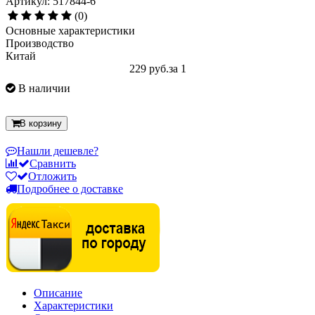
Артикул: 517844-6
(0)
Основные характеристики
Производство
Китай
229 руб.
за 1
В наличии
В корзину
Нашли дешевле?
Сравнить
Отложить
Подробнее о доставке
Описание
Характеристики