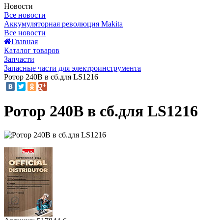
Новости
Все новости
Аккумуляторная революция Makita
Все новости
Главная
Каталог товаров
Запчасти
Запасные части для электроинструмента
Ротор 240В в сб.для LS1216
Ротор 240В в сб.для LS1216