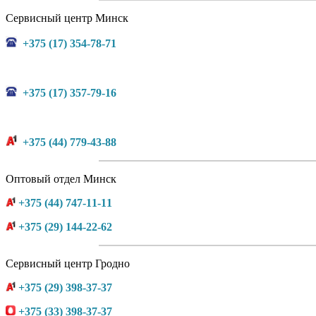
Сервисный центр Минск
+375 (17) 354-78-71
+375 (17) 357-79-16
+375 (44) 779-43-88
Оптовый отдел Минск
+375 (44) 747-11-11
+375 (29) 144-22-62
Сервисный центр Гродно
+375 (29) 398-37-37
+375 (33) 398-37-37