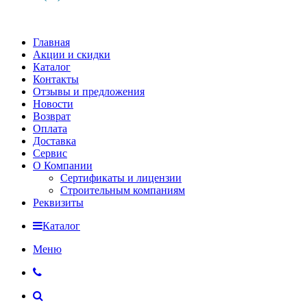
Главная
Акции и скидки
Каталог
Контакты
Отзывы и предложения
Новости
Возврат
Оплата
Доставка
Сервис
О Компании
Сертификаты и лицензии
Строительным компаниям
Реквизиты
Каталог
Меню