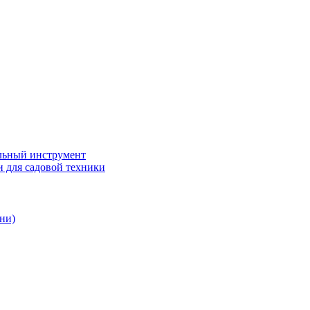
ьный инструмент
 для садовой техники
ни)