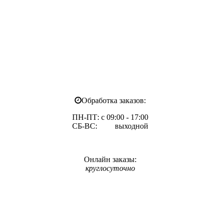
Обработка заказов:
ПН-ПТ: с 09:00 - 17:00
СБ-ВС: выходной
Онлайн заказы:
круглосуточно