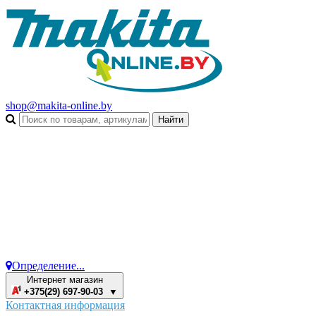
shop@makita-online.by
Определение...
Интернет магазин
+375(29) 697-90-03 ▼
Контактная информация