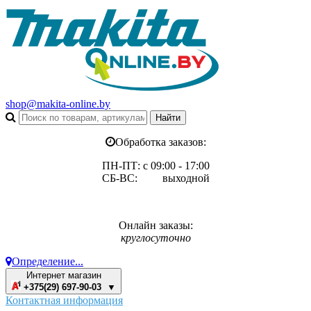
shop@makita-online.by
Обработка заказов:
ПН-ПТ: с 09:00 - 17:00
СБ-ВС: выходной
Онлайн заказы:
круглосуточно
Определение...
Интернет магазин
+375(29) 697-90-03 ▼
Контактная информация