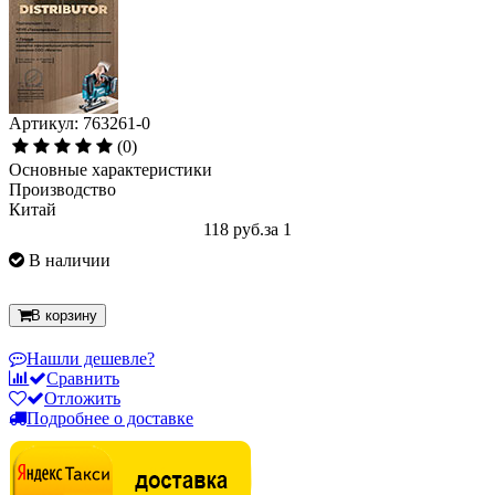
Артикул: 763261-0
(0)
Основные характеристики
Производство
Китай
118 руб.
за 1
В наличии
В корзину
Нашли дешевле?
Сравнить
Отложить
Подробнее о доставке