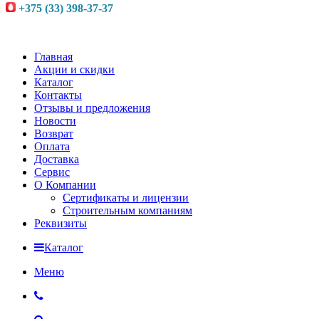
+375 (33) 398-37-37
Главная
Акции и скидки
Каталог
Контакты
Отзывы и предложения
Новости
Возврат
Оплата
Доставка
Сервис
О Компании
Сертификаты и лицензии
Строительным компаниям
Реквизиты
Каталог
Меню