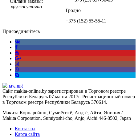
Онлайн заказы:
круглосуточно
Гродно
+375 (152)
55-55-11
Присоединяйтесь
Сайт makita-online.by зарегистрирован в Торговом реестре
Республики Беларусь 07 марта 2017г. Регистрационный номер
в Торговом реестре Республики Беларусь 370614.
Макита Корпарейшн, Сумиёситё, Андзё, Айти, Япония /
Makita Corporation, Sumiyoshi-cho, Anjo, Aichi 446-8502, Japan
Контакты
Карта сайта