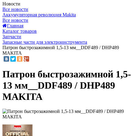
Новости
Все новости
Аккумуляторная революция Makita
Все новости
Главная
Каталог товаров
Запчасти
Запасные части для электроинструмента
Патрон быстрозажимной 1,5-13 мм__DDF489 / DHP489
MAKITA
Патрон быстрозажимной 1,5-
13 мм__DDF489 / DHP489
MAKITA