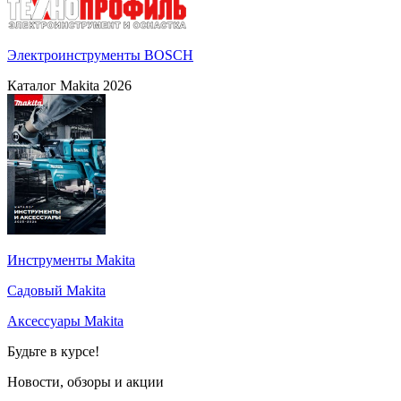
Электроинструменты BOSCH
Каталог Makita 2026
Инструменты Makita
Садовый Makita
Аксессуары Makita
Будьте в курсе!
Новости, обзоры и акции