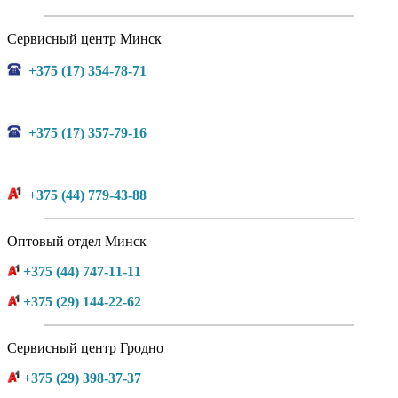
Сервисный центр Минск
+375 (17) 354-78-71
+375 (17) 357-79-16
+375 (44) 779-43-88
Оптовый отдел Минск
+375 (44) 747-11-11
+375 (29) 144-22-62
Сервисный центр Гродно
+375 (29) 398-37-37