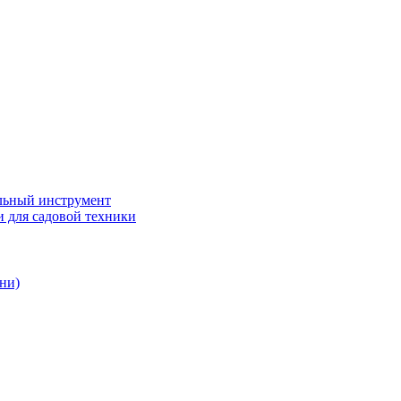
ьный инструмент
 для садовой техники
ни)