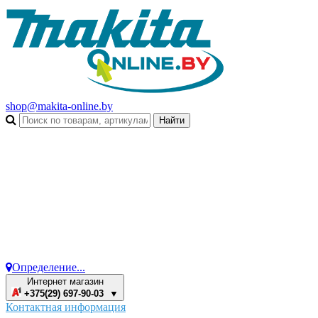
shop@makita-online.by
Определение...
Интернет магазин
+375(29) 697-90-03 ▼
Контактная информация