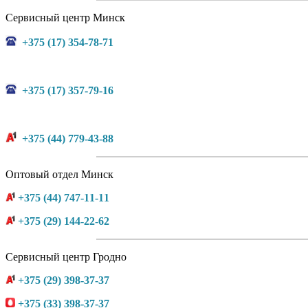
Сервисный центр Минск
+375 (17) 354-78-71
+375 (17) 357-79-16
+375 (44) 779-43-88
Оптовый отдел Минск
+375 (44) 747-11-11
+375 (29) 144-22-62
Сервисный центр Гродно
+375 (29) 398-37-37
+375 (33) 398-37-37