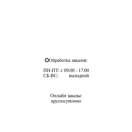
Обработка заказов:
ПН-ПТ: с 09:00 - 17:00
СБ-ВС: выходной
Онлайн заказы:
круглосуточно