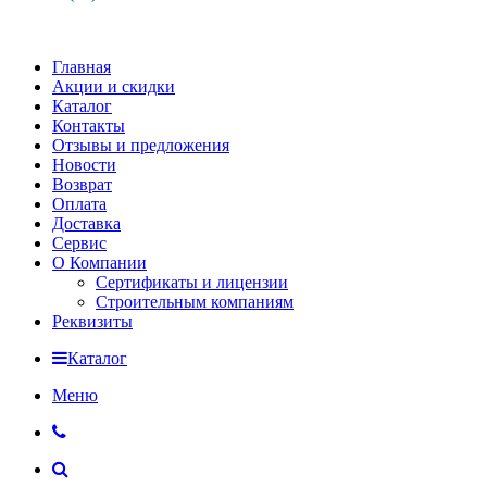
Главная
Акции и скидки
Каталог
Контакты
Отзывы и предложения
Новости
Возврат
Оплата
Доставка
Сервис
О Компании
Сертификаты и лицензии
Строительным компаниям
Реквизиты
Каталог
Меню