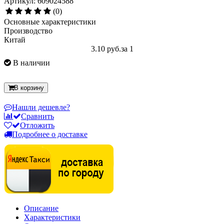
Артикул: 609024588
(0)
Основные характеристики
Производство
Китай
3.10 руб.
за 1
В наличии
В корзину
Нашли дешевле?
Сравнить
Отложить
Подробнее о доставке
Описание
Характеристики