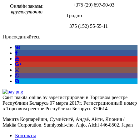
+375 (29)
697-90-03
Онлайн заказы:
круглосуточно
Гродно
+375 (152)
55-55-11
Присоединяйтесь
Сайт makita-online.by зарегистрирован в Торговом реестре
Республики Беларусь 07 марта 2017г. Регистрационный номер
в Торговом реестре Республики Беларусь 370614.
Макита Корпарейшн, Сумиёситё, Андзё, Айти, Япония /
Makita Corporation, Sumiyoshi-cho, Anjo, Aichi 446-8502, Japan
Контакты