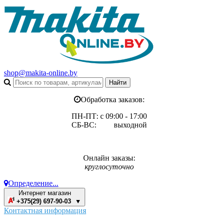
shop@makita-online.by
Обработка заказов:
ПН-ПТ: с 09:00 - 17:00
СБ-ВС: выходной
Онлайн заказы:
круглосуточно
Определение...
Интернет магазин
+375(29) 697-90-03 ▼
Контактная информация