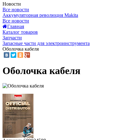
Новости
Все новости
Аккумуляторная революция Makita
Все новости
Главная
Каталог товаров
Запчасти
Запасные части для электроинструмента
Оболочка кабеля
Оболочка кабеля