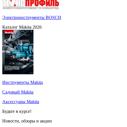
Электроинструменты BOSCH
Каталог Makita 2026
Инструменты Makita
Садовый Makita
Аксессуары Makita
Будьте в курсе!
Новости, обзоры и акции