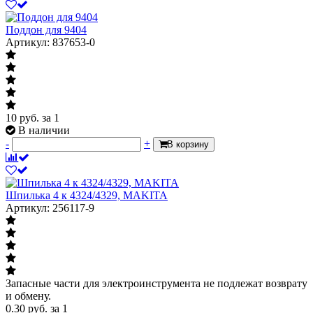
Поддон для 9404
Артикул: 837653-0
10
руб.
за 1
В наличии
-
+
В корзину
Шпилька 4 к 4324/4329, MAKITA
Артикул: 256117-9
Запасные части для электроинструмента не подлежат возврату
и обмену.
0.30
руб.
за 1