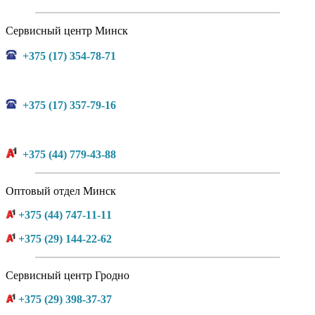
Сервисный центр Минск
+375 (17) 354-78-71
+375 (17) 357-79-16
+375 (44) 779-43-88
Оптовый отдел Минск
+375 (44) 747-11-11
+375 (29) 144-22-62
Сервисный центр Гродно
+375 (29) 398-37-37