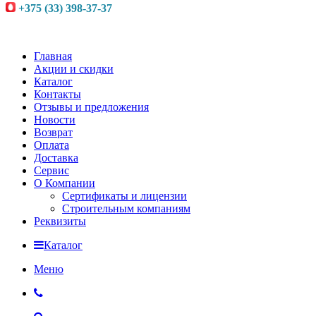
+375 (33) 398-37-37
Главная
Акции и скидки
Каталог
Контакты
Отзывы и предложения
Новости
Возврат
Оплата
Доставка
Сервис
О Компании
Сертификаты и лицензии
Строительным компаниям
Реквизиты
Каталог
Меню