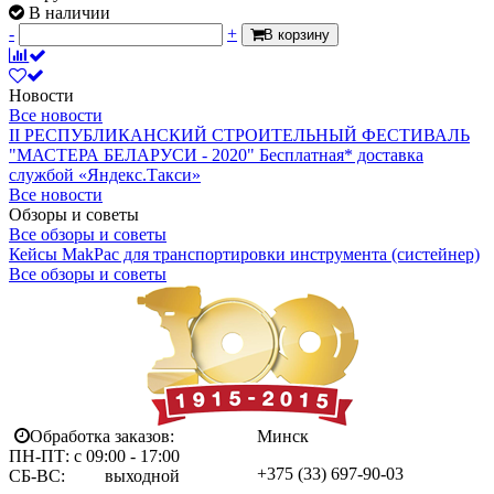
В наличии
-
+
В корзину
Новости
Все новости
II РЕСПУБЛИКАНСКИЙ СТРОИТЕЛЬНЫЙ ФЕСТИВАЛЬ
"МАСТЕРА БЕЛАРУСИ - 2020"
Бесплатная* доставка
службой «Яндекс.Такси»
Все новости
Обзоры и советы
Все обзоры и советы
Кейсы MakPac для транспортировки инструмента (систейнер)
Все обзоры и советы
Обработка заказов:
Минск
ПН-ПТ: с 09:00 - 17:00
+375 (33)
697-90-03
СБ-ВС: выходной