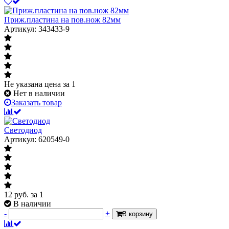
Приж.пластина на пов.нож 82мм
Артикул: 343433-9
Не указана цена
за 1
Нет в наличии
Заказать товар
Светодиод
Артикул: 620549-0
12
руб.
за 1
В наличии
-
+
В корзину