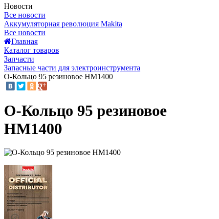
Новости
Все новости
Аккумуляторная революция Makita
Все новости
Главная
Каталог товаров
Запчасти
Запасные части для электроинструмента
О-Кольцо 95 резиновое HM1400
О-Кольцо 95 резиновое
HM1400