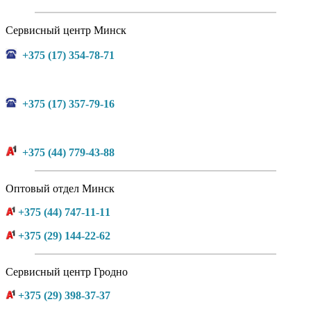
Сервисный центр Минск
+375 (17) 354-78-71
+375 (17) 357-79-16
+375 (44) 779-43-88
Оптовый отдел Минск
+375 (44) 747-11-11
+375 (29) 144-22-62
Сервисный центр Гродно
+375 (29) 398-37-37