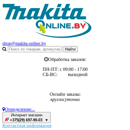
shop@makita-online.by
Обработка заказов:
ПН-ПТ: с 09:00 - 17:00
СБ-ВС: выходной
Онлайн заказы:
круглосуточно
Определение...
Интернет магазин
+375(29) 697-90-03 ▼
Контактная информация