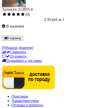
Артикул: 213855-6
(0)
3.50 руб.
за 1
В наличии
В корзину
Нашли дешевле?
Сравнить
Отложить
Подробнее о доставке
Описание
Характеристики
Отзывы и вопросы