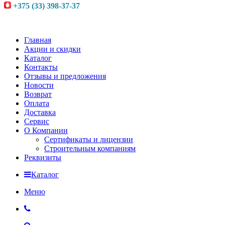
+375 (33) 398-37-37
Главная
Акции и скидки
Каталог
Контакты
Отзывы и предложения
Новости
Возврат
Оплата
Доставка
Сервис
О Компании
Сертификаты и лицензии
Строительным компаниям
Реквизиты
Каталог
Меню