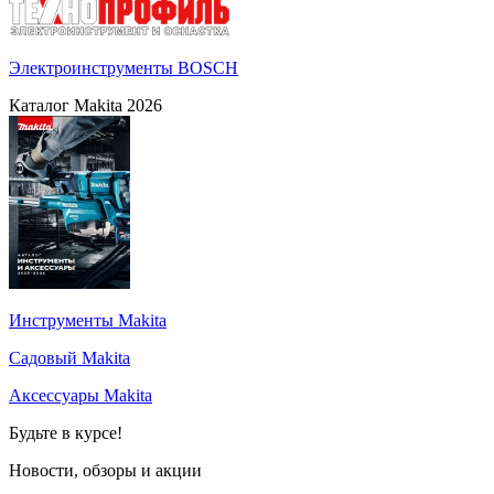
Электроинструменты BOSCH
Каталог Makita 2026
Инструменты Makita
Садовый Makita
Аксессуары Makita
Будьте в курсе!
Новости, обзоры и акции