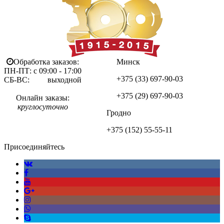
Обработка заказов:
Минск
ПН-ПТ: с 09:00 - 17:00
+375 (33)
697-90-03
СБ-ВС: выходной
+375 (29)
697-90-03
Онлайн заказы:
круглосуточно
Гродно
+375 (152)
55-55-11
Присоединяйтесь