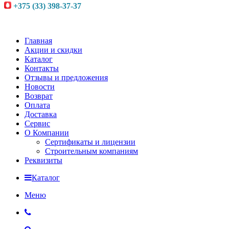
+375 (33) 398-37-37
Главная
Акции и скидки
Каталог
Контакты
Отзывы и предложения
Новости
Возврат
Оплата
Доставка
Сервис
О Компании
Сертификаты и лицензии
Строительным компаниям
Реквизиты
Каталог
Меню