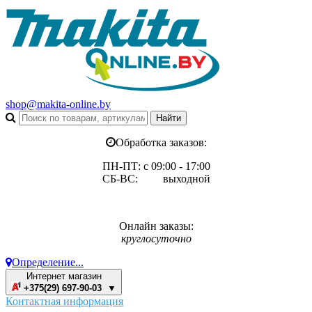
shop@makita-online.by
Обработка заказов:
ПН-ПТ: с 09:00 - 17:00
СБ-ВС: выходной
Онлайн заказы:
круглосуточно
Определение...
Интернет магазин
+375(29) 697-90-03 ▼
Контактная информация