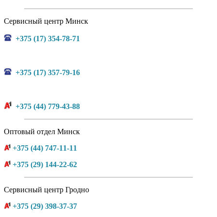
Сервисный центр Минск
+375 (17) 354-78-71
+375 (17) 357-79-16
+375 (44) 779-43-88
Оптовый отдел Минск
+375 (44) 747-11-11
+375 (29) 144-22-62
Сервисный центр Гродно
+375 (29) 398-37-37