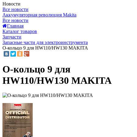
Новости
Все новости
Аккумуляторная революция Makita
Все новости
Главная
Каталог товаров
Запчасти
Запасные части для электроинструмента
О-кольцо 9 для HW110/HW130 MAKITA
О-кольцо 9 для
HW110/HW130 MAKITA