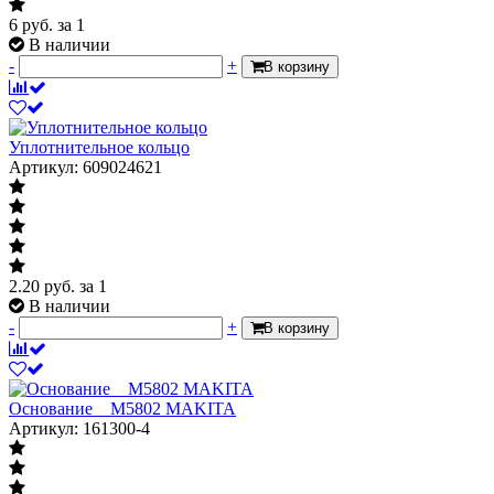
6
руб.
за 1
В наличии
-
+
В корзину
Уплотнительное кольцо
Артикул: 609024621
2.20
руб.
за 1
В наличии
-
+
В корзину
Основание__M5802 MAKITA
Артикул: 161300-4