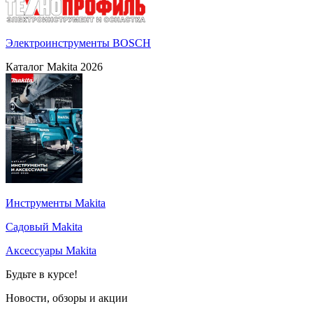
Электроинструменты BOSCH
Каталог Makita 2026
Инструменты Makita
Садовый Makita
Аксессуары Makita
Будьте в курсе!
Новости, обзоры и акции