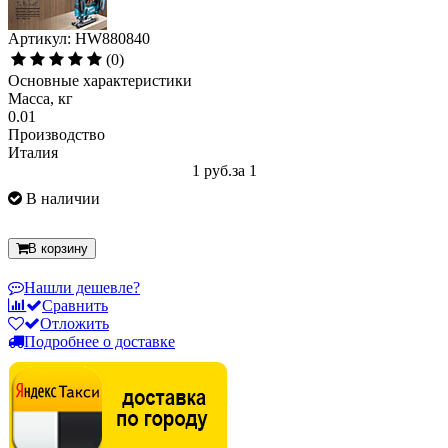
Артикул: HW880840
(0)
Основные характеристики
Масса, кг
0.01
Производство
Италия
1 руб.
за 1
В наличии
В корзину
Нашли дешевле?
Сравнить
Отложить
Подробнее о доставке