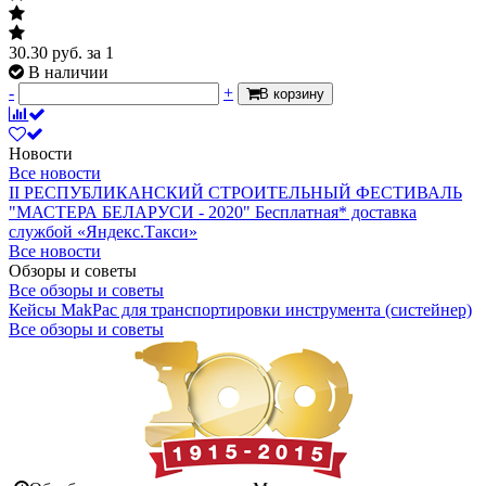
30.30
руб.
за 1
В наличии
-
+
В корзину
Новости
Все новости
II РЕСПУБЛИКАНСКИЙ СТРОИТЕЛЬНЫЙ ФЕСТИВАЛЬ
"МАСТЕРА БЕЛАРУСИ - 2020"
Бесплатная* доставка
службой «Яндекс.Такси»
Все новости
Обзоры и советы
Все обзоры и советы
Кейсы MakPac для транспортировки инструмента (систейнер)
Все обзоры и советы