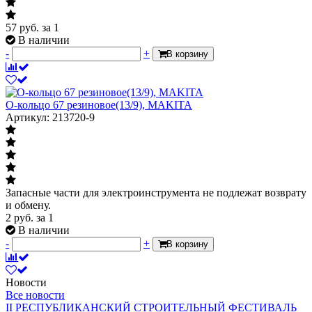
57
руб.
за 1
В наличии
-
+
В корзину
О-кольцо 67 резиновое(13/9), MAKITA
Артикул: 213720-9
Запасные части для электроинструмента не подлежат возврату
и обмену.
2
руб.
за 1
В наличии
-
+
В корзину
Новости
Все новости
II РЕСПУБЛИКАНСКИЙ СТРОИТЕЛЬНЫЙ ФЕСТИВАЛЬ