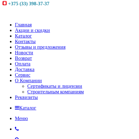
+375 (33) 398-37-37
Главная
Акции и скидки
Каталог
Контакты
Отзывы и предложения
Новости
Возврат
Оплата
Доставка
Сервис
О Компании
Сертификаты и лицензии
Строительным компаниям
Реквизиты
Каталог
Меню