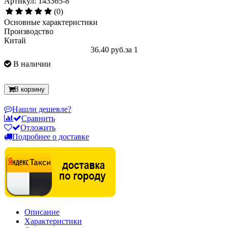
Артикул: 143365-8
(0)
Основные характеристики
Производство
Китай
36.40 руб.
за 1
В наличии
В корзину
Нашли дешевле?
Сравнить
Отложить
Подробнее о доставке
Описание
Характеристики