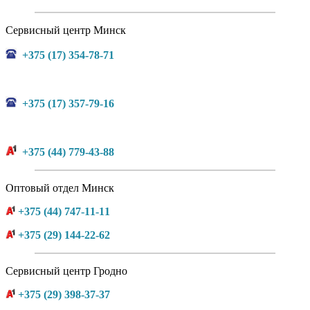
Сервисный центр Минск
+375 (17) 354-78-71
+375 (17) 357-79-16
+375 (44) 779-43-88
Оптовый отдел Минск
+375 (44) 747-11-11
+375 (29) 144-22-62
Сервисный центр Гродно
+375 (29) 398-37-37