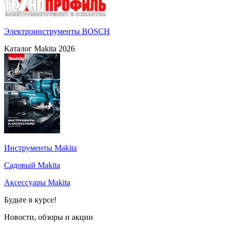
Электроинструменты BOSCH
Каталог Makita 2026
Инструменты Makita
Садовый Makita
Аксессуары Makita
Будьте в курсе!
Новости, обзоры и акции