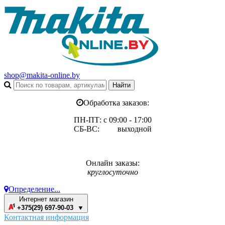
shop@makita-online.by
Обработка заказов:
ПН-ПТ: с 09:00 - 17:00
СБ-ВС: выходной
Онлайн заказы:
круглосуточно
Определение...
Интернет магазин
+375(29) 697-90-03 ▼
Контактная информация