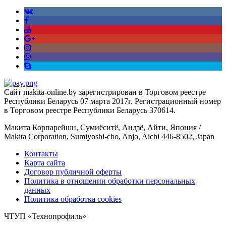
Сайт makita-online.by зарегистрирован в Торговом реестре
Республики Беларусь 07 марта 2017г. Регистрационный номер
в Торговом реестре Республики Беларусь 370614.
Макита Корпарейшн, Сумиёситё, Андзё, Айти, Япония /
Makita Corporation, Sumiyoshi-cho, Anjo, Aichi 446-8502, Japan
Контакты
Карта сайта
Договор публичной оферты
Политика в отношении обработки персональных
данных
Политика обработка cookies
ЧТУП «Технопрофиль»