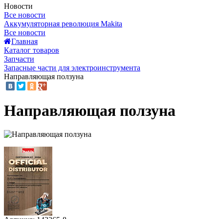
Новости
Все новости
Аккумуляторная революция Makita
Все новости
Главная
Каталог товаров
Запчасти
Запасные части для электроинструмента
Направляющая ползуна
Направляющая ползуна