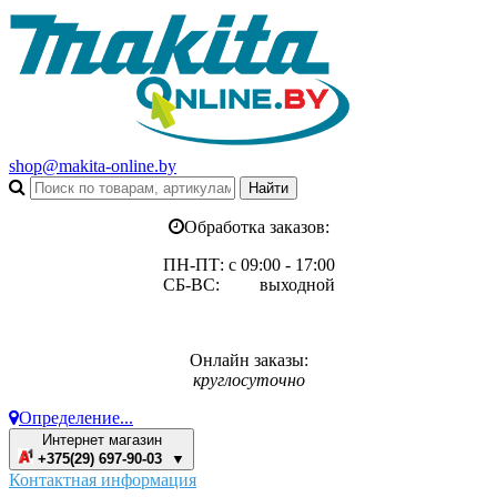
shop@makita-online.by
Обработка заказов:
ПН-ПТ: с 09:00 - 17:00
СБ-ВС: выходной
Онлайн заказы:
круглосуточно
Определение...
Интернет магазин
+375(29) 697-90-03 ▼
Контактная информация