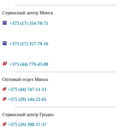
Сервисный центр Минск
+375 (17) 354-78-71
+375 (17) 357-79-16
+375 (44) 779-43-88
Оптовый отдел Минск
+375 (44) 747-11-11
+375 (29) 144-22-62
Сервисный центр Гродно
+375 (29) 398-37-37