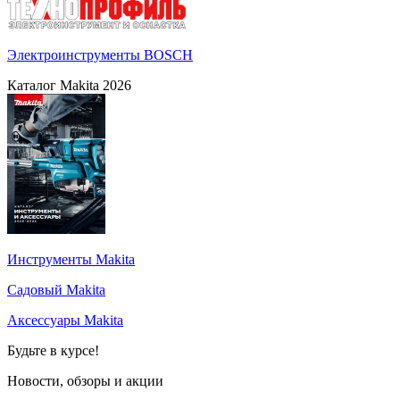
Электроинструменты BOSCH
Каталог Makita 2026
Инструменты Makita
Садовый Makita
Аксессуары Makita
Будьте в курсе!
Новости, обзоры и акции