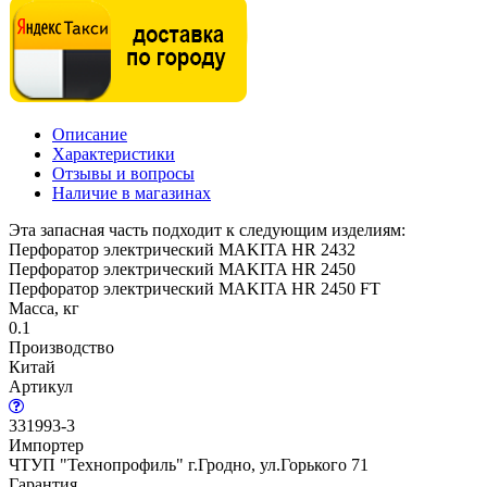
Описание
Характеристики
Отзывы и вопросы
Наличие в магазинах
Эта запасная часть подходит к следующим изделиям:
Перфоратор электрический MAKITA HR 2432
Перфоратор электрический MAKITA HR 2450
Перфоратор электрический MAKITA HR 2450 FT
Масса, кг
0.1
Производство
Китай
Артикул
331993-3
Импортер
ЧТУП "Технопрофиль" г.Гродно, ул.Горького 71
Гарантия