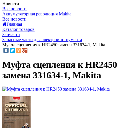
Новости
Все новости
Аккумуляторная революция Makita
Все новости
Главная
Каталог товаров
Запчасти
Запасные части для электроинструмента
Муфта сцепления к HR2450 замена 331634-1, Makita
Муфта сцепления к HR2450
замена 331634-1, Makita