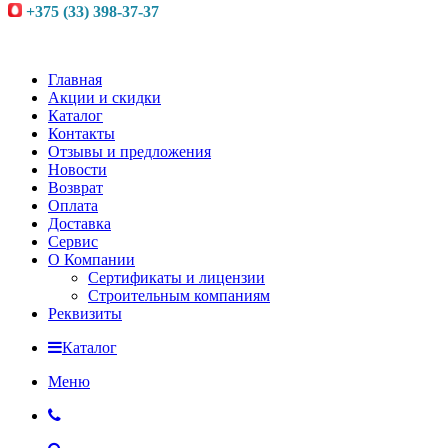
+375 (33) 398-37-37
Главная
Акции и скидки
Каталог
Контакты
Отзывы и предложения
Новости
Возврат
Оплата
Доставка
Сервис
О Компании
Сертификаты и лицензии
Строительным компаниям
Реквизиты
Каталог
Меню