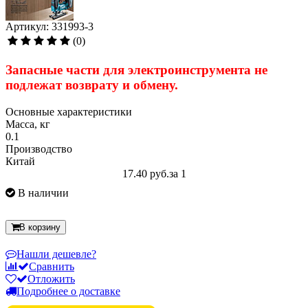
Артикул: 331993-3
(0)
Запасные части для электроинструмента
не
подлежат
возврату и обмену.
Основные характеристики
Масса, кг
0.1
Производство
Китай
17.40 руб.
за 1
В наличии
В корзину
Нашли дешевле?
Сравнить
Отложить
Подробнее о доставке