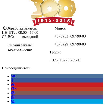
Обработка заказов:
Минск
ПН-ПТ: с 09:00 - 17:00
+375 (33)
697-90-03
СБ-ВС: выходной
+375 (29)
697-90-03
Онлайн заказы:
круглосуточно
Гродно
+375 (152)
55-55-11
Присоединяйтесь