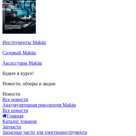
Инструменты Makita
Садовый Makita
Аксессуары Makita
Будьте в курсе!
Новости, обзоры и акции
Новости
Все новости
Аккумуляторная революция Makita
Все новости
Главная
Каталог товаров
Запчасти
Запасные части для электроинструмента