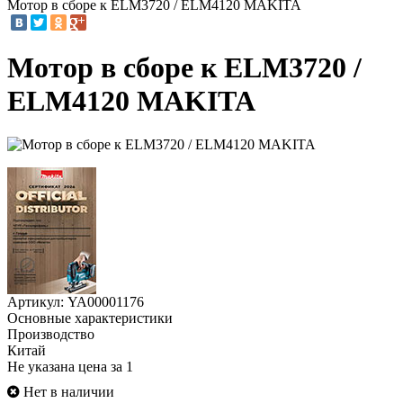
Мотор в сборе к ELM3720 / ELM4120 MAKITA
Мотор в сборе к ELM3720 /
ELM4120 MAKITA
Артикул: YA00001176
Основные характеристики
Производство
Китай
Не указана цена за 1
Нет в наличии