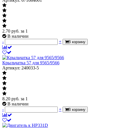
Артикул: 671084001
2.70
руб.
за 1
В наличии
-
+
В корзину
Крыльчатка 57 для 9565/9566
Артикул: 240033-5
8.20
руб.
за 1
В наличии
-
+
В корзину