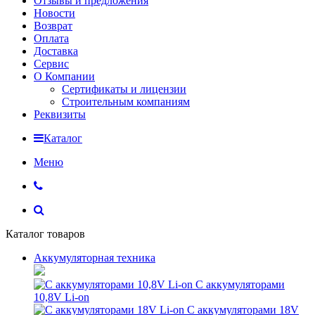
Отзывы и предложения
Новости
Возврат
Оплата
Доставка
Сервис
О Компании
Сертификаты и лицензии
Строительным компаниям
Реквизиты
Каталог
Меню
Каталог товаров
Аккумуляторная техника
С аккумуляторами
10,8V Li-on
С аккумуляторами 18V