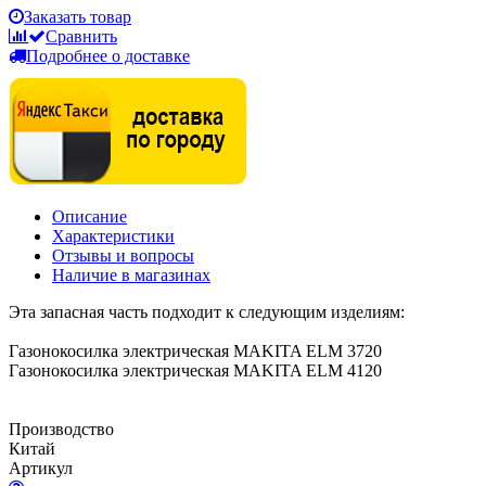
Заказать товар
Сравнить
Подробнее о доставке
Описание
Характеристики
Отзывы и вопросы
Наличие в магазинах
Эта запасная часть подходит к следующим изделиям:
Газонокосилка электрическая MAKITA ELM 3720
Газонокосилка электрическая MAKITA ELM 4120
Производство
Китай
Артикул