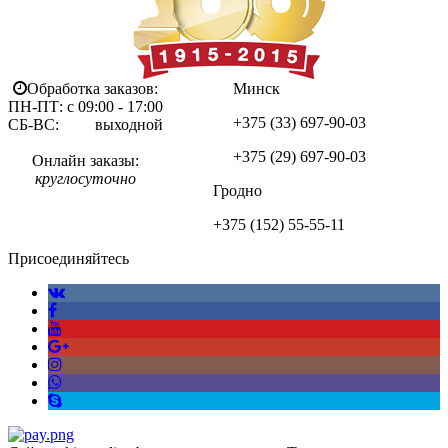
Обработка заказов:
Минск
ПН-ПТ: с 09:00 - 17:00
+375 (33)
697-90-03
СБ-ВС: выходной
+375 (29)
697-90-03
Онлайн заказы:
круглосуточно
Гродно
+375 (152)
55-55-11
Присоединяйтесь