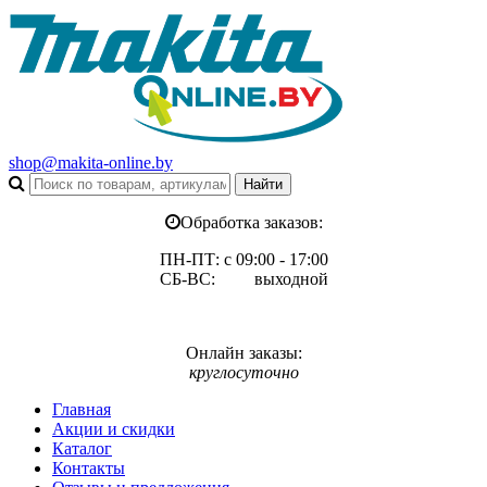
shop@makita-online.by
Обработка заказов:
ПН-ПТ: с 09:00 - 17:00
СБ-ВС: выходной
Онлайн заказы:
круглосуточно
Главная
Акции и скидки
Каталог
Контакты