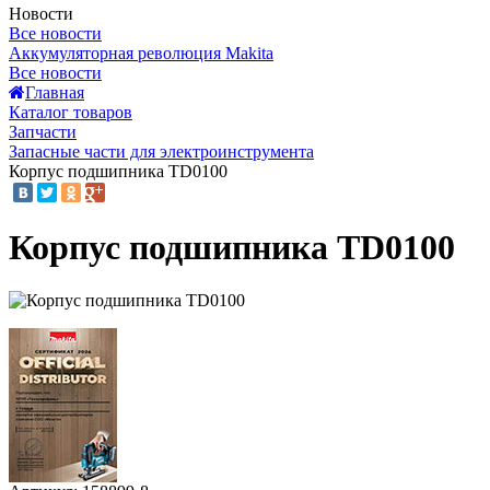
Новости
Все новости
Аккумуляторная революция Makita
Все новости
Главная
Каталог товаров
Запчасти
Запасные части для электроинструмента
Корпус подшипника TD0100
Корпус подшипника TD0100