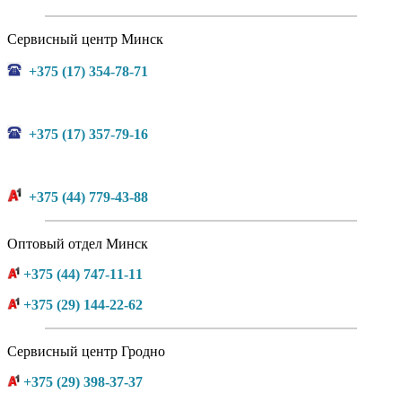
Сервисный центр Минск
+375 (17) 354-78-71
+375 (17) 357-79-16
+375 (44) 779-43-88
Оптовый отдел Минск
+375 (44) 747-11-11
+375 (29) 144-22-62
Сервисный центр Гродно
+375 (29) 398-37-37