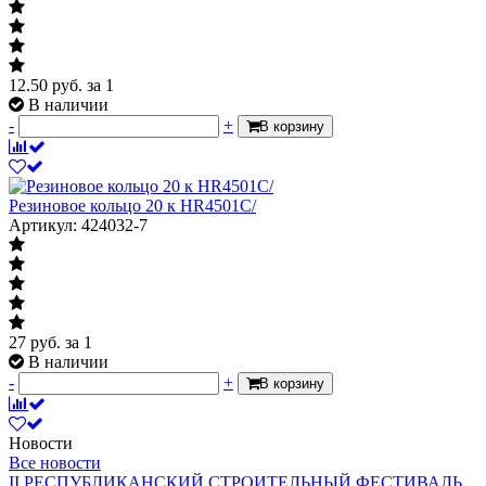
12.50
руб.
за 1
В наличии
-
+
В корзину
Резиновое кольцо 20 к HR4501C/
Артикул: 424032-7
27
руб.
за 1
В наличии
-
+
В корзину
Новости
Все новости
II РЕСПУБЛИКАНСКИЙ СТРОИТЕЛЬНЫЙ ФЕСТИВАЛЬ