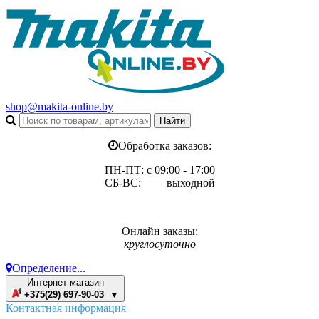
shop@makita-online.by
Обработка заказов:
ПН-ПТ: с 09:00 - 17:00
СБ-ВС: выходной
Онлайн заказы:
круглосуточно
Определение...
Интернет магазин
+375(29) 697-90-03 ▼
Контактная информация