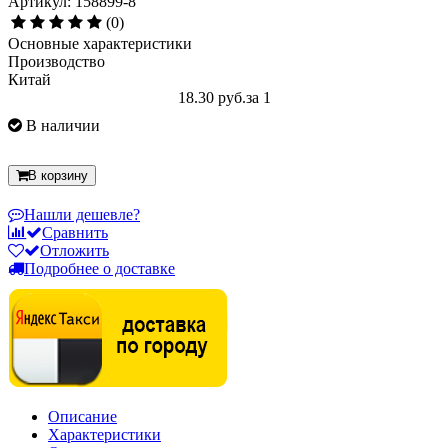
Артикул: 158899-8
(0)
Основные характеристики
Производство
Китай
18.30 руб.
за 1
В наличии
В корзину
Нашли дешевле?
Сравнить
Отложить
Подробнее о доставке
Описание
Характеристики