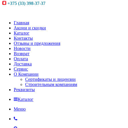
+375 (33) 398-37-37
Главная
Акции и скидки
Каталог
Контакты
Отзывы и предложения
Новости
Возврат
Оплата
Доставка
Сервис
О Компании
Сертификаты и лицензии
Строительным компаниям
Реквизиты
Каталог
Меню