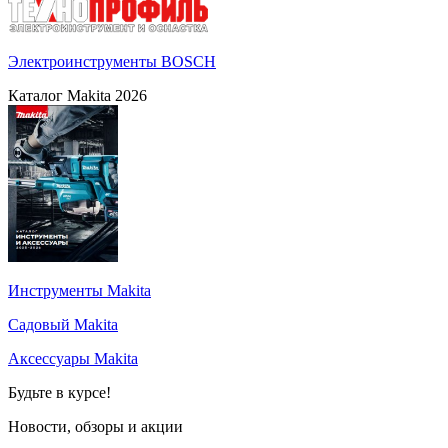
Электроинструменты BOSCH
Каталог Makita 2026
Инструменты Makita
Садовый Makita
Аксессуары Makita
Будьте в курсе!
Новости, обзоры и акции