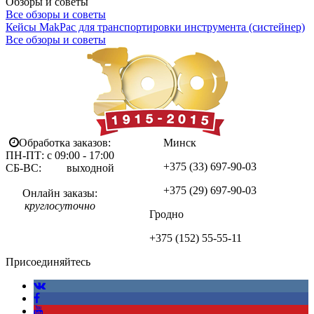
Обзоры и советы
Все обзоры и советы
Кейсы MakPac для транспортировки инструмента (систейнер)
Все обзоры и советы
Обработка заказов:
Минск
ПН-ПТ: с 09:00 - 17:00
+375 (33)
697-90-03
СБ-ВС: выходной
+375 (29)
697-90-03
Онлайн заказы:
круглосуточно
Гродно
+375 (152)
55-55-11
Присоединяйтесь