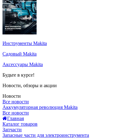
Инструменты Makita
Садовый Makita
Аксессуары Makita
Будьте в курсе!
Новости, обзоры и акции
Новости
Все новости
Аккумуляторная революция Makita
Все новости
Главная
Каталог товаров
Запчасти
Запасные части для электроинструмента