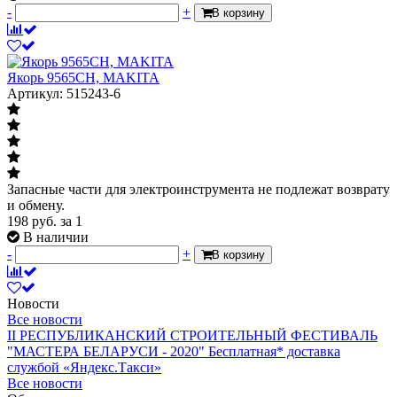
-
+
В корзину
Якорь 9565CH, MAKITA
Артикул: 515243-6
Запасные части для электроинструмента не подлежат возврату
и обмену.
198
руб.
за 1
В наличии
-
+
В корзину
Новости
Все новости
II РЕСПУБЛИКАНСКИЙ СТРОИТЕЛЬНЫЙ ФЕСТИВАЛЬ
"МАСТЕРА БЕЛАРУСИ - 2020"
Бесплатная* доставка
службой «Яндекс.Такси»
Все новости