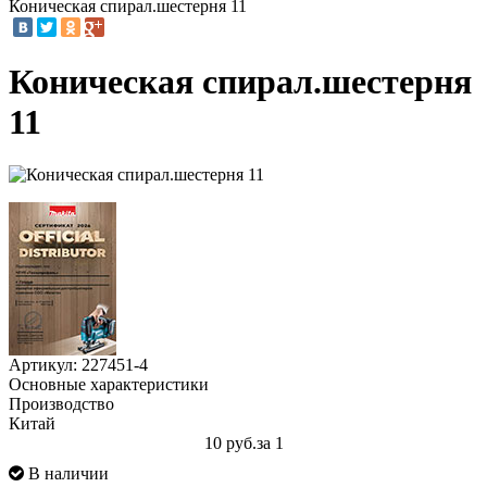
Коническая спирал.шестерня 11
Коническая спирал.шестерня
11
Артикул: 227451-4
Основные характеристики
Производство
Китай
10 руб.
за 1
В наличии