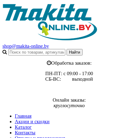
shop@makita-online.by
Обработка заказов:
ПН-ПТ: с 09:00 - 17:00
СБ-ВС: выходной
Онлайн заказы:
круглосуточно
Главная
Акции и скидки
Каталог
Контакты