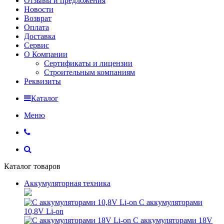
Отзывы и предложения
Новости
Возврат
Оплата
Доставка
Сервис
О Компании
Сертификаты и лицензии
Строительным компаниям
Реквизиты
Каталог
Меню
Каталог товаров
Аккумуляторная техника
С аккумуляторами
10,8V Li-on
С аккумуляторами 18V