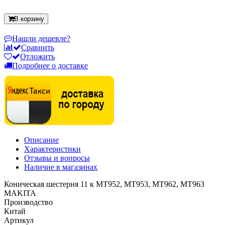
В корзину
Нашли дешевле?
Сравнить
Отложить
Подробнее о доставке
Описание
Характеристики
Отзывы и вопросы
Наличие в магазинах
Коническая шестерня 11 к MT952, MT953, MT962, MT963
MAKITA
Производство
Китай
Артикул