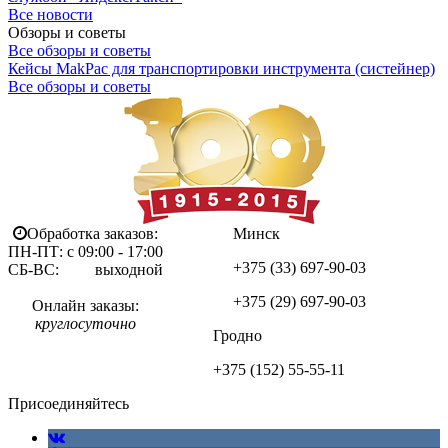
Все новости
Обзоры и советы
Все обзоры и советы
Кейсы MakPac для транспортировки инструмента (систейнер)
Все обзоры и советы
Обработка заказов:
Минск
ПН-ПТ: с 09:00 - 17:00
+375 (33)
697-90-03
СБ-ВС: выходной
+375 (29)
697-90-03
Онлайн заказы:
круглосуточно
Гродно
+375 (152)
55-55-11
Присоединяйтесь