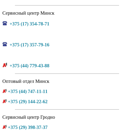
Сервисный центр Минск
+375 (17) 354-78-71
+375 (17) 357-79-16
+375 (44) 779-43-88
Оптовый отдел Минск
+375 (44) 747-11-11
+375 (29) 144-22-62
Сервисный центр Гродно
+375 (29) 398-37-37