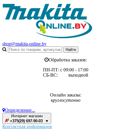
shop@makita-online.by
Обработка заказов:
ПН-ПТ: с 09:00 - 17:00
СБ-ВС: выходной
Онлайн заказы:
круглосуточно
Определение...
Интернет магазин
+375(29) 697-90-03 ▼
Контактная информация