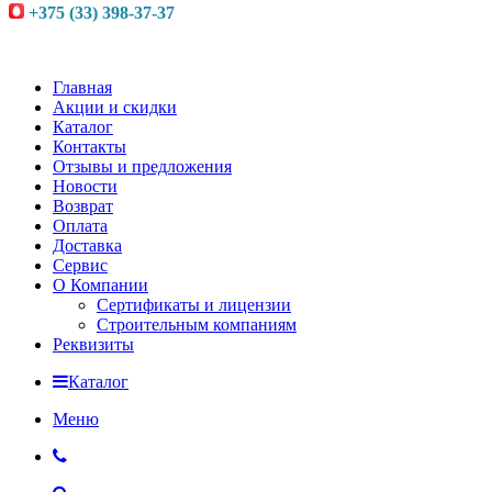
+375 (33) 398-37-37
Главная
Акции и скидки
Каталог
Контакты
Отзывы и предложения
Новости
Возврат
Оплата
Доставка
Сервис
О Компании
Сертификаты и лицензии
Строительным компаниям
Реквизиты
Каталог
Меню