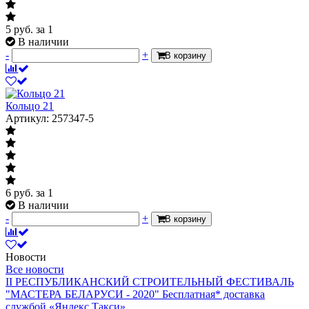
5
руб.
за 1
В наличии
-
+
В корзину
Кольцо 21
Артикул: 257347-5
6
руб.
за 1
В наличии
-
+
В корзину
Новости
Все новости
II РЕСПУБЛИКАНСКИЙ СТРОИТЕЛЬНЫЙ ФЕСТИВАЛЬ
"МАСТЕРА БЕЛАРУСИ - 2020"
Бесплатная* доставка
службой «Яндекс.Такси»