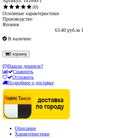
Артикул: 141690-1
(0)
Основные характеристики
Производство
Япония
63.40 руб.
за 1
В наличии
В корзину
Нашли дешевле?
Сравнить
Отложить
Подробнее о доставке
Описание
Характеристики