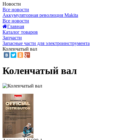
Новости
Все новости
Аккумуляторная революция Makita
Все новости
Главная
Каталог товаров
Запчасти
Запасные части для электроинструмента
Коленчатый вал
Коленчатый вал