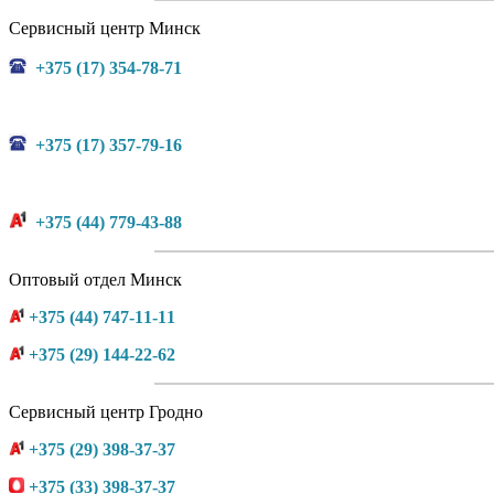
Сервисный центр Минск
+375 (17) 354-78-71
+375 (17) 357-79-16
+375 (44) 779-43-88
Оптовый отдел Минск
+375 (44) 747-11-11
+375 (29) 144-22-62
Сервисный центр Гродно
+375 (29) 398-37-37
+375 (33) 398-37-37