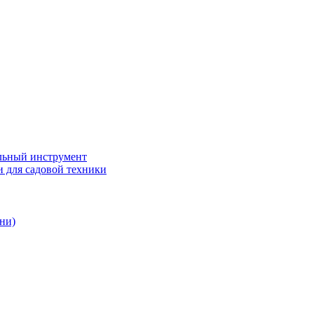
ьный инструмент
 для садовой техники
ни)