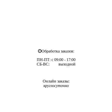
Обработка заказов:
ПН-ПТ: с 09:00 - 17:00
СБ-ВС: выходной
Онлайн заказы:
круглосуточно