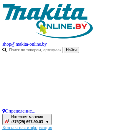
shop@makita-online.by
Определение...
Интернет магазин
+375(29) 697-90-03 ▼
Контактная информация