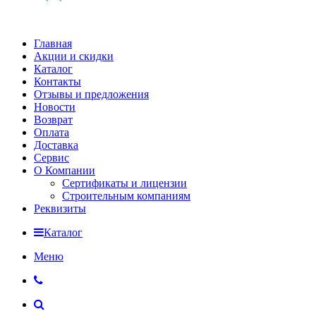
Главная
Акции и скидки
Каталог
Контакты
Отзывы и предложения
Новости
Возврат
Оплата
Доставка
Сервис
О Компании
Сертификаты и лицензии
Строительным компаниям
Реквизиты
Каталог
Меню